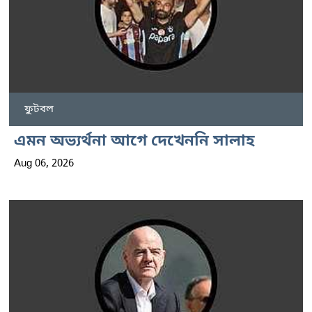
ফুটবল
এমন অভ্যর্থনা আগে দেখেননি সালাহ
Aug 06, 2026