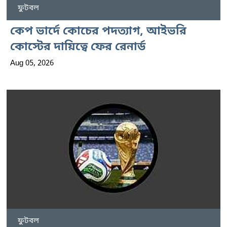
ফুটবল
কেপ ভার্দে কোচের পদত্যাগ, আইভরি
কোস্টের দায়িত্বে ফের রেনার্ড
Aug 05, 2026
ফুটবল