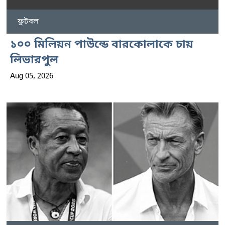
ফুটবল
১০০ মিলিয়ন পাউন্ডে বারকোলাকে চায়
লিভারপুল
Aug 05, 2026