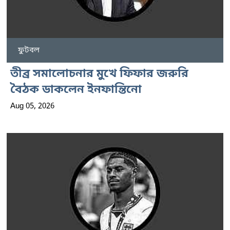
ফুটবল
তীব্র সমালোচনার মুখে ফিফার জরুরি
বৈঠক ডাকলেন ইনফান্তিনো
Aug 05, 2026