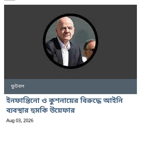
ফুটবল
ইনফান্তিনো ও কুশনায়ের বিরুদ্ধে আইনি
ব্যবস্থার হুমকি উয়েফার
Aug 03, 2026