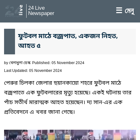
24 Live
☰ মেনু
Newspaper
ফুটবল মাঠে বজ্রপাত, একজন নিহত,
আহত ৫
by
খেলাধুলা ডেস্ক
Published: 05 November 2024
Last Updated: 05 November 2024
পেরুর চিলকা জেলার হুয়ানকায়ো শহরে ফুটবল মাঠে
বজ্রপাতে এক ফুটবলারের মৃত্যু হয়েছে। একই ঘটনায় তার
পাঁচ সতীর্থ মারাত্মক আহত হয়েছেন। দ্য সান-এর এক
প্রতিবেদনে এ খবর জানা গেছে।