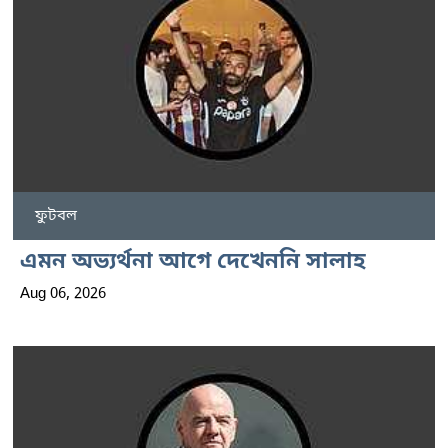
ফুটবল
এমন অভ্যর্থনা আগে দেখেননি সালাহ
Aug 06, 2026