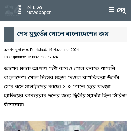
24 Live
☰ মেনু
Newspaper
শেষ মুহূর্তের গোলে বাংলাদেশের জয়
by
খেলাধুলা ডেস্ক
Published: 16 November 2024
Last Updated: 16 November 2024
আগের ম্যাচে আপ্রাণ চেষ্টা করেও গোল করতে পারেনি
বাংলাদেশ। গোল মিসের মহড়া দেওয়া স্বাগতিকরা উল্টো
হেরে বসে মালদ্বীপের কাছে। ১-০ গোলে হেরে যাওয়া
হ্যাভিয়ের কাবরেরার দলের জন্য দ্বিতীয় ম্যাচটা ছিল সিরিজ
বাঁচানোর।