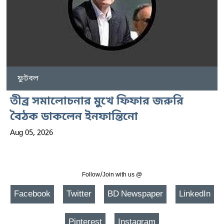
ফুটবল
তীব্র সমালোচনার মুখে ফিফার জরুরি
বৈঠক ডাকলেন ইনফান্তিনো
Aug 05, 2026
Follow/Join with us @
Facebook
Twitter
BD Newspaper
LinkedIn
Pinterest
Instagram