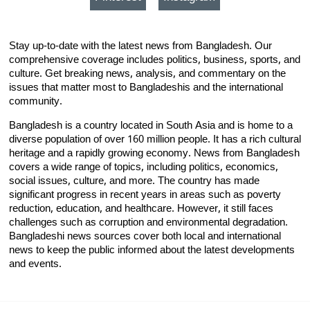
Stay up-to-date with the latest news from Bangladesh. Our
comprehensive coverage includes politics, business, sports, and
culture. Get breaking news, analysis, and commentary on the
issues that matter most to Bangladeshis and the international
community.
Bangladesh is a country located in South Asia and is home to a
diverse population of over 160 million people. It has a rich cultural
heritage and a rapidly growing economy. News from Bangladesh
covers a wide range of topics, including politics, economics,
social issues, culture, and more. The country has made
significant progress in recent years in areas such as poverty
reduction, education, and healthcare. However, it still faces
challenges such as corruption and environmental degradation.
Bangladeshi news sources cover both local and international
news to keep the public informed about the latest developments
and events.