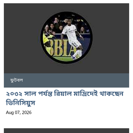
ফুটবল
২০৩২ সাল পর্যন্ত রিয়াল মাদ্রিদেই থাকছেন
ভিনিসিয়ুস
Aug 07, 2026