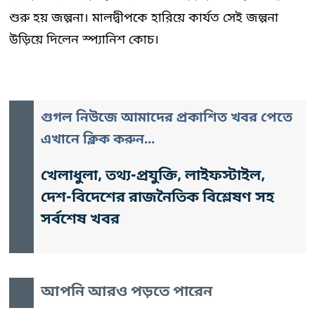
শুরু হয় জল্পনা। মালদ্বীপকে হারিয়ে কার্যত সেই জল্পনা
উড়িয়ে দিলেন স্প্যানিশ কোচ।
গুগল নিউজে আমাদের প্রকাশিত খবর পেতে
এখানে ক্লিক করুন...
খেলাধুলা, তথ্য-প্রযুক্তি, লাইফস্টাইল,
দেশ-বিদেশের রাজনৈতিক বিশ্লেষণ সহ
সর্বশেষ খবর
আপনি আরও পড়তে পারেন