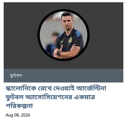
ফুটবল
স্কালোনিকে রেখে দেওয়াই আর্জেন্টিনা
ফুটবল অ্যাসোসিয়েশনের একমাত্র
পরিকল্পনা
Aug 08, 2026