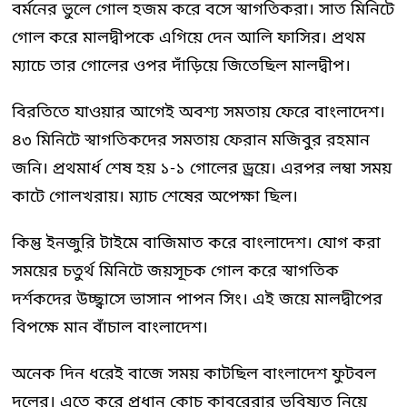
বর্মনের ভুলে গোল হজম করে বসে স্বাগতিকরা। সাত মিনিটে
গোল করে মালদ্বীপকে এগিয়ে দেন আলি ফাসির। প্রথম
ম্যাচে তার গোলের ওপর দাঁড়িয়ে জিতেছিল মালদ্বীপ।
বিরতিতে যাওয়ার আগেই অবশ্য সমতায় ফেরে বাংলাদেশ।
৪৩ মিনিটে স্বাগতিকদের সমতায় ফেরান মজিবুর রহমান
জনি। প্রথমার্ধ শেষ হয় ১-১ গোলের ড্রয়ে। এরপর লম্বা সময়
কাটে গোলখরায়। ম্যাচ শেষের অপেক্ষা ছিল।
কিন্তু ইনজুরি টাইমে বাজিমাত করে বাংলাদেশ। যোগ করা
সময়ের চতুর্থ মিনিটে জয়সূচক গোল করে স্বাগতিক
দর্শকদের উচ্ছ্বাসে ভাসান পাপন সিং। এই জয়ে মালদ্বীপের
বিপক্ষে মান বাঁচাল বাংলাদেশ।
অনেক দিন ধরেই বাজে সময় কাটছিল বাংলাদেশ ফুটবল
দলের। এতে করে প্রধান কোচ কাবরেরার ভবিষ্যত নিয়ে