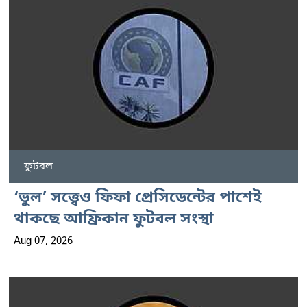
ফুটবল
‘ভুল’ সত্ত্বেও ফিফা প্রেসিডেন্টের পাশেই
থাকছে আফ্রিকান ফুটবল সংস্থা
Aug 07, 2026