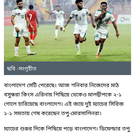
ছবি -সংগৃহীত
বাংলাদেশ সেটি পেরেছে। আজ শনিবার নিজেদের মাঠ
বসুন্ধরা কিংস এরিনায় পিছিয়ে থেকেও মালদ্বীপকে ২-১
গোলে হারিয়েছে বাংলাদেশ। এই জয়ে দুই ম্যাচের সিরিজ
১-১ সমতায় শেষ করেছেন তপু-মোরসালিনরা।
ম্যাচের শুরুর দিকে পিছিয়ে পড়ে বাংলাদেশ। ডিফেন্ডার তপু