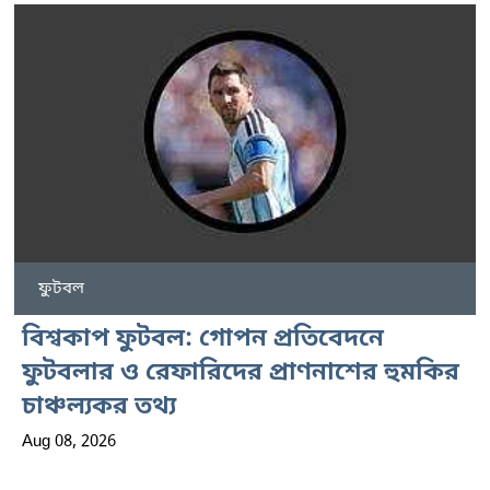
ফুটবল
বিশ্বকাপ ফুটবল: গোপন প্রতিবেদনে
ফুটবলার ও রেফারিদের প্রাণনাশের হুমকির
চাঞ্চল্যকর তথ্য
Aug 08, 2026