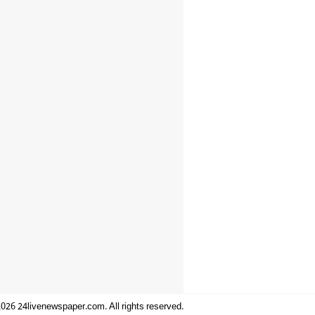
026 24livenewspaper.com. All rights reserved.