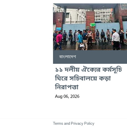
বাংলাদেশ
১১ দলীয় ঐক্যের কর্মসূচি
ঘিরে সচিবালয়ে কড়া
নিরাপত্তা
Aug 06, 2026
Terms and Privacy Policy