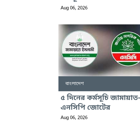
Aug 06, 2026
বাংলাদেশ
৫ দিনের কর্মসূচি জামায়াত
এনসিপি জোটের
Aug 06, 2026