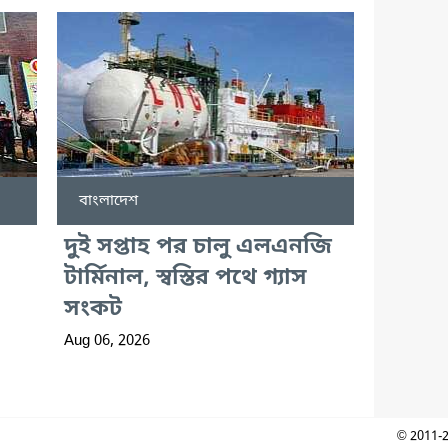
বাংলাদেশ
দুই সপ্তাহ পর চালু এলএনজি
টার্মিনাল, স্বস্তির পথে গ্যাস
সংকট
Aug 06, 2026
© 2011-2