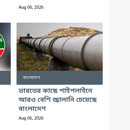
Aug 06, 2026
বাংলাদেশ
-
ভারতের কাছে পাইপলাইনে
আরও বেশি জ্বালানি চেয়েছে
বাংলাদেশ
Aug 06, 2026