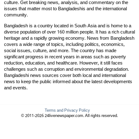
culture. Get breaking news, analysis, and commentary on the
issues that matter most to Bangladeshis and the international
community.
Bangladesh is a country located in South Asia and is home to a
diverse population of over 160 million people. It has a rich cultural
heritage and a rapidly growing economy. News from Bangladesh
covers a wide range of topics, including politics, economics,
social issues, culture, and more. The country has made
significant progress in recent years in areas such as poverty
reduction, education, and healthcare. However, it still faces
challenges such as corruption and environmental degradation.
Bangladeshi news sources cover both local and international
news to keep the public informed about the latest developments
and events.
Terms and Privacy Policy
© 2011-2026 24livenewspaper.com. All rights reserved.