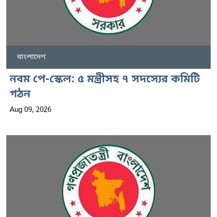
বাংলাদেশ
নবম পে-স্কেল: ৫ মন্ত্রীসহ ৭ সদস্যের কমিটি
গঠন
Aug 09, 2026