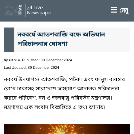
24 Live
☰ মেনু
Newspaper
নববর্ষে আতশবাজি বন্ধে অভিযান
পরিচালনার ঘোষণা
by
২৪ ডেস্ক
Published: 30 December 2024
Last Updated: 30 December 2024
নববর্ষ উদযাপনে আতশবাজি, পটকা এবং ফানুস ব্যবহার
রোধে ঢাকাসহ সারাদেশে ভ্রাম্যমাণ আদালত পরিচালনা
করবে পরিবেশ, বন ও জলবায়ু পরিবর্তন মন্ত্রণালয়।
মন্ত্রণালয় এক সংবাদ বিজ্ঞপ্তিতে এ তথ্য জানায়।