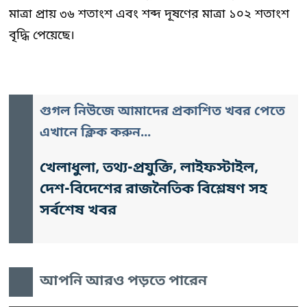
মাত্রা প্রায় ৩৬ শতাংশ এবং শব্দ দূষণের মাত্রা ১০২ শতাংশ
বৃদ্ধি পেয়েছে।
গুগল নিউজে আমাদের প্রকাশিত খবর পেতে
এখানে ক্লিক করুন...
খেলাধুলা, তথ্য-প্রযুক্তি, লাইফস্টাইল,
দেশ-বিদেশের রাজনৈতিক বিশ্লেষণ সহ
সর্বশেষ খবর
আপনি আরও পড়তে পারেন