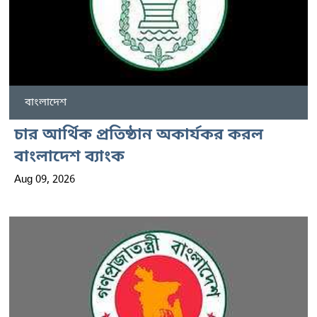
বাংলাদেশ
চার আর্থিক প্রতিষ্ঠান অকার্যকর করল
বাংলাদেশ ব্যাংক
Aug 09, 2026