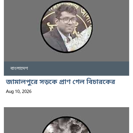
বাংলাদেশ
জামালপুরে সড়কে প্রাণ গেল বিচারকের
Aug 10, 2026