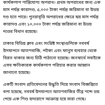
কার্যকলাপ শাস্তিযোগ্য অপরাধ। প্রথম অপরাধের জন্য এক
মাস পর্যন্ত কারাদণ্ড, ৫,০০০ টাকা পর্যন্ত জরিমানা বা উভয়
দণ্ড হতে পারে। পুনরাবৃত্তি অপরাধের ক্ষেত্রে ছয় মাস পর্যন্ত
কারাদণ্ড এবং ১০,০০০ টাকা পর্যন্ত জরিমানা বা উভয়
দণ্ডের বিধান রয়েছে।
ঢাকার বিভিন্ন ক্লাব এবং সংশ্লিষ্ট সংস্থাগুলিকে নববর্ষ
উদযাপনে আতশবাজি, পটকা এবং ফানুস ব্যবহার থেকে
বিরত থাকার জন্য চিঠি পাঠানো হয়েছে। জনস্বার্থে সবাইকে
এসব ক্ষতিকারক কার্যকলাপ পরিহার করার আহ্বান
জানানো হয়েছে।
একটি সংবাদ প্রতিবেদনের উদ্ধৃতি দিয়ে সংবাদ বিজ্ঞপ্তিতে
বলা হয়েছে, নববর্ষ উদযাপনে আতশবাজির তীব্র শব্দে ভয়
পেয়ে এক শিশু হৃদরোগে আক্রান্ত হয়ে মারা গেছে।