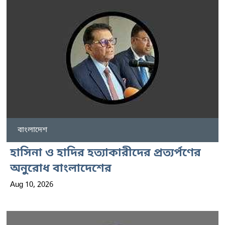
বাংলাদেশ
হাসিনা ও হাদির হত্যাকারীদের প্রত্যর্পণের
অনুরোধ বাংলাদেশের
Aug 10, 2026