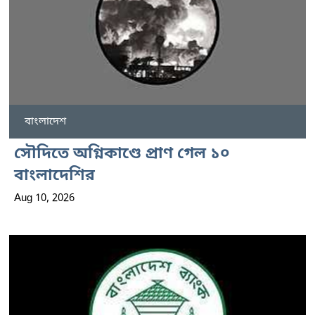
বাংলাদেশ
সৌদিতে অগ্নিকাণ্ডে প্রাণ গেল ১০
বাংলাদেশির
Aug 10, 2026