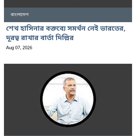
বাংলাদেশ
শেখ হাসিনার বক্তব্যে সমর্থন নেই ভারতের,
দূরত্ব রাখার বার্তা দিল্লির
Aug 07, 2026