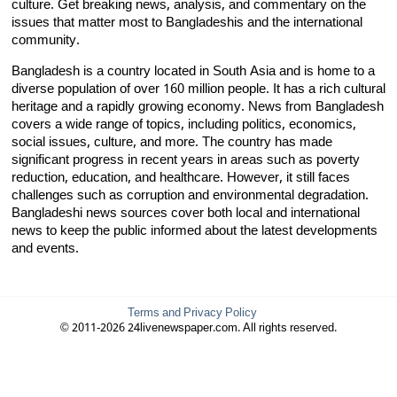
culture. Get breaking news, analysis, and commentary on the
issues that matter most to Bangladeshis and the international
community.
Bangladesh is a country located in South Asia and is home to a
diverse population of over 160 million people. It has a rich cultural
heritage and a rapidly growing economy. News from Bangladesh
covers a wide range of topics, including politics, economics,
social issues, culture, and more. The country has made
significant progress in recent years in areas such as poverty
reduction, education, and healthcare. However, it still faces
challenges such as corruption and environmental degradation.
Bangladeshi news sources cover both local and international
news to keep the public informed about the latest developments
and events.
Terms and Privacy Policy
© 2011-2026 24livenewspaper.com. All rights reserved.