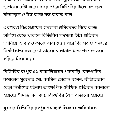
স্থাপনের চেষ্টা করে। খবর পেয়ে বিজিবির টহল দল দ্রুত
ঘটনাস্থলে পৌঁছে কাজ বন্ধ করতে বলে।
এরপরও বিএসএফের সদস্যরা শ্রমিকদের নিয়ে কাজ
চালিয়ে যেতে থাকলে বিজিবির সদস্যরা তীব্র প্রতিবাদ
জানিয়ে আবারও কাজে বাধা দেয়। পরে বিএসএফ সদস্যরা
নির্মাণকাজ বন্ধ রেখে তাদের মালামাল ১৫০ গজ ভেতরে
সরিয়ে নিয়ে যায়।
বিজিবির রংপুর ৫১ ব্যাটালিয়নের পানবাড়ি কোম্পানির
কমান্ডার সুবেদার মো. জামিল হোসেন বলেন, কাঁটাতারের
বেড়া নির্মাণের ঘটনায় তাৎক্ষণিক মৌখিক প্রতিবাদ জানানো
হয়েছে। সীমান্ত এলাকায় বিজিবির টহল বাড়ানো হয়েছে।
বুধবার বিজিবির রংপুর-৫১ ব্যাটালিয়নের অধিনায়ক