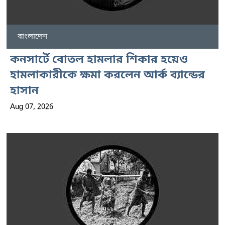
বাংলাদেশ
কনসার্টে বোতল হামলার শিকার হয়েও
হামলাকারীকে ক্ষমা করলেন আর্ক ব্যান্ডের
হাসান
Aug 07, 2026