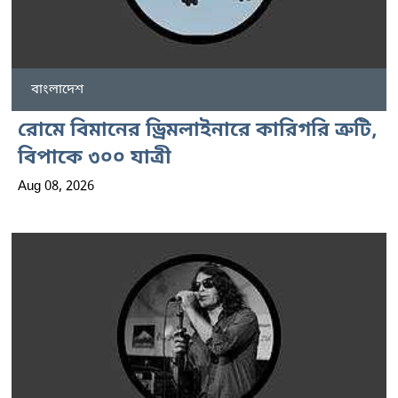
বাংলাদেশ
রোমে বিমানের ড্রিমলাইনারে কারিগরি ত্রুটি,
বিপাকে ৩০০ যাত্রী
Aug 08, 2026