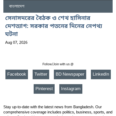
বাংলাদেশ
সেনাসদরের বৈঠক ও শেখ হাসিনার
দেশত্যাগ: সরকার পতনের দিনের নেপথ্য
ঘটনা
Aug 07, 2026
Follow/Join with us @
Facebook
Twitter
BD Newspaper
LinkedIn
Pinterest
Instagram
Stay up-to-date with the latest news from Bangladesh. Our
comprehensive coverage includes politics, business, sports, and