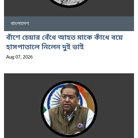
বাংলাদেশ
বাঁশে চেয়ার বেঁধে আহত মাকে কাঁধে বয়ে
হাসপাতালে নিলেন দুই ভাই
Aug 07, 2026