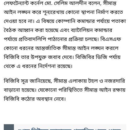
লেফটেন্যান্ট কর্নেল মো. সেলিম আলদীন বলেন, সীমান্ত
আইন লঙ্ঘন করে শূন্যরেখায় কোনো স্থাপনা নির্মাণ করতে
দেওয়া হবে না। এ বিষয়ে কোম্পানি কমান্ডার পর্যায়ে পতাকা
বৈঠক আহ্বান করা হয়েছে এবং ব্যাটালিয়ন কমান্ডার
পর্যায়ে প্রতিবাদলিপি পাঠানোর প্রক্রিয়া চলছে। বিএসএফ
কোনো ধরনের আন্তর্জাতিক সীমান্ত আইন লঙ্ঘন করলে
বিজিবি তার উপযুক্ত জবাব দেবে। বিজিবির ডিজি পর্যায়
থেকে এ ধরনের নির্দেশনা রয়েছে।
বিজিবি সূত্র জানিয়েছে, সীমান্ত এলাকায় টহল ও নজরদারি
বাড়ানো হয়েছে। যেকোনো পরিস্থিতিতে সীমান্ত আইন রক্ষায়
বিজিবি কঠোর অবস্থান নেবে।