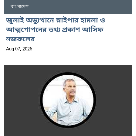
বাংলাদেশ
জুলাই অভ্যুত্থানে স্নাইপার হামলা ও
আত্মগোপনের তথ্য প্রকাশ আসিফ
নজরুলের
Aug 07, 2026