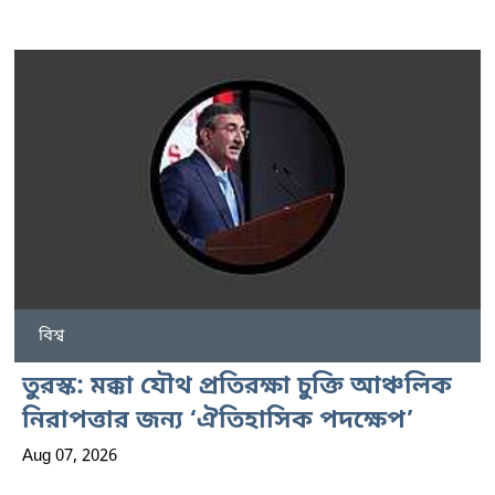
বিশ্ব
তুরস্ক: মক্কা যৌথ প্রতিরক্ষা চুক্তি আঞ্চলিক
নিরাপত্তার জন্য ‘ঐতিহাসিক পদক্ষেপ’
Aug 07, 2026