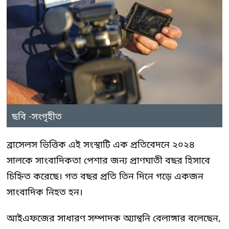
ছবি -সংগৃহীত
ব্রাসেলস ভিত্তিক এই সংস্থাটি এক প্রতিবেদনে ২০২৪
সালকে সাংবাদিকতা পেশার জন্য প্রাণঘাতী বছর হিসাবে
চিহ্নিত করেছে। গত বছর প্রতি তিন দিনে গড়ে একজন
সাংবাদিক নিহত হন।
আইএফজের সাধারণ সম্পাদক অ্যান্থনি বেলাঙ্গার বলেছেন,