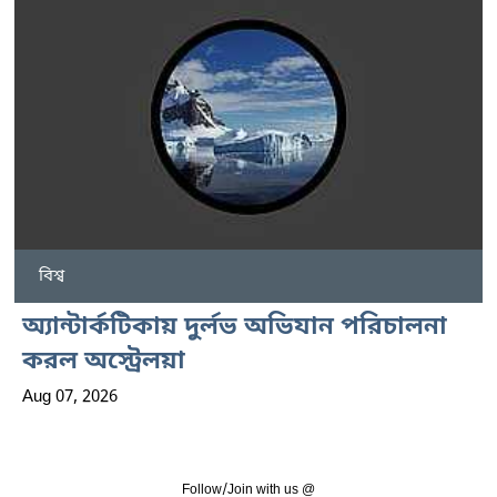
বিশ্ব
অ্যান্টার্কটিকায় দুর্লভ অভিযান পরিচালনা
করল অস্ট্রেলয়া
Aug 07, 2026
Follow/Join with us @