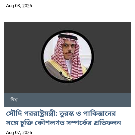
Aug 08, 2026
বিশ্ব
সৌদি পররাষ্ট্রমন্ত্রী: তুরস্ক ও পাকিস্তানের
সঙ্গে চুক্তি কৌশলগত সম্পর্কের প্রতিফলন
Aug 07, 2026