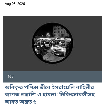
Aug 08, 2026
বিশ্ব
অধিকৃত পশ্চিম তীরে ইসরায়েলি বাহিনীর
ব্যাপক তল্লাশি ও হামলা: চিকিৎসাকর্মীসহ
আহত অন্তত ৬