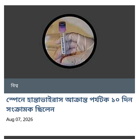
বিশ্ব
স্পেনে হান্তাভাইরাস আক্রান্ত পর্যটক ১০ দিন
সংক্রামক ছিলেন
Aug 07, 2026