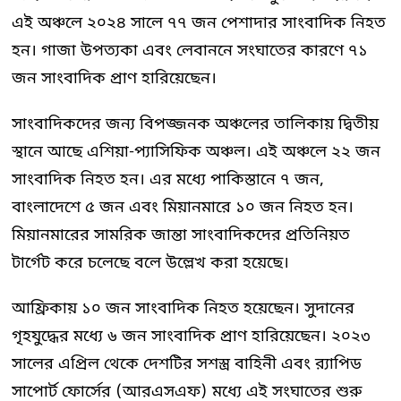
এই অঞ্চলে ২০২৪ সালে ৭৭ জন পেশাদার সাংবাদিক নিহত
হন। গাজা উপত্যকা এবং লেবাননে সংঘাতের কারণে ৭১
জন সাংবাদিক প্রাণ হারিয়েছেন।
সাংবাদিকদের জন্য বিপজ্জনক অঞ্চলের তালিকায় দ্বিতীয়
স্থানে আছে এশিয়া-প্যাসিফিক অঞ্চল। এই অঞ্চলে ২২ জন
সাংবাদিক নিহত হন। এর মধ্যে পাকিস্তানে ৭ জন,
বাংলাদেশে ৫ জন এবং মিয়ানমারে ১০ জন নিহত হন।
মিয়ানমারের সামরিক জান্তা সাংবাদিকদের প্রতিনিয়ত
টার্গেট করে চলেছে বলে উল্লেখ করা হয়েছে।
আফ্রিকায় ১০ জন সাংবাদিক নিহত হয়েছেন। সুদানের
গৃহযুদ্ধের মধ্যে ৬ জন সাংবাদিক প্রাণ হারিয়েছেন। ২০২৩
সালের এপ্রিল থেকে দেশটির সশস্ত্র বাহিনী এবং র‍্যাপিড
সাপোর্ট ফোর্সের (আরএসএফ) মধ্যে এই সংঘাতের শুরু