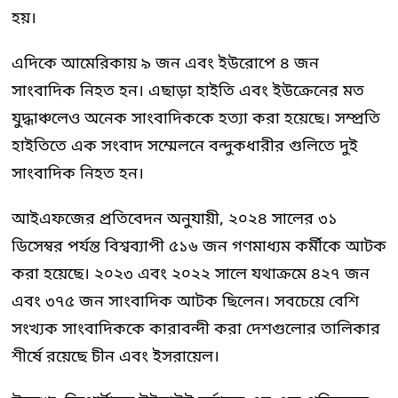
হয়।
এদিকে আমেরিকায় ৯ জন এবং ইউরোপে ৪ জন
সাংবাদিক নিহত হন। এছাড়া হাইতি এবং ইউক্রেনের মত
যুদ্ধাঞ্চলেও অনেক সাংবাদিককে হত্যা করা হয়েছে। সম্প্রতি
হাইতিতে এক সংবাদ সম্মেলনে বন্দুকধারীর গুলিতে দুই
সাংবাদিক নিহত হন।
আইএফজের প্রতিবেদন অনুযায়ী, ২০২৪ সালের ৩১
ডিসেম্বর পর্যন্ত বিশ্বব্যাপী ৫১৬ জন গণমাধ্যম কর্মীকে আটক
করা হয়েছে। ২০২৩ এবং ২০২২ সালে যথাক্রমে ৪২৭ জন
এবং ৩৭৫ জন সাংবাদিক আটক ছিলেন। সবচেয়ে বেশি
সংখ্যক সাংবাদিককে কারাবন্দী করা দেশগুলোর তালিকার
শীর্ষে রয়েছে চীন এবং ইসরায়েল।