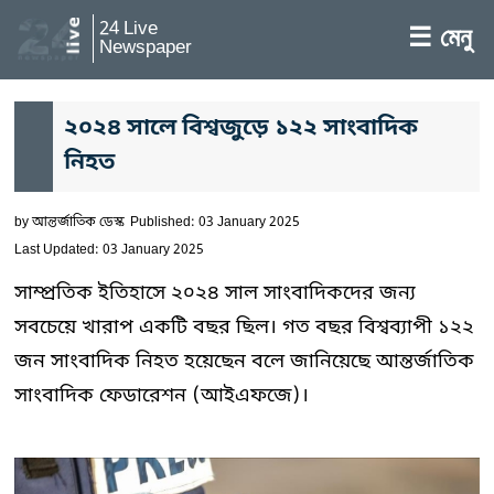
24 Live
☰ মেনু
Newspaper
২০২৪ সালে বিশ্বজুড়ে ১২২ সাংবাদিক
নিহত
by
আন্তর্জাতিক ডেস্ক
Published: 03 January 2025
Last Updated: 03 January 2025
সাম্প্রতিক ইতিহাসে ২০২৪ সাল সাংবাদিকদের জন্য
সবচেয়ে খারাপ একটি বছর ছিল। গত বছর বিশ্বব্যাপী ১২২
জন সাংবাদিক নিহত হয়েছেন বলে জানিয়েছে আন্তর্জাতিক
সাংবাদিক ফেডারেশন (আইএফজে)।