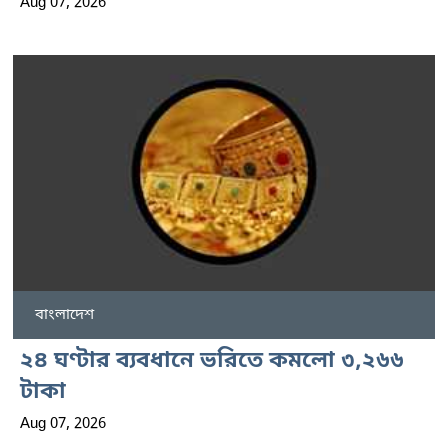
Aug 07, 2026
বাংলাদেশ
২৪ ঘণ্টার ব্যবধানে ভরিতে কমলো ৩,২৬৬
টাকা
Aug 07, 2026