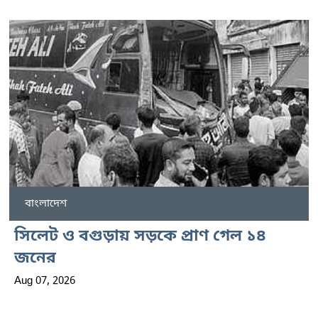
বাংলাদেশ
সিলেট ও বগুড়ায় সড়কে প্রাণ গেল ১৪
জনের
Aug 07, 2026