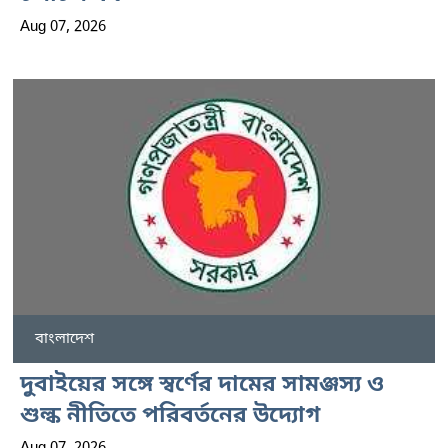
Aug 07, 2026
বাংলাদেশ
দুবাইয়ের সঙ্গে স্বর্ণের দামের সামঞ্জস্য ও
শুল্ক নীতিতে পরিবর্তনের উদ্যোগ
Aug 07, 2026