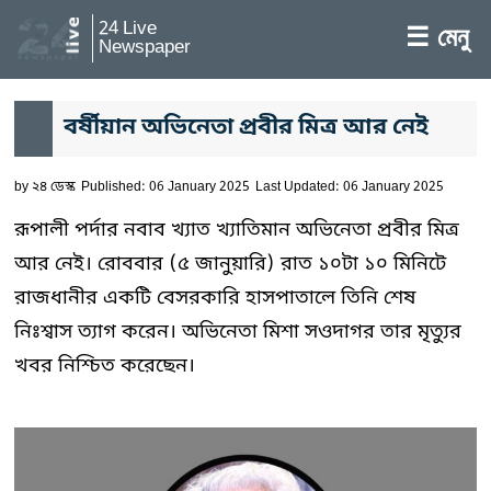
24 Live
☰ মেনু
Newspaper
বর্ষীয়ান অভিনেতা প্রবীর মিত্র আর নেই
by
২৪ ডেস্ক
Published: 06 January 2025
Last Updated: 06 January 2025
রূপালী পর্দার নবাব খ্যাত খ্যাতিমান অভিনেতা প্রবীর মিত্র
আর নেই। রোববার (৫ জানুয়ারি) রাত ১০টা ১০ মিনিটে
রাজধানীর একটি বেসরকারি হাসপাতালে তিনি শেষ
নিঃশ্বাস ত্যাগ করেন। অভিনেতা মিশা সওদাগর তার মৃত্যুর
খবর নিশ্চিত করেছেন।