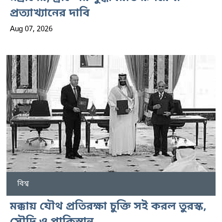
প্রত্যাখ্যানের দাবি
Aug 07, 2026
বিশ্ব
মক্কায় যৌথ প্রতিরক্ষা চুক্তি সই করল তুরস্ক,