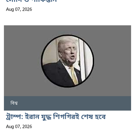
সৌদি ও পাকিস্তান
Aug 07, 2026
বিশ্ব
ট্রাম্প: ইরান যুদ্ধ শিগগিরই শেষ হবে
Aug 07, 2026