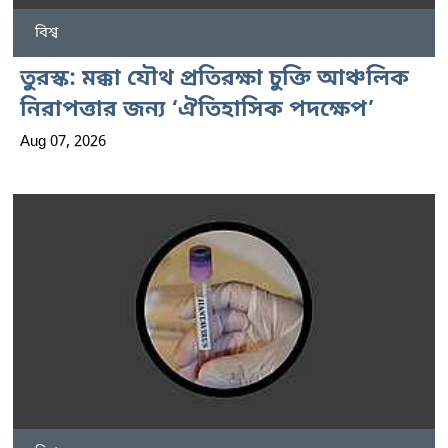
বিশ্ব
তুরস্ক: মক্কা যৌথ প্রতিরক্ষা চুক্তি আঞ্চলিক
নিরাপত্তার জন্য ‘ঐতিহাসিক পদক্ষেপ’
Aug 07, 2026