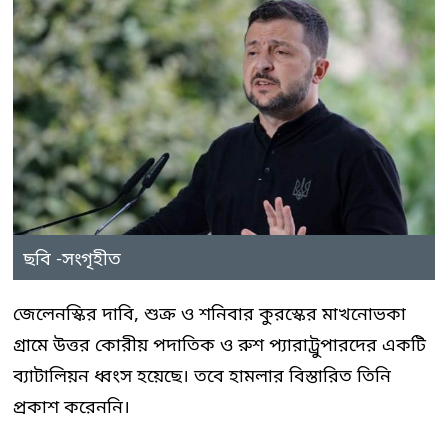
ছবি -সংগৃহীত
জেলেনস্কির দাবি, শুক্র ও শনিবার কুরস্কের মাখনোভকা
গ্রামে উত্তর কোরীয় পদাতিক ও রুশ প্যারাট্রুপারদের একটি
ব্যাটালিয়ন ধ্বংস হয়েছে। তবে হামলার বিস্তারিত তিনি
প্রকাশ করেননি।