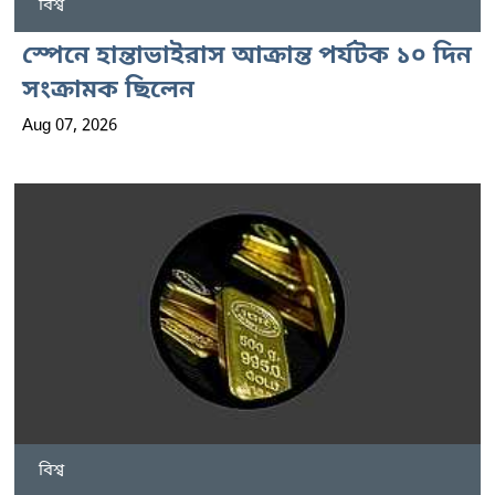
বিশ্ব
স্পেনে হান্তাভাইরাস আক্রান্ত পর্যটক ১০ দিন
সংক্রামক ছিলেন
Aug 07, 2026
বিশ্ব