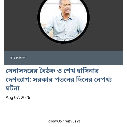
বাংলাদেশ
সেনাসদরের বৈঠক ও শেখ হাসিনার
দেশত্যাগ: সরকার পতনের দিনের নেপথ্য
ঘটনা
Aug 07, 2026
Follow/Join with us @