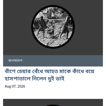
বাংলাদেশ
বাঁশে চেয়ার বেঁধে আহত মাকে কাঁধে বয়ে
হাসপাতালে নিলেন দুই ভাই
Aug 07, 2026