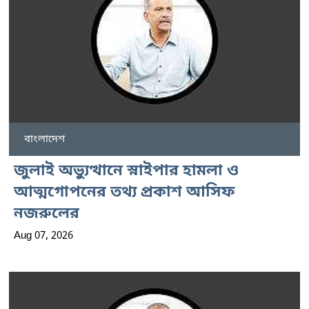
বাংলাদেশ
জুলাই অভ্যুত্থানে স্নাইপার হামলা ও
আত্মগোপনের তথ্য প্রকাশ আসিফ
নজরুলের
Aug 07, 2026