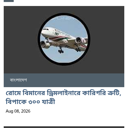
বাংলাদেশ
রোমে বিমানের ড্রিমলাইনারে কারিগরি ত্রুটি,
বিপাকে ৩০০ যাত্রী
Aug 08, 2026