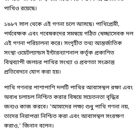
পাখিও রয়েছে।
১৯৮৭ সাল থেকে এই গণনা চলে আসছে। পাখিপ্রেমী,
পর্যবেক্ষক এবং গবেষকদের সমন্বয়ে গঠিত স্বেচ্ছাসেবক দল
এই গণনা পরিচালনা করে। সংগৃহীত তথ্য আন্তর্জাতিক
সংস্থা ওয়েটল্যান্ডস ইন্টারন্যাশনাল কর্তৃক প্রকাশিত
বিশ্বব্যাপী জলচর পাখির সংখ্যা ও প্রবণতা সংক্রান্ত
প্রতিবেদনে যোগ করা হয়।
পাখি গণনার পাশাপাশি দলটি পাখির আবাসস্থল রক্ষা এবং
অবাধ চলাচল নিশ্চিত করার বিষয়ে সচেতনতা বৃদ্ধির
জন্যও কাজ করবে। ‘আমাদের লক্ষ্য শুধু পাখি গণনা নয়,
তাদের নিরাপত্তা নিশ্চিত করা এবং আবাসস্থল সংরক্ষণ
করাও,’ জিনান বলেন।