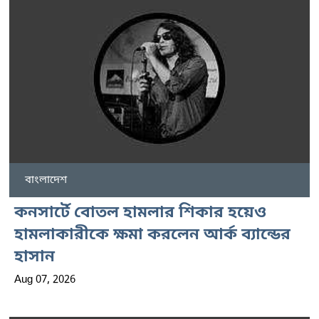
বাংলাদেশ
কনসার্টে বোতল হামলার শিকার হয়েও
হামলাকারীকে ক্ষমা করলেন আর্ক ব্যান্ডের
হাসান
Aug 07, 2026