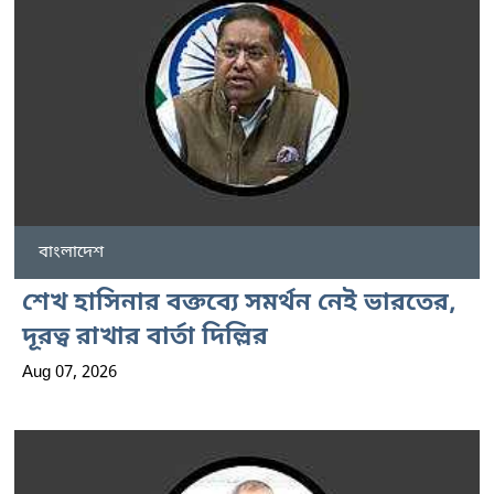
বাংলাদেশ
শেখ হাসিনার বক্তব্যে সমর্থন নেই ভারতের,
দূরত্ব রাখার বার্তা দিল্লির
Aug 07, 2026