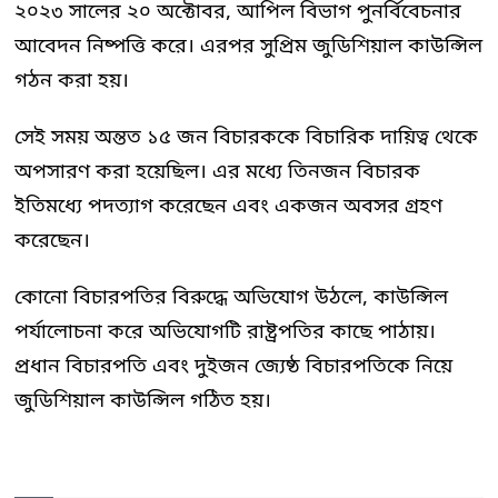
২০২৩ সালের ২০ অক্টোবর, আপিল বিভাগ পুনর্বিবেচনার
আবেদন নিষ্পত্তি করে। এরপর সুপ্রিম জুডিশিয়াল কাউন্সিল
গঠন করা হয়।
সেই সময় অন্তত ১৫ জন বিচারককে বিচারিক দায়িত্ব থেকে
অপসারণ করা হয়েছিল। এর মধ্যে তিনজন বিচারক
ইতিমধ্যে পদত্যাগ করেছেন এবং একজন অবসর গ্রহণ
করেছেন।
কোনো বিচারপতির বিরুদ্ধে অভিযোগ উঠলে, কাউন্সিল
পর্যালোচনা করে অভিযোগটি রাষ্ট্রপতির কাছে পাঠায়।
প্রধান বিচারপতি এবং দুইজন জ্যেষ্ঠ বিচারপতিকে নিয়ে
জুডিশিয়াল কাউন্সিল গঠিত হয়।