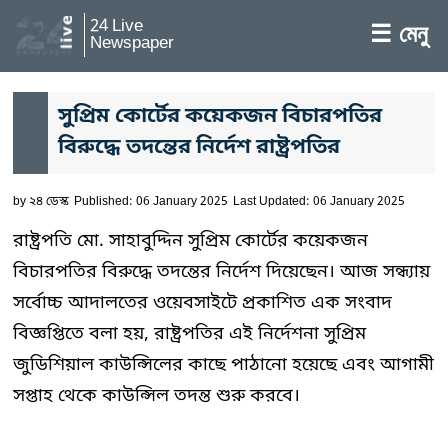
24 Live
☰ মেনু
Newspaper
সুপ্রিম কোর্টের কয়েকজন বিচারপতির
বিরুদ্ধে তদন্তের নির্দেশ রাষ্ট্রপতির
by
২৪ ডেস্ক
Published: 06 January 2025
Last Updated: 06 January 2025
রাষ্ট্রপতি মো. সাহাবুদ্দিন সুপ্রিম কোর্টের কয়েকজন
বিচারপতির বিরুদ্ধে তদন্তের নির্দেশ দিয়েছেন। আজ সন্ধ্যায়
সর্বোচ্চ আদালতের ওয়েবসাইটে প্রকাশিত এক সংবাদ
বিজ্ঞপ্তিতে বলা হয়, রাষ্ট্রপতির এই নির্দেশনা সুপ্রিম
জুডিশিয়াল কাউন্সিলের কাছে পাঠানো হয়েছে এবং আগামী
সপ্তাহ থেকে কাউন্সিল তদন্ত শুরু করবে।