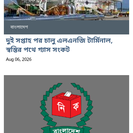
বাংলাদেশ
দুই সপ্তাহ পর চালু এলএনজি টার্মিনাল,
স্বস্তির পথে গ্যাস সংকট
Aug 06, 2026