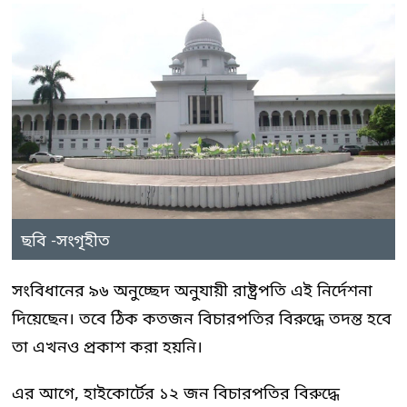
ছবি -সংগৃহীত
সংবিধানের ৯৬ অনুচ্ছেদ অনুযায়ী রাষ্ট্রপতি এই নির্দেশনা
দিয়েছেন। তবে ঠিক কতজন বিচারপতির বিরুদ্ধে তদন্ত হবে
তা এখনও প্রকাশ করা হয়নি।
এর আগে, হাইকোর্টের ১২ জন বিচারপতির বিরুদ্ধে