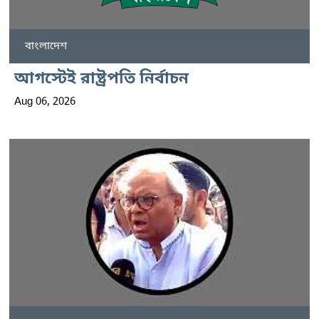
বাংলাদেশ
আগস্টেই রাষ্ট্রপতি নির্বাচন
Aug 06, 2026