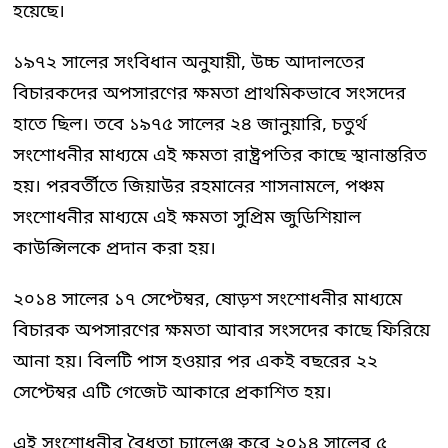
হয়েছে।
১৯৭২ সালের সংবিধান অনুযায়ী, উচ্চ আদালতের
বিচারকদের অপসারণের ক্ষমতা প্রাথমিকভাবে সংসদের
হাতে ছিল। তবে ১৯৭৫ সালের ২৪ জানুয়ারি, চতুর্থ
সংশোধনীর মাধ্যমে এই ক্ষমতা রাষ্ট্রপতির কাছে স্থানান্তরিত
হয়। পরবর্তীতে জিয়াউর রহমানের শাসনামলে, পঞ্চম
সংশোধনীর মাধ্যমে এই ক্ষমতা সুপ্রিম জুডিশিয়াল
কাউন্সিলকে প্রদান করা হয়।
২০১৪ সালের ১৭ সেপ্টেম্বর, ষোড়শ সংশোধনীর মাধ্যমে
বিচারক অপসারণের ক্ষমতা আবার সংসদের কাছে ফিরিয়ে
আনা হয়। বিলটি পাস হওয়ার পর একই বছরের ২২
সেপ্টেম্বর এটি গেজেট আকারে প্রকাশিত হয়।
এই সংশোধনীর বৈধতা চ্যালেঞ্জ করে ২০১৪ সালের ৫