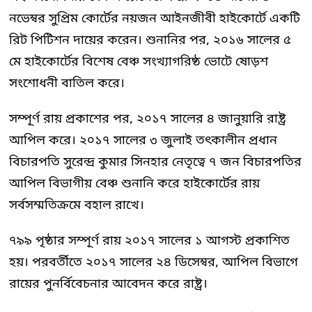
নভেম্বর সুপ্রিম কোর্টের নয়জন আইনজীবী হাইকোর্টে একটি
রিট পিটিশন দায়ের করেন। শুনানির পর, ২০১৬ সালের ৫
মে হাইকোর্টের বিশেষ বেঞ্চ সংখ্যাগরিষ্ঠ ভোটে ষোড়শ
সংশোধনী বাতিল করে।
সম্পূর্ণ রায় প্রকাশের পর, ২০১৭ সালের ৪ জানুয়ারি রাষ্ট্র
আপিল করে। ২০১৭ সালের ৩ জুলাই তৎকালীন প্রধান
বিচারপতি সুরেন্দ্র কুমার সিনহার নেতৃত্বে ৭ জন বিচারপতির
আপিল বিভাগীয় বেঞ্চ শুনানি করে হাইকোর্টের রায়
সর্বসম্মতিক্রমে বহাল রাখে।
৭৯৯ পৃষ্ঠার সম্পূর্ণ রায় ২০১৭ সালের ১ আগস্ট প্রকাশিত
হয়। পরবর্তীতে ২০১৭ সালের ২৪ ডিসেম্বর, আপিল বিভাগে
রায়ের পুনর্বিবেচনার আবেদন করে রাষ্ট্র।