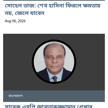
সোহেল তাজ: শেখ হাসিনা ফিরলে ক্ষমতায়
নয়, জেলে যাবেন
Aug 06, 2026
বাংলাদেশ
সাবেক এমপি আখতারুজ্জামান গ্রেপ্তার