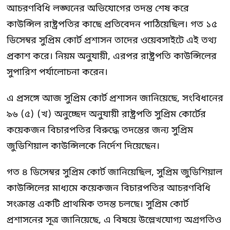
আচরণবিধি লঙ্ঘনের অভিযোগের তদন্ত শেষ করে
কাউন্সিল রাষ্ট্রপতির কাছে প্রতিবেদন পাঠিয়েছিল। গত ১৫
ডিসেম্বর সুপ্রিম কোর্ট প্রশাসন তাদের ওয়েবসাইটে এই তথ্য
প্রকাশ করে। নিয়ম অনুযায়ী, এরপর রাষ্ট্রপতি কাউন্সিলের
সুপারিশ পর্যালোচনা করেন।
এ প্রসঙ্গে আজ সুপ্রিম কোর্ট প্রশাসন জানিয়েছে, সংবিধানের
৯৬ (৫) (খ) অনুচ্ছেদ অনুযায়ী রাষ্ট্রপতি সুপ্রিম কোর্টের
কয়েকজন বিচারপতির বিরুদ্ধে তদন্তের জন্য সুপ্রিম
জুডিশিয়াল কাউন্সিলকে নির্দেশ দিয়েছেন।
গত ৪ ডিসেম্বর সুপ্রিম কোর্ট জানিয়েছিল, সুপ্রিম জুডিশিয়াল
কাউন্সিলের মাধ্যমে কয়েকজন বিচারপতির আচরণবিধি
সংক্রান্ত একটি প্রাথমিক তদন্ত চলছে। সুপ্রিম কোর্ট
প্রশাসনের সূত্র জানিয়েছে, এ বিষয়ে উল্লেখযোগ্য অগ্রগতিও