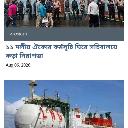
বাংলাদেশ
১১ দলীয় ঐক্যের কর্মসূচি ঘিরে সচিবালয়ে
কড়া নিরাপত্তা
Aug 06, 2026