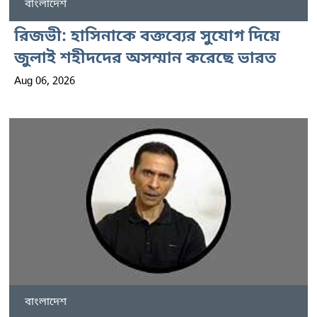
বাংলাদেশ
রিজভী: হাসিনাকে বক্তব্যের সুযোগ দিয়ে
জুলাই শহীদদের অসম্মান করেছে ভারত
Aug 06, 2026
বাংলাদেশ