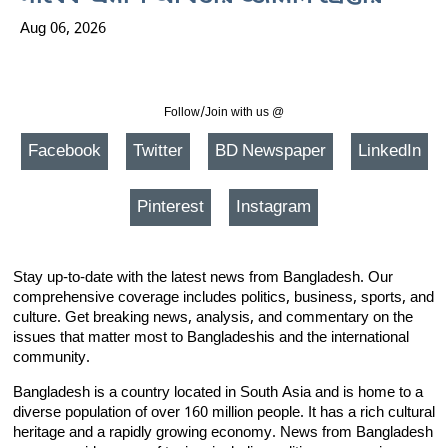
Aug 06, 2026
Follow/Join with us @
Facebook
Twitter
BD Newspaper
LinkedIn
Pinterest
Instagram
Stay up-to-date with the latest news from Bangladesh. Our
comprehensive coverage includes politics, business, sports, and
culture. Get breaking news, analysis, and commentary on the
issues that matter most to Bangladeshis and the international
community.
Bangladesh is a country located in South Asia and is home to a
diverse population of over 160 million people. It has a rich cultural
heritage and a rapidly growing economy. News from Bangladesh