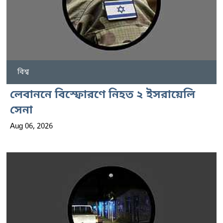
বিশ্ব
লেবাননে বিস্ফোরণে নিহত ২ ইসরায়েলি
সেনা
Aug 06, 2026