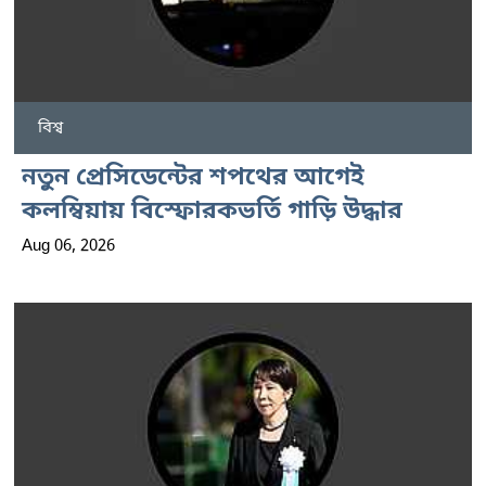
বিশ্ব
নতুন প্রেসিডেন্টের শপথের আগেই
কলম্বিয়ায় বিস্ফোরকভর্তি গাড়ি উদ্ধার
Aug 06, 2026