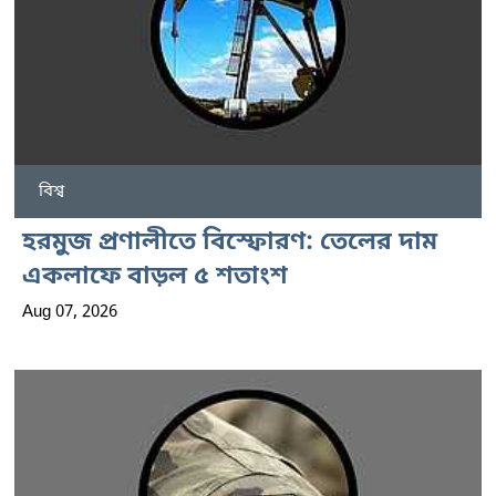
বিশ্ব
হরমুজ প্রণালীতে বিস্ফোরণ: তেলের দাম
একলাফে বাড়ল ৫ শতাংশ
Aug 07, 2026