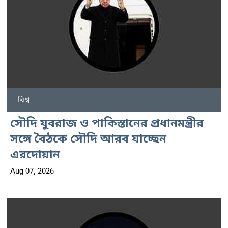
বিশ্ব
সৌদি যুবরাজ ও পাকিস্তানের প্রধানমন্ত্রীর
সঙ্গে বৈঠকে সৌদি আরব যাচ্ছেন
এরদোয়ান
Aug 07, 2026