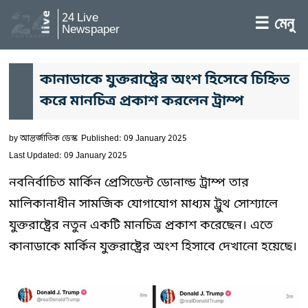
24 Live
☰ মেনু
Newspaper
কানাডাকে যুক্তরাষ্ট্রের অংশ হিসেবে চিহ্নিত
করে মানচিত্র প্রকাশ করলেন ট্রাম্প
by
আন্তর্জাতিক ডেস্ক
Published: 09 January 2025
Last Updated: 09 January 2025
নবনির্বাচিত মার্কিন প্রেসিডেন্ট ডোনাল্ড ট্রাম্প তার
মালিকানাধীন সামজিক যোগাযোগ মাধ্যম ট্রুথ সোশ্যালে
যুক্তরাষ্ট্রের নতুন একটি মানচিত্র প্রকাশ করেছেন। এতে
কানাডাকে মার্কিন যুক্তরাষ্ট্রের অংশ হিসাবে দেখানো হয়েছে।