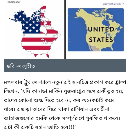
ছবি -সংগৃহীত
মঙ্গলবার ট্রুথ সোশ্যালে নতুন এই মানচিত্র প্রকাশ করে ট্রাম্প
লিখেন, ‘যদি কানাডা মার্কিন যুক্তরাষ্ট্রের সঙ্গে একীভূত হয়,
তাদের কোনো শুল্ক দিতে হবে না, কর অনেকটাই কমে
যাবে। এছাড়া তাদের ঘিরে থাকা রাশিয়ান এবং চীনা
জাহাজগুলোর হুমকি থেকে সম্পূর্ণরূপে সুরক্ষিত থাকবে।
এটা কী একটি মহান জাতি হবে!!!’