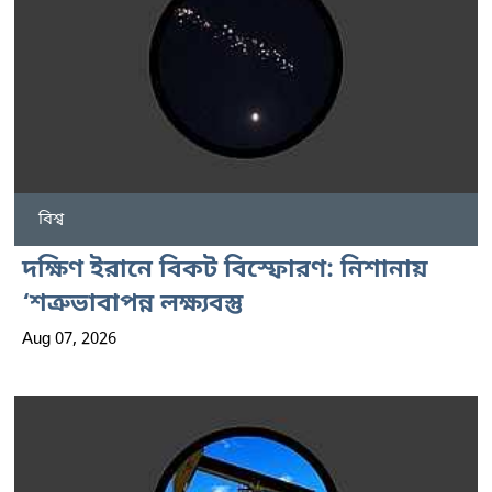
বিশ্ব
দক্ষিণ ইরানে বিকট বিস্ফোরণ: নিশানায়
‘শত্রুভাবাপন্ন লক্ষ্যবস্তু
Aug 07, 2026