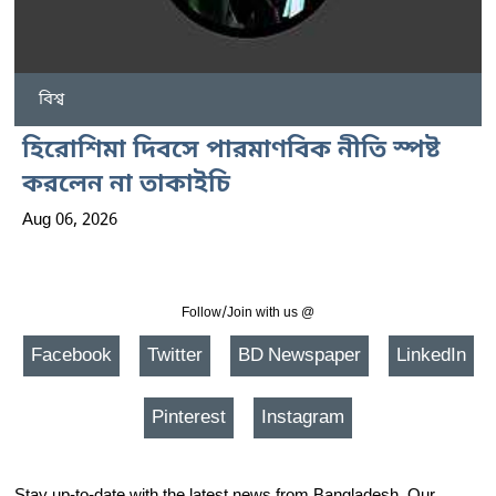
বিশ্ব
হিরোশিমা দিবসে পারমাণবিক নীতি স্পষ্ট
করলেন না তাকাইচি
Aug 06, 2026
Follow/Join with us @
Facebook
Twitter
BD Newspaper
LinkedIn
Pinterest
Instagram