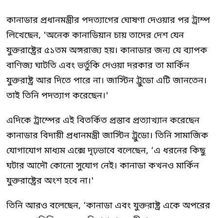
কানাডার প্রধানমন্ত্রীর পদত্যাগের ঘোষণা দেওয়ার পর ট্রাম্প
লিখেছেন, 'অনেক কানাডিয়ান চায় তাদের দেশ যেন
যুক্তরাষ্ট্রের ৫১তম অঙ্গরাজ্য হয়। কানাডার জন্য যে ব্যাপক
বাণিজ্য ঘাটতি এবং ভর্তুকি দেওয়া দরকার তা মার্কিন
যুক্তরাষ্ট্র আর দিতে পারে না। জাস্টিন ট্রুডো এটি জানতেন।
তাই তিনি পদত্যাগ করেছেন।'
এদিকে ট্রাম্পের এই বিতর্কিত প্রস্তাব প্রত্যাখ্যান করেছেন
কানাডার বিদায়ী প্রধানমন্ত্রী জাস্টিন ট্রুডো। তিনি সামাজিক
যোগাযোগ মাধ্যম এক্সে দৃঢ়ভাবে বলেছেন, ‘এ ধরনের কিছু
ঘটার আদৌ কোনো সুযোগ নেই। কানাডা কখনও মার্কিন
যুক্তরাষ্ট্রের অংশ হবে না।'
তিনি আরও বলেছেন, ‘কানাডা এবং যুক্তরাষ্ট্র একে অপরের