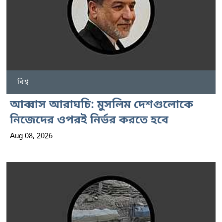
বিশ্ব
আব্বাস আরাঘচি: মুসলিম দেশগুলোকে
নিজেদের ওপরই নির্ভর করতে হবে
Aug 08, 2026