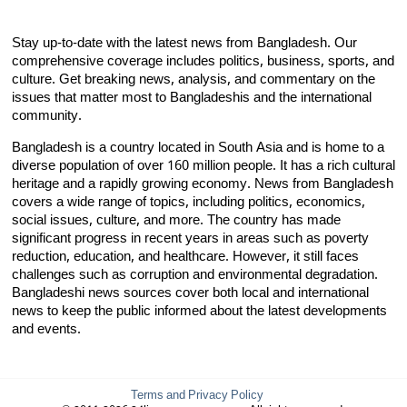
Stay up-to-date with the latest news from Bangladesh. Our
comprehensive coverage includes politics, business, sports, and
culture. Get breaking news, analysis, and commentary on the
issues that matter most to Bangladeshis and the international
community.
Bangladesh is a country located in South Asia and is home to a
diverse population of over 160 million people. It has a rich cultural
heritage and a rapidly growing economy. News from Bangladesh
covers a wide range of topics, including politics, economics,
social issues, culture, and more. The country has made
significant progress in recent years in areas such as poverty
reduction, education, and healthcare. However, it still faces
challenges such as corruption and environmental degradation.
Bangladeshi news sources cover both local and international
news to keep the public informed about the latest developments
and events.
Terms and Privacy Policy