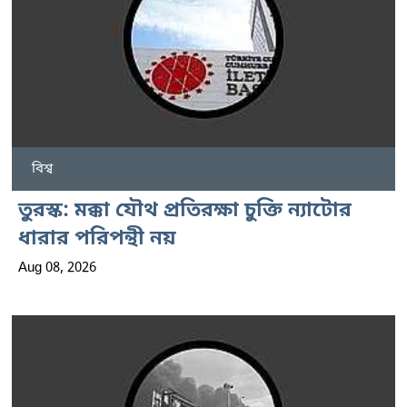
বিশ্ব
তুরস্ক: মক্কা যৌথ প্রতিরক্ষা চুক্তি ন্যাটোর
ধারার পরিপন্থী নয়
Aug 08, 2026