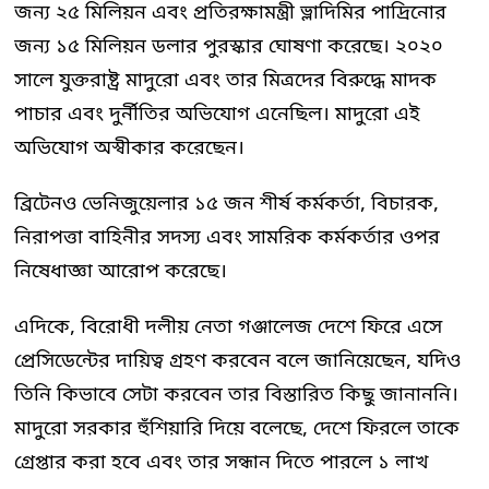
জন্য ২৫ মিলিয়ন এবং প্রতিরক্ষামন্ত্রী ভ্লাদিমির পাদ্রিনোর
জন্য ১৫ মিলিয়ন ডলার পুরস্কার ঘোষণা করেছে। ২০২০
সালে যুক্তরাষ্ট্র মাদুরো এবং তার মিত্রদের বিরুদ্ধে মাদক
পাচার এবং দুর্নীতির অভিযোগ এনেছিল। মাদুরো এই
অভিযোগ অস্বীকার করেছেন।
ব্রিটেনও ভেনিজুয়েলার ১৫ জন শীর্ষ কর্মকর্তা, বিচারক,
নিরাপত্তা বাহিনীর সদস্য এবং সামরিক কর্মকর্তার ওপর
নিষেধাজ্ঞা আরোপ করেছে।
এদিকে, বিরোধী দলীয় নেতা গঞ্জালেজ দেশে ফিরে এসে
প্রেসিডেন্টের দায়িত্ব গ্রহণ করবেন বলে জানিয়েছেন, যদিও
তিনি কিভাবে সেটা করবেন তার বিস্তারিত কিছু জানাননি।
মাদুরো সরকার হুঁশিয়ারি দিয়ে বলেছে, দেশে ফিরলে তাকে
গ্রেপ্তার করা হবে এবং তার সন্ধান দিতে পারলে ১ লাখ