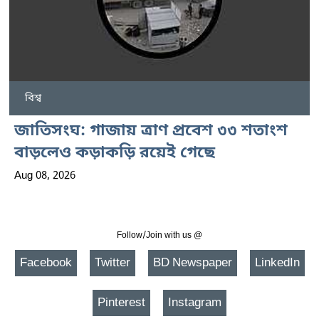
বিশ্ব
জাতিসংঘ: গাজায় ত্রাণ প্রবেশ ৩৩ শতাংশ
বাড়লেও কড়াকড়ি রয়েই গেছে
Aug 08, 2026
Follow/Join with us @
Facebook
Twitter
BD Newspaper
LinkedIn
Pinterest
Instagram