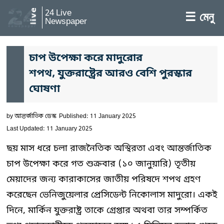
24 Live
☰ মেনু
Newspaper
চাপ উপেক্ষা করে মাদুরোর
শপথ, যুক্তরাষ্ট্রের আরও বেশি পুরস্কার
ঘোষণা
by
আন্তর্জাতিক ডেস্ক
Published: 11 January 2025
Last Updated: 11 January 2025
ছয় মাস ধরে চলা রাজনৈতিক অস্থিরতা এবং আন্তর্জাতিক
চাপ উপেক্ষা করে গত শুক্রবার (১০ জানুয়ারি) তৃতীয়
মেয়াদের জন্য কারাকাসের জাতীয় পরিষদে শপথ গ্রহণ
করেছেন ভেনিজুয়েলার প্রেসিডেন্ট নিকোলাস মাদুরো। একই
দিনে, মার্কিন যুক্তরাষ্ট্র তাকে গ্রেপ্তার অথবা তার সম্পর্কিত