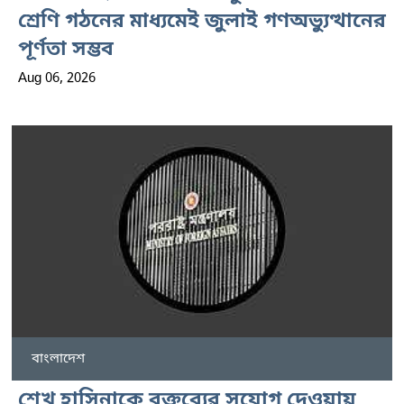
শ্রেণি গঠনের মাধ্যমেই জুলাই গণঅভ্যুত্থানের
পূর্ণতা সম্ভব
Aug 06, 2026
বাংলাদেশ
শেখ হাসিনাকে বক্তব্যের সুযোগ দেওয়ায়