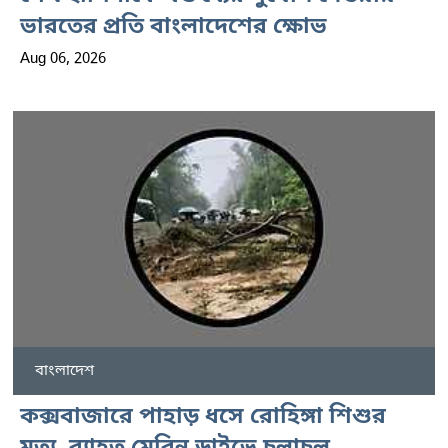
ভারতের প্রতি বাংলাদেশের ক্ষোভ
Aug 06, 2026
বাংলাদেশ
কক্সবাজারে পাহাড় ধসে রোহিঙ্গা শিশুর