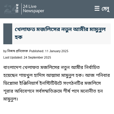
24 Live
☰ মেনু
Newspaper
খেলাফত মজলিসের নতুন আমীর মামুনুল
হক
by
নিজস্ব প্রতিবেদক
Published: 11 January 2025
Last Updated: 24 September 2025
বাংলাদেশ খেলাফত মজলিসের নতুন আমীর নির্বাচিত
হয়েছেন শায়খুল হাদিস আল্লামা মামুনুল হক। আজ শনিবার
ডিপ্লোমা ইঞ্জিনিয়ার্স ইনস্টিটিউটে সংগঠনটির মজলিসে
শূরার অধিবেশনে সর্বসম্মতিক্রমে শীর্ষ পদে মনোনীত হন
মামুনুল।