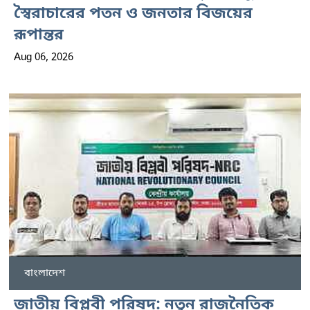
স্বৈরাচারের পতন ও জনতার বিজয়ের
রূপান্তর
Aug 06, 2026
বাংলাদেশ
জাতীয় বিপ্লবী পরিষদ: নতুন রাজনৈতিক