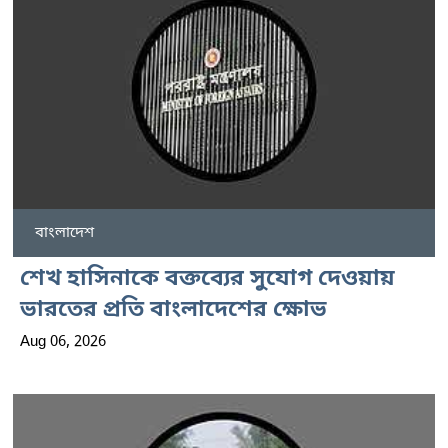
বাংলাদেশ
শেখ হাসিনাকে বক্তব্যের সুযোগ দেওয়ায়
ভারতের প্রতি বাংলাদেশের ক্ষোভ
Aug 06, 2026