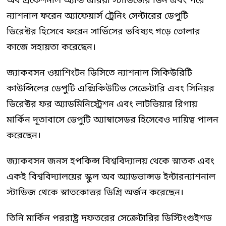
অব প্রফেশনাল অ্যান্ড এরিয়া স্টাডিজের ডিন এবং পরে
ন্যাশনাল ফরেন অ্যাফেয়ার্স ট্রেনিং সেন্টারের ডেপুটি
ডিরেক্টর হিসেবে ফরেন সার্ভিসের ভবিষ্যৎ গড়ে তোলার
কাজে সহায়তা করেছেন।
জ্যাকবসন ওয়াশিংটন ডিসিতে ন্যাশনাল সিকিউরিটি
কাউন্সিলের ডেপুটি এক্সিকিউটিভ সেক্রেটারি এবং সিনিয়র
ডিরেক্টর ফর অ্যাডমিনিস্ট্রেশন এবং লাটভিয়ার রিগায়
মার্কিন দূতাবাসে ডেপুটি অ্যাম্বাসেডর হিসেবেও দায়িত্ব পালন
করেছেন।
জ্যাকবসন জনস হপকিন্স বিশ্ববিদ্যালয় থেকে স্নাতক এবং
একই বিশ্ববিদ্যালয়ের স্কুল অব অ্যাডভান্সড ইন্টারন্যাশনাল
স্টাডিজ থেকে স্নাতকোত্তর ডিগ্রি অর্জন করেছেন।
তিনি মার্কিন পররাষ্ট্র দফতরের সেক্রেটারির ডিস্টিংগুইশড