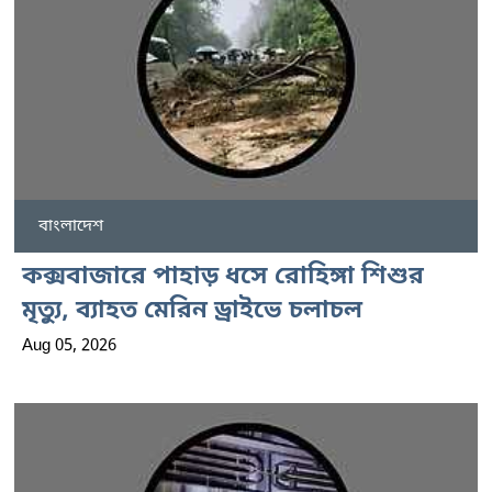
বাংলাদেশ
কক্সবাজারে পাহাড় ধসে রোহিঙ্গা শিশুর
মৃত্যু, ব্যাহত মেরিন ড্রাইভে চলাচল
Aug 05, 2026