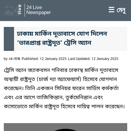
24 Live
☰ মেনু
Newspaper
ঢাকায় মার্কিন দূতাবাসে যোগ দিলেন
‘ভারপ্রাপ্ত রাষ্ট্রদূত’ ট্রেসি অ্যান
by
২৪ ডেস্ক
Published: 12 January 2025
Last Updated: 12 January 2025
ট্রেসি অ্যান জ্যাকবসন শনিবার ঢাকাস্থ মার্কিন দূতাবাসে
অস্থায়ী রাষ্ট্রদূত (চার্জ দ্যা অ্যাফেয়ার্স) হিসেবে যোগদান
করেছেন। তিনি একজন সিনিয়র ফরেন সার্ভিস কর্মকর্তা
এবং এর আগে তাজিকিস্তান, তুর্কমেনিস্তান এবং
কসোভোতে মার্কিন রাষ্ট্রদূত হিসেবে দায়িত্ব পালন করেছেন।