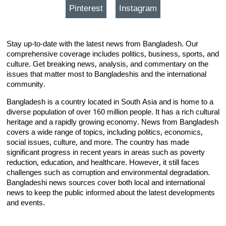
Pinterest
Instagram
Stay up-to-date with the latest news from Bangladesh. Our
comprehensive coverage includes politics, business, sports, and
culture. Get breaking news, analysis, and commentary on the
issues that matter most to Bangladeshis and the international
community.
Bangladesh is a country located in South Asia and is home to a
diverse population of over 160 million people. It has a rich cultural
heritage and a rapidly growing economy. News from Bangladesh
covers a wide range of topics, including politics, economics,
social issues, culture, and more. The country has made
significant progress in recent years in areas such as poverty
reduction, education, and healthcare. However, it still faces
challenges such as corruption and environmental degradation.
Bangladeshi news sources cover both local and international
news to keep the public informed about the latest developments
and events.