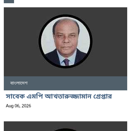
বাংলাদেশ
সাবেক এমপি আখতারুজ্জামান গ্রেপ্তার
Aug 06, 2026