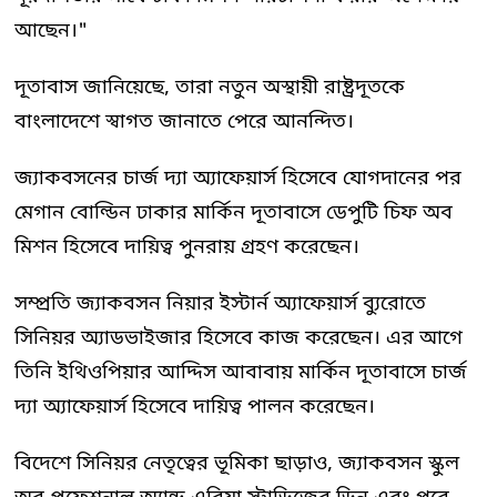
আছেন।"
দূতাবাস জানিয়েছে, তারা নতুন অস্থায়ী রাষ্ট্রদূতকে
বাংলাদেশে স্বাগত জানাতে পেরে আনন্দিত।
জ্যাকবসনের চার্জ দ্যা অ্যাফেয়ার্স হিসেবে যোগদানের পর
মেগান বোল্ডিন ঢাকার মার্কিন দূতাবাসে ডেপুটি চিফ অব
মিশন হিসেবে দায়িত্ব পুনরায় গ্রহণ করেছেন।
সম্প্রতি জ্যাকবসন নিয়ার ইস্টার্ন অ্যাফেয়ার্স ব্যুরোতে
সিনিয়র অ্যাডভাইজার হিসেবে কাজ করেছেন। এর আগে
তিনি ইথিওপিয়ার আদ্দিস আবাবায় মার্কিন দূতাবাসে চার্জ
দ্যা অ্যাফেয়ার্স হিসেবে দায়িত্ব পালন করেছেন।
বিদেশে সিনিয়র নেতৃত্বের ভূমিকা ছাড়াও, জ্যাকবসন স্কুল