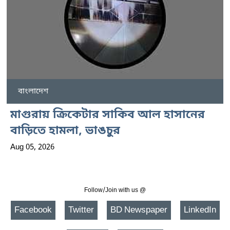
বাংলাদেশ
মাগুরায় ক্রিকেটার সাকিব আল হাসানের
বাড়িতে হামলা, ভাঙচুর
Aug 05, 2026
Follow/Join with us @
Facebook
Twitter
BD Newspaper
LinkedIn