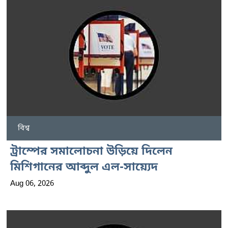
বিশ্ব
ট্রাম্পের সমালোচনা উড়িয়ে দিলেন
মিশিগানের আব্দুল এল-সায়্যেদ
Aug 06, 2026