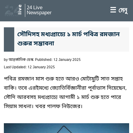
24 Live
☰ মেনু
Newspaper
সৌদিসহ মধ্যপ্রাচ্যে ১ মার্চ পবিত্র রমজান
শুরুর সম্ভাবনা
by
আন্তর্জাতিক ডেস্ক
Published: 12 January 2025
Last Updated: 12 January 2025
পবিত্র রমজান মাস শুরু হতে আরও মোটামুটি সাত সপ্তাহ
বাকি। তবে এরইমধ্যে জ্যোতির্বিজ্ঞানীরা পূর্বাভাস দিয়েছেন,
সৌদি আরবসহ মধ্যপ্রাচ্যে আগামী ১ মার্চ শুরু হতে পারে
সিয়াম সাধনা। খবর গালফ নিউজের।