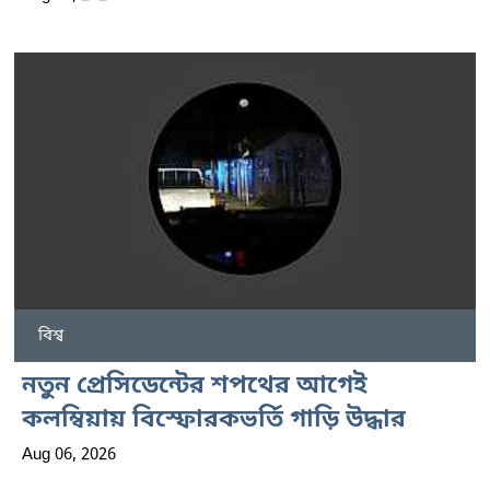
বিশ্ব
নতুন প্রেসিডেন্টের শপথের আগেই
কলম্বিয়ায় বিস্ফোরকভর্তি গাড়ি উদ্ধার
Aug 06, 2026