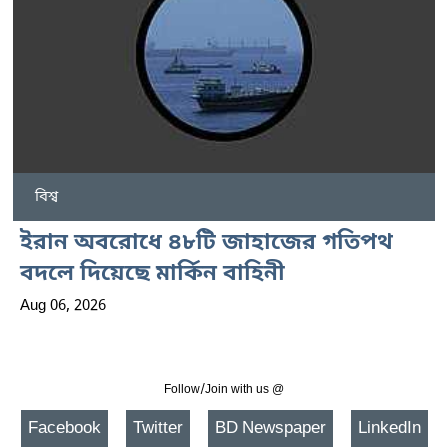
বিশ্ব
ইরান অবরোধে ৪৮টি জাহাজের গতিপথ
বদলে দিয়েছে মার্কিন বাহিনী
Aug 06, 2026
Follow/Join with us @
Facebook
Twitter
BD Newspaper
LinkedIn