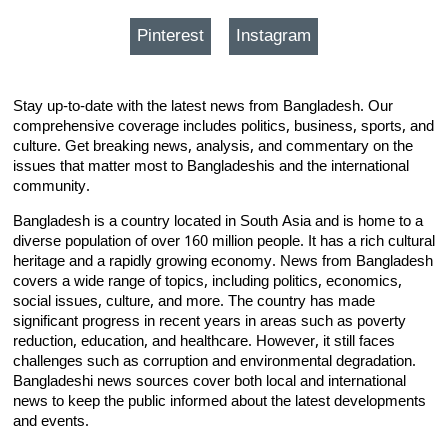
Pinterest
Instagram
Stay up-to-date with the latest news from Bangladesh. Our
comprehensive coverage includes politics, business, sports, and
culture. Get breaking news, analysis, and commentary on the
issues that matter most to Bangladeshis and the international
community.
Bangladesh is a country located in South Asia and is home to a
diverse population of over 160 million people. It has a rich cultural
heritage and a rapidly growing economy. News from Bangladesh
covers a wide range of topics, including politics, economics,
social issues, culture, and more. The country has made
significant progress in recent years in areas such as poverty
reduction, education, and healthcare. However, it still faces
challenges such as corruption and environmental degradation.
Bangladeshi news sources cover both local and international
news to keep the public informed about the latest developments
and events.