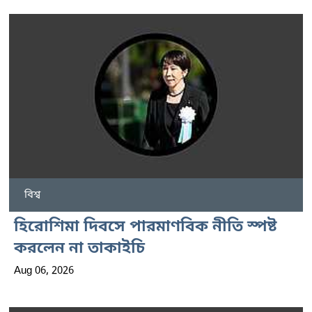
বিশ্ব
হিরোশিমা দিবসে পারমাণবিক নীতি স্পষ্ট
করলেন না তাকাইচি
Aug 06, 2026