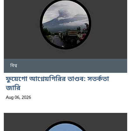
বিশ্ব
ফুয়েগো আগ্নেয়গিরির তাণ্ডব: সতর্কতা
জারি
Aug 06, 2026