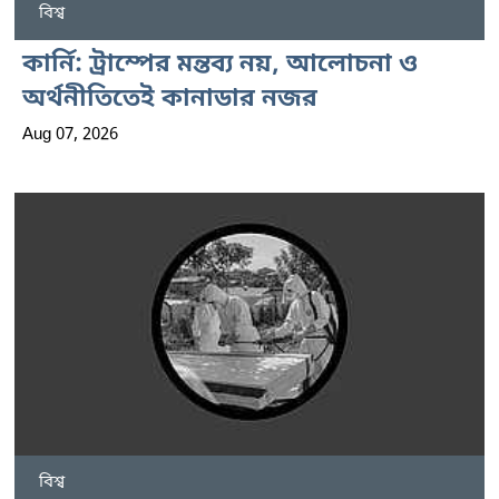
বিশ্ব
কার্নি: ট্রাম্পের মন্তব্য নয়, আলোচনা ও
অর্থনীতিতেই কানাডার নজর
Aug 07, 2026
বিশ্ব