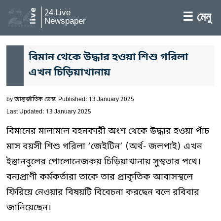
24 Live
☰ মেনু
Newspaper
বিমান থেকে উদ্ধার হওয়া শিশু গরিলা
এখন চিড়িয়াখানায়
by
আন্তর্জাতিক ডেস্ক
Published: 13 January 2025
Last Updated: 13 January 2025
বিমানের মালামাল বহনকারী অংশ থেকে উদ্ধার হওয়া পাঁচ
মাস বয়সী শিশু গরিলা ‘জেইটিন’ (অর্থ- জলপাই) এখন
ইস্তানবুলের পোলোনেজকয় চিড়িয়াখানায় সুস্থতার পথে।
বন্যপ্রাণী কর্মকর্তারা তাকে তার প্রাকৃতিক আবাসস্থলে
ফিরিয়ে নেওয়ার বিষয়টি বিবেচনা করছেন বলে রবিবার
জানিয়েছেন।