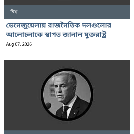
বিশ্ব
ভেনেজুয়েলায় রাজনৈতিক দলগুলোর
আলোচনাকে স্বাগত জানাল যুক্তরাষ্ট্র
Aug 07, 2026