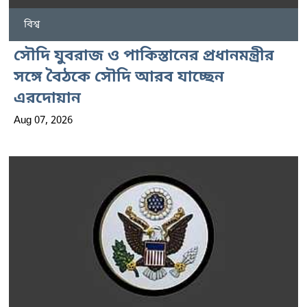
বিশ্ব
সৌদি যুবরাজ ও পাকিস্তানের প্রধানমন্ত্রীর
সঙ্গে বৈঠকে সৌদি আরব যাচ্ছেন
এরদোয়ান
Aug 07, 2026