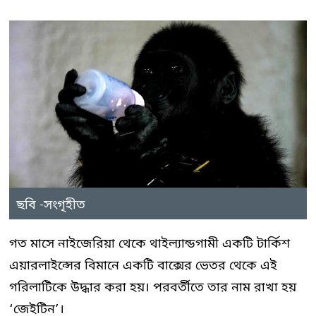
ছবি -সংগৃহীত
গত মাসে নাইজেরিয়া থেকে থাইল্যান্ডগামী একটি টার্কিশ
এয়ারলাইন্সের বিমানে একটি বাক্সের ভেতর থেকে এই
গরিলাটিকে উদ্ধার করা হয়। পরবর্তীতে তার নাম রাখা হয়
‘জেইটিন’।