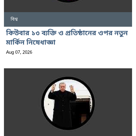
বিশ্ব
কিউবার ১৩ ব্যক্তি ও প্রতিষ্ঠানের ওপর নতুন
মার্কিন নিষেধাজ্ঞা
Aug 07, 2026