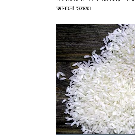
জানানো হয়েছে।