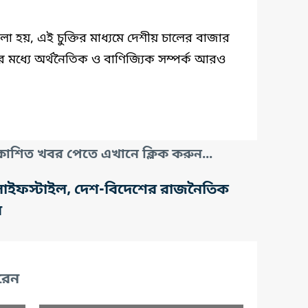
 বলা হয়, এই চুক্তির মাধ্যমে দেশীয় চালের বাজার
ের মধ্যে অর্থনৈতিক ও বাণিজ্যিক সম্পর্ক আরও
াশিত খবর পেতে এখানে ক্লিক করুন...
তি, লাইফস্টাইল, দেশ-বিদেশের রাজনৈতিক
র
রেন