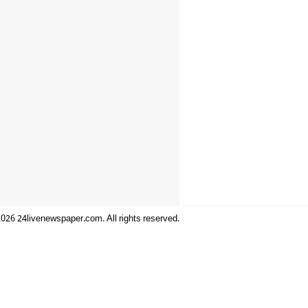
026 24livenewspaper.com. All rights reserved.