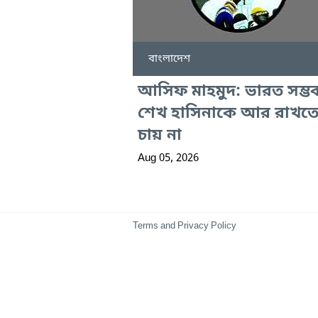
বাংলাদেশ
আসিফ মাহমুদ: ভারত সম্ভ
শেখ হাসিনাকে আর রাখত
চায় না
Aug 05, 2026
Terms and Privacy Policy