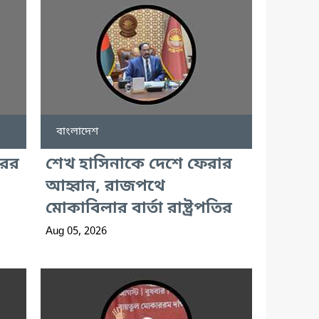
বাংলাদেশ
রের
শেখ হাসিনাকে দেশে ফেরার
আহ্বান, রাজপথে
মোকাবিলার বার্তা রাষ্ট্রপতির
Aug 05, 2026