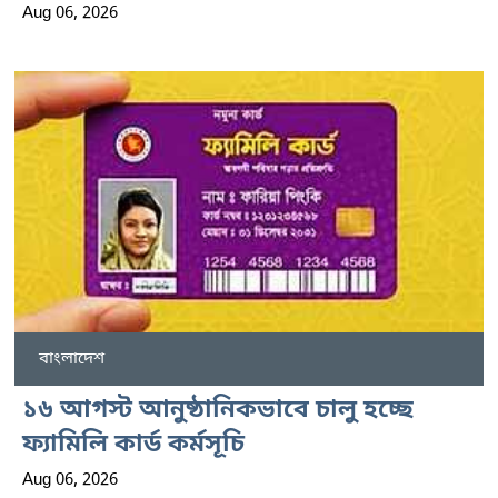
Aug 06, 2026
বাংলাদেশ
১৬ আগস্ট আনুষ্ঠানিকভাবে চালু হচ্ছে
ফ্যামিলি কার্ড কর্মসূচি
Aug 06, 2026