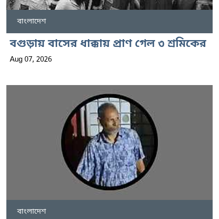
বাংলাদেশ
বগুড়ায় বাসের ধাক্কায় প্রাণ গেল ৩ শ্রমিকের
Aug 07, 2026
বাংলাদেশ