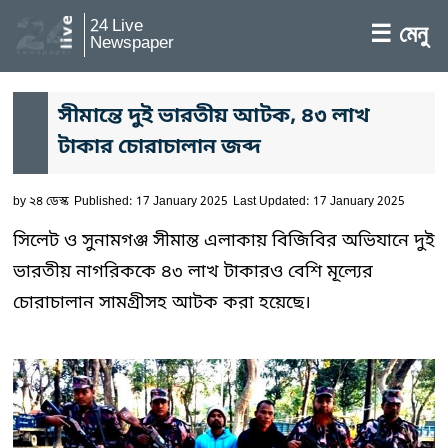
24 Live
☰ মেনু
Newspaper
সীমান্তে দুই ভারতীয় আটক, ৪৩ লাখ
টাকার চোরাচালান জব্দ
by
২৪ ডেস্ক
Published: 17 January 2025
Last Updated: 17 January 2025
সিলেট ও সুনামগঞ্জ সীমান্ত এলাকায় বিজিবির অভিযানে দুই
ভারতীয় নাগরিককে ৪৩ লাখ টাকারও বেশি মূল্যের
চোরাচালান সামগ্রীসহ আটক করা হয়েছে।