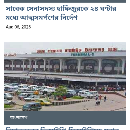
সাবেক সেনাসদস্য হাফিজুরকে ২৪ ঘণ্টার
মধ্যে আত্মসমর্পণের নির্দেশ
Aug 06, 2026
বাংলাদেশ