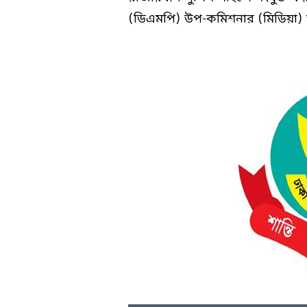
(ডিএমপি) উপ-কমিশনার (মিডিয়া) 