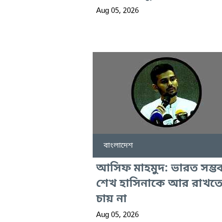
Aug 05, 2026
বাংলাদেশ
আসিফ মাহমুদ: ভারত সম্ভ
শেখ হাসিনাকে আর রাখত
চায় না
Aug 05, 2026