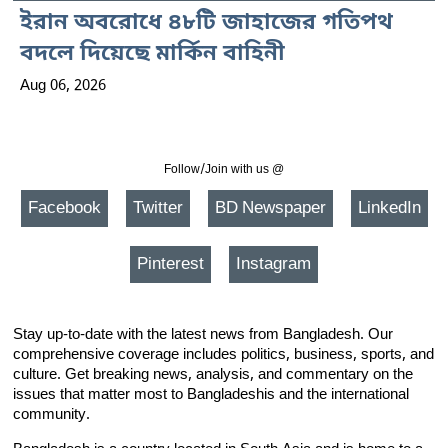
ইরান অবরোধে ৪৮টি জাহাজের গতিপথ
বদলে দিয়েছে মার্কিন বাহিনী
Aug 06, 2026
Follow/Join with us @
Facebook
Twitter
BD Newspaper
LinkedIn
Pinterest
Instagram
Stay up-to-date with the latest news from Bangladesh. Our
comprehensive coverage includes politics, business, sports, and
culture. Get breaking news, analysis, and commentary on the
issues that matter most to Bangladeshis and the international
community.