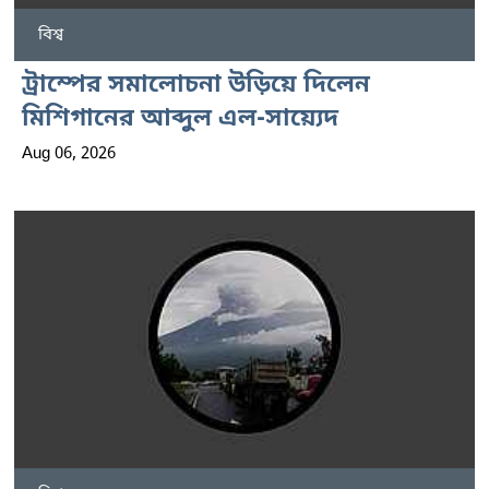
বিশ্ব
ট্রাম্পের সমালোচনা উড়িয়ে দিলেন
মিশিগানের আব্দুল এল-সায়্যেদ
Aug 06, 2026