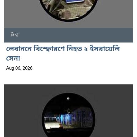
বিশ্ব
লেবাননে বিস্ফোরণে নিহত ২ ইসরায়েলি
সেনা
Aug 06, 2026