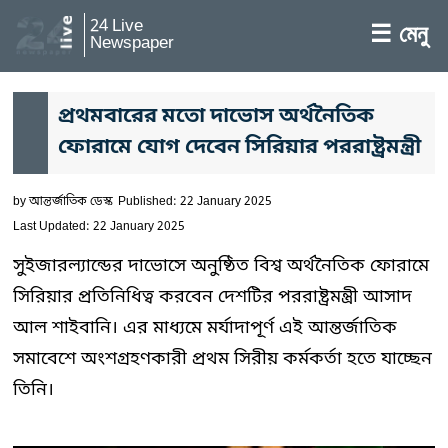
24 Live
☰ মেনু
Newspaper
প্রথমবারের মতো দাভোস অর্থনৈতিক
ফোরামে যোগ দেবেন সিরিয়ার পররাষ্ট্রমন্ত্রী
by
আন্তর্জাতিক ডেস্ক
Published: 22 January 2025
Last Updated: 22 January 2025
সুইজারল্যান্ডের দাভোসে অনুষ্ঠিত বিশ্ব অর্থনৈতিক ফোরামে
সিরিয়ার প্রতিনিধিত্ব করবেন দেশটির পররাষ্ট্রমন্ত্রী আসাদ
আল শাইবানি। এর মাধ্যমে মর্যাদাপূর্ণ এই আন্তর্জাতিক
সমাবেশে অংশগ্রহণকারী প্রথম সিরীয় কর্মকর্তা হতে যাচ্ছেন
তিনি।