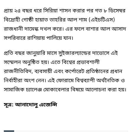
প্রায় ২৫ বছর ধরে সিরিয়া শাসন করার পর গত ৮ ডিসেম্বর
বিদ্রোহী গোষ্ঠী হায়াত তাহরির আল শাম (এইচটিএস)
রাজধানী দামেস্ক দখল করে। এর ফলে বাশার আল আসাদ
সপরিবারে রাশিয়ায় পালিয়ে যান।
প্রতি বছর জানুয়ারি মাসে সুইজারল্যান্ডের দাভোসে এই
সম্মেলন অনুষ্ঠিত হয়। এতে বিশ্বের প্রভাবশালী
রাজনীতিবিদ, ব্যবসায়ী এবং কর্পোরেট প্রতিষ্ঠানের প্রধান
নির্বাহীরা অংশ নেন। এই ফোরামে বিশ্বব্যাপী অর্থনৈতিক ও
সামাজিক চ্যালেঞ্জ মোকাবেলার বিষয়ে আলোচনা করা হয়।
সূত্র: আনাদোলু এজেন্সি