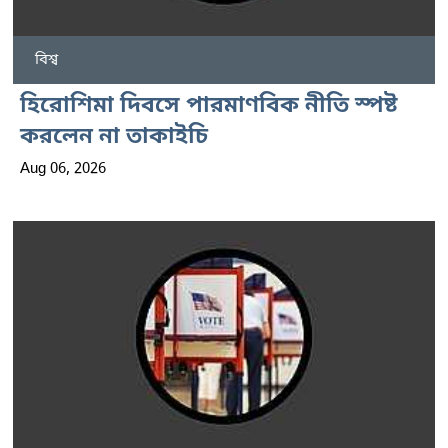
বিশ্ব
হিরোশিমা দিবসে পারমাণবিক নীতি স্পষ্ট
করলেন না তাকাইচি
Aug 06, 2026