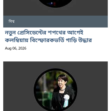
বিশ্ব
নতুন প্রেসিডেন্টের শপথের আগেই
কলম্বিয়ায় বিস্ফোরকভর্তি গাড়ি উদ্ধার
Aug 06, 2026