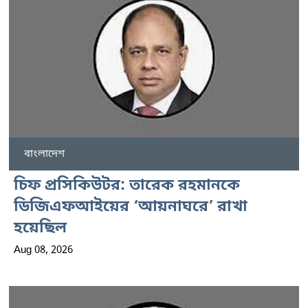
বাংলাদেশ
চিফ প্রসিকিউটর: তারেক রহমানকে
ডিজিএফআইয়ের ‘আয়নাঘরে’ রাখা
হয়েছিল
Aug 08, 2026