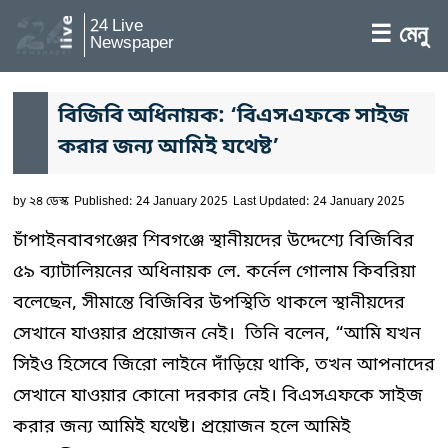
24 Live
☰ মেনু
Newspaper
বিজিবি অধিনায়ক: ‘বিএসএফকে সাইজ
করার জন্য আমিই যথেষ্ট’
by
২৪ ডেস্ক
Published: 24 January 2025
Last Updated: 24 January 2025
চাঁপাইনবাবগঞ্জের শিবগঞ্জে স্থানীয়দের উদ্দেশ্যে বিজিবির
৫৯ ব্যাটালিয়নের অধিনায়ক লে. কর্নেল গোলাম কিবরিয়া
বলেছেন, সীমান্তে বিজিবির উপস্থিতি থাকলে স্থানীয়দের
সেখানে যাওয়ার প্রয়োজন নেই। তিনি বলেন, “আমি যখন
সিইও হিসেবে জিরো লাইনে দাঁড়িয়ে থাকি, তখন আপনাদের
সেখানে যাওয়ার কোনো দরকার নেই। বিএসএফকে সাইজ
করার জন্য আমিই যথেষ্ট। প্রয়োজন হলে আমিই