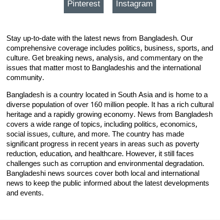
Pinterest
Instagram
Stay up-to-date with the latest news from Bangladesh. Our
comprehensive coverage includes politics, business, sports, and
culture. Get breaking news, analysis, and commentary on the
issues that matter most to Bangladeshis and the international
community.
Bangladesh is a country located in South Asia and is home to a
diverse population of over 160 million people. It has a rich cultural
heritage and a rapidly growing economy. News from Bangladesh
covers a wide range of topics, including politics, economics,
social issues, culture, and more. The country has made
significant progress in recent years in areas such as poverty
reduction, education, and healthcare. However, it still faces
challenges such as corruption and environmental degradation.
Bangladeshi news sources cover both local and international
news to keep the public informed about the latest developments
and events.