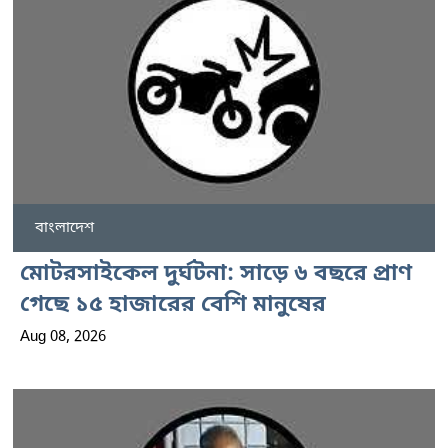
বাংলাদেশ
মোটরসাইকেল দুর্ঘটনা: সাড়ে ৬ বছরে প্রাণ
গেছে ১৫ হাজারের বেশি মানুষের
Aug 08, 2026