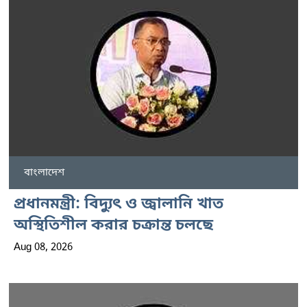
বাংলাদেশ
প্রধানমন্ত্রী: বিদ্যুৎ ও জ্বালানি খাত
অস্থিতিশীল করার চক্রান্ত চলছে
Aug 08, 2026