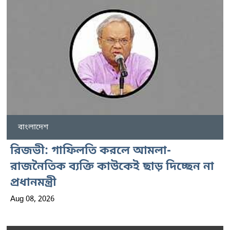
বাংলাদেশ
রিজভী: গাফিলতি করলে আমলা-
রাজনৈতিক ব্যক্তি কাউকেই ছাড় দিচ্ছেন না
প্রধানমন্ত্রী
Aug 08, 2026