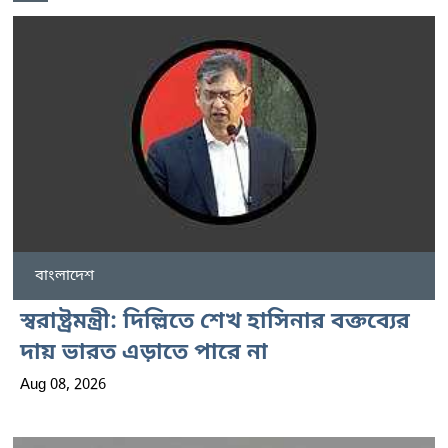
বাংলাদেশ
স্বরাষ্ট্রমন্ত্রী: দিল্লিতে শেখ হাসিনার বক্তব্যের
দায় ভারত এড়াতে পারে না
Aug 08, 2026