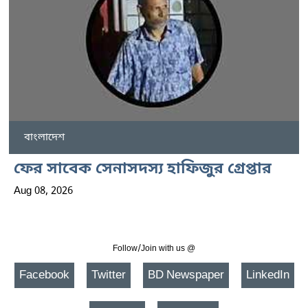
বাংলাদেশ
ফের সাবেক সেনাসদস্য হাফিজুর গ্রেপ্তার
Aug 08, 2026
Follow/Join with us @
Facebook
Twitter
BD Newspaper
LinkedIn