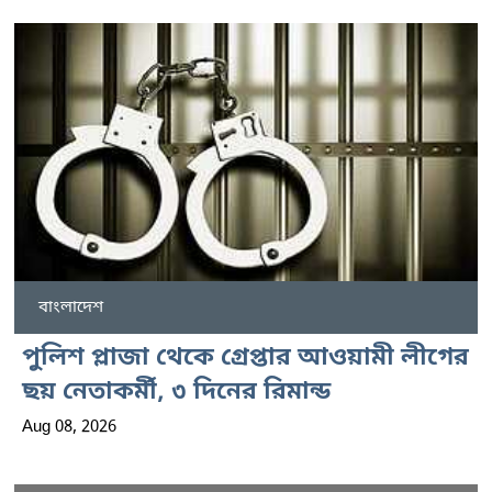
বাংলাদেশ
পুলিশ প্লাজা থেকে গ্রেপ্তার আওয়ামী লীগের
ছয় নেতাকর্মী, ৩ দিনের রিমান্ড
Aug 08, 2026