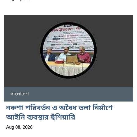
বাংলাদেশ
নকশা পরিবর্তন ও অবৈধ তলা নির্মাণে
আইনি ব্যবস্থার হুঁশিয়ারি
Aug 08, 2026