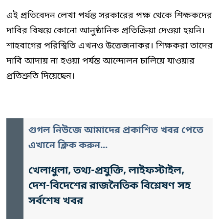
এই প্রতিবেদন লেখা পর্যন্ত সরকারের পক্ষ থেকে শিক্ষকদের
দাবির বিষয়ে কোনো আনুষ্ঠানিক প্রতিক্রিয়া দেওয়া হয়নি।
শাহবাগের পরিস্থিতি এখনও উত্তেজনাকর। শিক্ষকরা তাদের
দাবি আদায় না হওয়া পর্যন্ত আন্দোলন চালিয়ে যাওয়ার
প্রতিশ্রুতি দিয়েছেন।
গুগল নিউজে আমাদের প্রকাশিত খবর পেতে
এখানে ক্লিক করুন...
খেলাধুলা, তথ্য-প্রযুক্তি, লাইফস্টাইল,
দেশ-বিদেশের রাজনৈতিক বিশ্লেষণ সহ
সর্বশেষ খবর