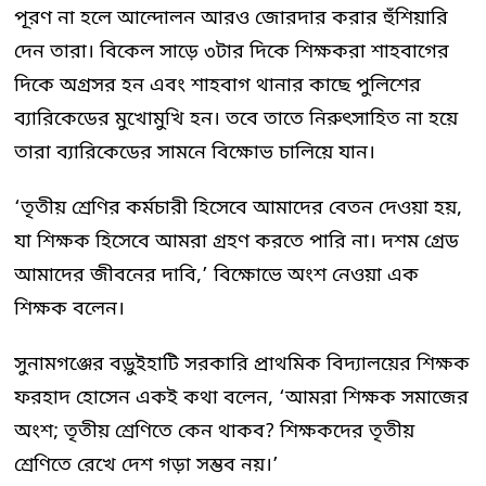
পূরণ না হলে আন্দোলন আরও জোরদার করার হুঁশিয়ারি
দেন তারা। বিকেল সাড়ে ৩টার দিকে শিক্ষকরা শাহবাগের
দিকে অগ্রসর হন এবং শাহবাগ থানার কাছে পুলিশের
ব্যারিকেডের মুখোমুখি হন। তবে তাতে নিরুৎসাহিত না হয়ে
তারা ব্যারিকেডের সামনে বিক্ষোভ চালিয়ে যান।
‘তৃতীয় শ্রেণির কর্মচারী হিসেবে আমাদের বেতন দেওয়া হয়,
যা শিক্ষক হিসেবে আমরা গ্রহণ করতে পারি না। দশম গ্রেড
আমাদের জীবনের দাবি,’ বিক্ষোভে অংশ নেওয়া এক
শিক্ষক বলেন।
সুনামগঞ্জের বড়ুইহাটি সরকারি প্রাথমিক বিদ্যালয়ের শিক্ষক
ফরহাদ হোসেন একই কথা বলেন, ‘আমরা শিক্ষক সমাজের
অংশ; তৃতীয় শ্রেণিতে কেন থাকব? শিক্ষকদের তৃতীয়
শ্রেণিতে রেখে দেশ গড়া সম্ভব নয়।’