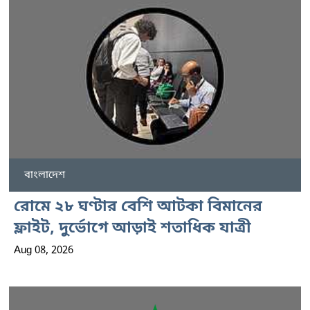
বাংলাদেশ
রোমে ২৮ ঘণ্টার বেশি আটকা বিমানের
ফ্লাইট, দুর্ভোগে আড়াই শতাধিক যাত্রী
Aug 08, 2026