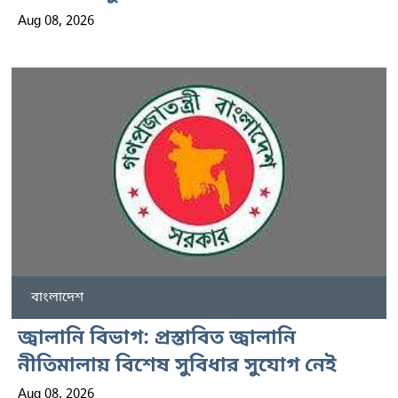
Aug 08, 2026
বাংলাদেশ
জ্বালানি বিভাগ: প্রস্তাবিত জ্বালানি
নীতিমালায় বিশেষ সুবিধার সুযোগ নেই
Aug 08, 2026