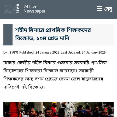
24 Live
☰ মেনু
Newspaper
শহীদ মিনারে প্রাথমিক শিক্ষকদের
বিক্ষোভ, ১০ম গ্রেড দাবি
by
২৪ ডেস্ক
Published: 24 January 2025
Last Updated: 24 January 2025
ঢাকার কেন্দ্রীয় শহীদ মিনারে শুক্রবার সরকারি প্রাথমিক
বিদ্যালয়ের শিক্ষকরা বিক্ষোভ করেছেন। সহকারী
শিক্ষকদের জন্য দশম গ্রেডের বেতন স্কেল বাস্তবায়নের
দাবিতেই এই বিক্ষোভ।