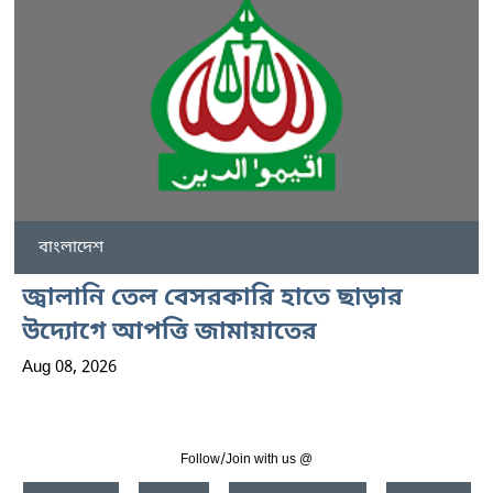
বাংলাদেশ
জ্বালানি তেল বেসরকারি হাতে ছাড়ার
উদ্যোগে আপত্তি জামায়াতের
Aug 08, 2026
Follow/Join with us @