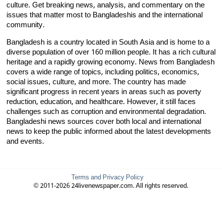
culture. Get breaking news, analysis, and commentary on the
issues that matter most to Bangladeshis and the international
community.
Bangladesh is a country located in South Asia and is home to a
diverse population of over 160 million people. It has a rich cultural
heritage and a rapidly growing economy. News from Bangladesh
covers a wide range of topics, including politics, economics,
social issues, culture, and more. The country has made
significant progress in recent years in areas such as poverty
reduction, education, and healthcare. However, it still faces
challenges such as corruption and environmental degradation.
Bangladeshi news sources cover both local and international
news to keep the public informed about the latest developments
and events.
Terms and Privacy Policy
© 2011-2026 24livenewspaper.com. All rights reserved.