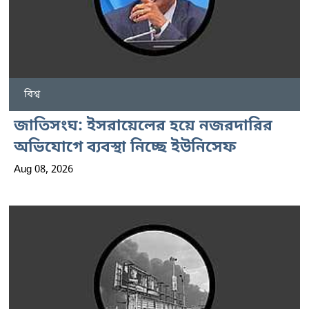
বিশ্ব
জাতিসংঘ: ইসরায়েলের হয়ে নজরদারির
অভিযোগে ব্যবস্থা নিচ্ছে ইউনিসেফ
Aug 08, 2026