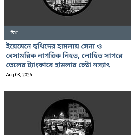
বিশ্ব
ইয়েমেনে হুথিদের হামলায় সেনা ও
বেসামরিক নাগরিক নিহত, লোহিত সাগরে
তেলের ট্যাংকারে হামলার চেষ্টা নস্যাৎ
Aug 08, 2026