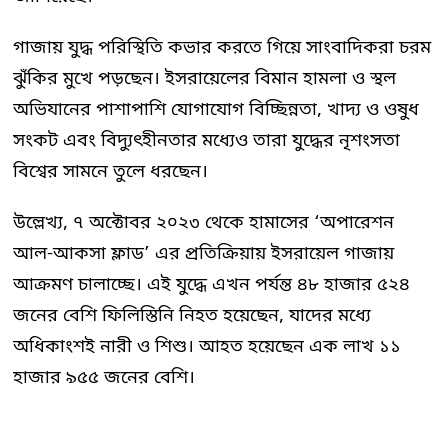
গাজায় যুদ্ধ পরিস্থিতি কভার করতে গিয়ে সাংবাদিকরা চরম
ঝুঁকির মুখে পড়ছেন। ইসরায়েলের বিমান হামলা ও স্থল
অভিযানের পাশাপাশি যোগাযোগ বিচ্ছিন্নতা, খাদ্য ও ওষুধ
সংকট এবং বিদ্যুৎহীনতার মধ্যেও তারা যুদ্ধের নৃশংসতা
বিশ্বের সামনে তুলে ধরছেন।
উল্লেখ্য, ৭ অক্টোবর ২০২৩ থেকে হামাসের ‘অপারেশন
আল-আকসা ফ্লাড’ এর প্রতিক্রিয়ায় ইসরায়েল গাজায়
আক্রমণ চালাচ্ছে। এই যুদ্ধে এখন পর্যন্ত ৪৮ হাজার ৫২৪
জনের বেশি ফিলিস্তিনি নিহত হয়েছেন, যাদের মধ্যে
অধিকাংশই নারী ও শিশু। আহত হয়েছেন এক লাখ ১১
হাজার ৯৫৫ জনের বেশি।