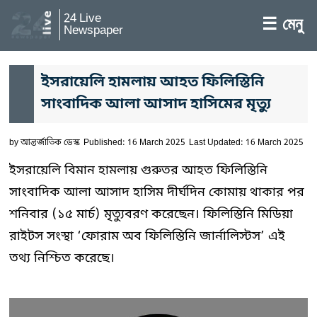
24 Live
☰ মেনু
Newspaper
ইসরায়েলি হামলায় আহত ফিলিস্তিনি
সাংবাদিক আলা আসাদ হাসিমের মৃত্যু
by
আন্তর্জাতিক ডেস্ক
Published: 16 March 2025
Last Updated: 16 March 2025
ইসরায়েলি বিমান হামলায় গুরুতর আহত ফিলিস্তিনি
সাংবাদিক আলা আসাদ হাসিম দীর্ঘদিন কোমায় থাকার পর
শনিবার (১৫ মার্চ) মৃত্যুবরণ করেছেন। ফিলিস্তিনি মিডিয়া
রাইটস সংস্থা ‘ফোরাম অব ফিলিস্তিনি জার্নালিস্টস’ এই
তথ্য নিশ্চিত করেছে।