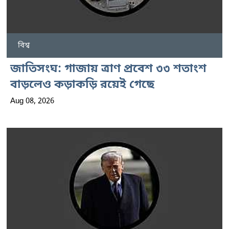
বিশ্ব
জাতিসংঘ: গাজায় ত্রাণ প্রবেশ ৩৩ শতাংশ
বাড়লেও কড়াকড়ি রয়েই গেছে
Aug 08, 2026