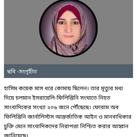
ছবি -সংগৃহীত
হাসিম কয়েক মাস ধরে কোমায় ছিলেন। তার মৃত্যুর মধ্য
দিয়ে চলমান ইসরায়েলি-ফিলিস্তিনি সংঘাতে নিহত
সাংবাদিকের সংখ্যা ২০৬ জনে পৌঁছেছে। ফোরাম অব
ফিলিস্তিনি জার্নালিস্টস আন্তর্জাতিক আইন ও মানবাধিকার
চুক্তি মেনে সাংবাদিকদের নিরাপত্তা নিশ্চিত করার আহ্বান
জানিয়েছে।