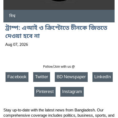
বিশ্ব
ট্রাম্প: এআই ও ক্রিপ্টোতে চীনকে জিততে
দেওয়া হবে না
Aug 07, 2026
Follow/Join with us @
Facebook
Twitter
BD Newspaper
LinkedIn
Pinterest
Instagram
Stay up-to-date with the latest news from Bangladesh. Our
comprehensive coverage includes politics, business, sports, and