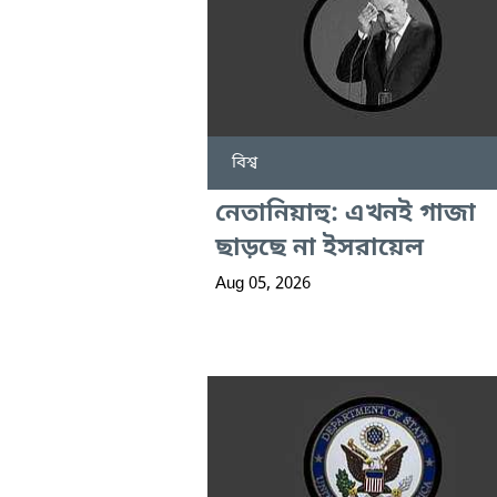
বিশ্ব
নেতানিয়াহু: এখনই গাজা
ছাড়ছে না ইসরায়েল
Aug 05, 2026