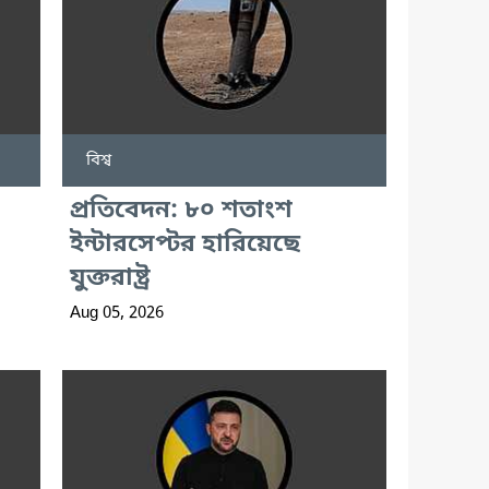
বিশ্ব
প্রতিবেদন: ৮০ শতাংশ
ইন্টারসেপ্টর হারিয়েছে
যুক্তরাষ্ট্র
Aug 05, 2026