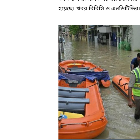
হয়েছে। খবর বিবিসি ও এনডিটিভির