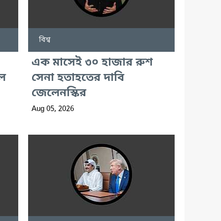
বিশ্ব
এক মাসেই ৩০ হাজার রুশ
রল
সেনা হতাহতের দাবি
জেলেনস্কির
Aug 05, 2026