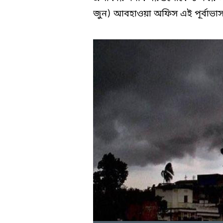
জুন) আবহাওয়া অফিস এই পূর্বাভাস