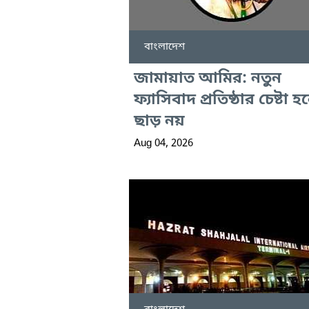
বাংলাদেশ
জামায়াত আমির: নতুন
ফ্যাসিবাদ প্রতিষ্ঠার চেষ্টা হ
ছাড় নয়
Aug 04, 2026