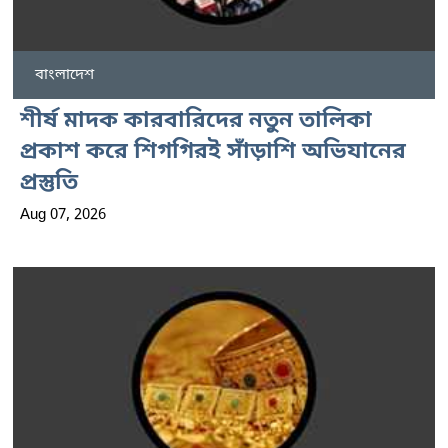
বাংলাদেশ
শীর্ষ মাদক কারবারিদের নতুন তালিকা
প্রকাশ করে শিগগিরই সাঁড়াশি অভিযানের
প্রস্তুতি
Aug 07, 2026