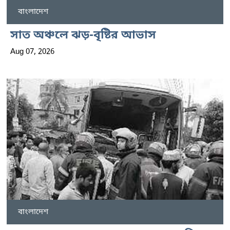
বাংলাদেশ
সাত অঞ্চলে ঝড়-বৃষ্টির আভাস
Aug 07, 2026
বাংলাদেশ