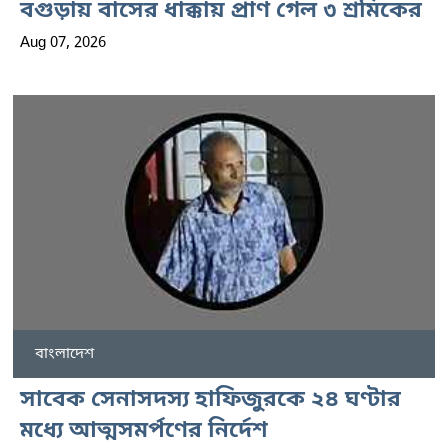
বগুড়ায় বাসের ধাক্কায় প্রাণ গেল ৩ শ্রমিকের
Aug 07, 2026
বাংলাদেশ
সাবেক সেনাসদস্য হাফিজুরকে ২৪ ঘণ্টার
মধ্যে আত্মসমর্পণের নির্দেশ