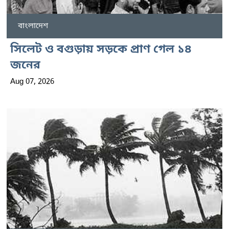
বাংলাদেশ
সিলেট ও বগুড়ায় সড়কে প্রাণ গেল ১৪
জনের
Aug 07, 2026