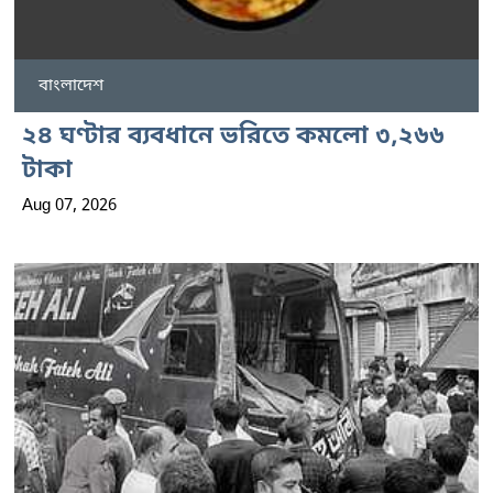
বাংলাদেশ
২৪ ঘণ্টার ব্যবধানে ভরিতে কমলো ৩,২৬৬
টাকা
Aug 07, 2026