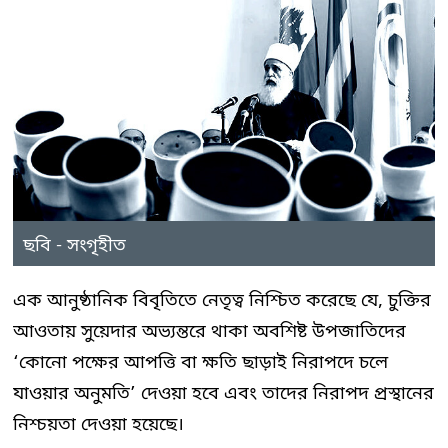
ছবি - সংগৃহীত
এক আনুষ্ঠানিক বিবৃতিতে নেতৃত্ব নিশ্চিত করেছে যে, চুক্তির
আওতায় সুয়েদার অভ্যন্তরে থাকা অবশিষ্ট উপজাতিদের
‘কোনো পক্ষের আপত্তি বা ক্ষতি ছাড়াই নিরাপদে চলে
যাওয়ার অনুমতি’ দেওয়া হবে এবং তাদের নিরাপদ প্রস্থানের
নিশ্চয়তা দেওয়া হয়েছে।