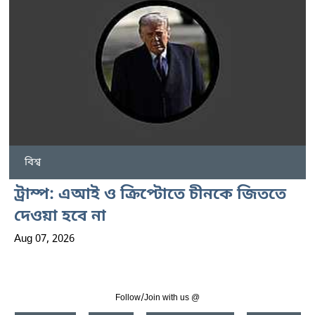
বিশ্ব
ট্রাম্প: এআই ও ক্রিপ্টোতে চীনকে জিততে
দেওয়া হবে না
Aug 07, 2026
Follow/Join with us @