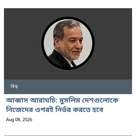
বিশ্ব
আব্বাস আরাঘচি: মুসলিম দেশগুলোকে
নিজেদের ওপরই নির্ভর করতে হবে
Aug 08, 2026