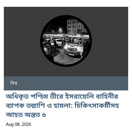
বিশ্ব
অধিকৃত পশ্চিম তীরে ইসরায়েলি বাহিনীর
ব্যাপক তল্লাশি ও হামলা: চিকিৎসাকর্মীসহ
আহত অন্তত ৬
Aug 08, 2026