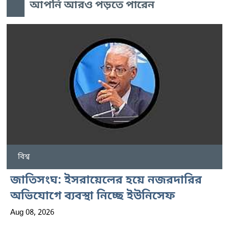
আপনি আরও পড়তে পারেন
বিশ্ব
জাতিসংঘ: ইসরায়েলের হয়ে নজরদারির
অভিযোগে ব্যবস্থা নিচ্ছে ইউনিসেফ
Aug 08, 2026