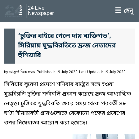
24 Live
☰ মেনু
Newspaper
‘চুক্তির বাইরে গেলে দায় ব্যক্তিগত’,
সিরিয়ায় যুদ্ধবিরতিতে দ্রুজ নেতাদের
হুঁশিয়ারি
by
আন্তর্জাতিক ডেস্ক
Published: 19 July 2025
Last Updated: 19 July 2025
সিরিয়ার সুয়েদা প্রদেশে শনিবার রাষ্ট্রের সঙ্গে হওয়া
যুদ্ধবিরতি চুক্তির শর্তাবলি প্রকাশ করেছে দ্রুজ আধ্যাত্মিক
নেতৃত্ব। চুক্তিতে যুদ্ধবিরতি শুরুর সময় থেকে পরবর্তী ৪৮
ঘণ্টা সীমান্তবর্তী গ্রামগুলোতে যেকোনো পক্ষের প্রবেশের
ওপর নিষেধাজ্ঞা আরোপ করা হয়েছে।