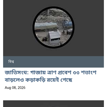
বিশ্ব
জাতিসংঘ: গাজায় ত্রাণ প্রবেশ ৩৩ শতাংশ
বাড়লেও কড়াকড়ি রয়েই গেছে
Aug 08, 2026