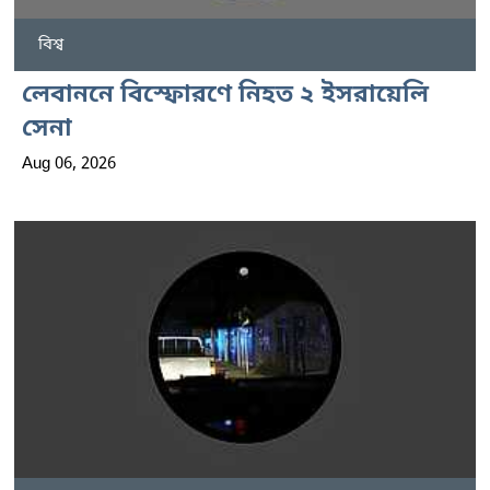
বিশ্ব
লেবাননে বিস্ফোরণে নিহত ২ ইসরায়েলি
সেনা
Aug 06, 2026