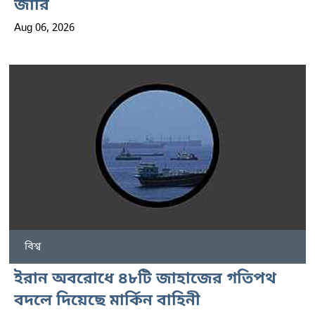
জারি
Aug 06, 2026
বিশ্ব
ইরান অবরোধে ৪৮টি জাহাজের গতিপথ
বদলে দিয়েছে মার্কিন বাহিনী