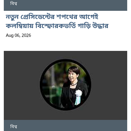
বিশ্ব
নতুন প্রেসিডেন্টের শপথের আগেই
কলম্বিয়ায় বিস্ফোরকভর্তি গাড়ি উদ্ধার
Aug 06, 2026
বিশ্ব