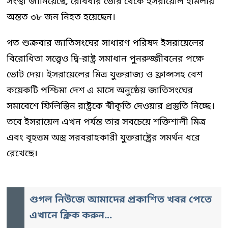
সংস্থা জানিয়েছে, রোববার ভোর থেকে ইসরায়েলি হামলায়
অন্তত ৩৮ জন নিহত হয়েছেন।
গত শুক্রবার জাতিসংঘের সাধারণ পরিষদ ইসরায়েলের
বিরোধিতা সত্ত্বেও দ্বি-রাষ্ট্র সমাধান পুনরুজ্জীবনের পক্ষে
ভোট দেয়। ইসরায়েলের মিত্র যুক্তরাজ্য ও ফ্রান্সসহ বেশ
কয়েকটি পশ্চিমা দেশ এ মাসে অনুষ্ঠেয় জাতিসংঘের
সমাবেশে ফিলিস্তিন রাষ্ট্রকে স্বীকৃতি দেওয়ার প্রস্তুতি নিচ্ছে।
তবে ইসরায়েল এখন পর্যন্ত তার সবচেয়ে শক্তিশালী মিত্র
এবং বৃহত্তম অস্ত্র সরবরাহকারী যুক্তরাষ্ট্রের সমর্থন ধরে
রেখেছে।
গুগল নিউজে আমাদের প্রকাশিত খবর পেতে
এখানে ক্লিক করুন...