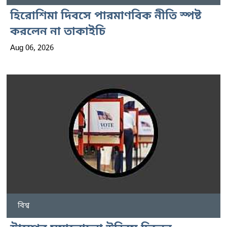
হিরোশিমা দিবসে পারমাণবিক নীতি স্পষ্ট
করলেন না তাকাইচি
Aug 06, 2026
বিশ্ব