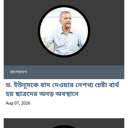
বাংলাদেশ
ড. ইউনূসকে বাদ দেওয়ার নেপথ্য চেষ্টা ব্যর্থ
হয় ছাত্রদের অনড় অবস্থানে
Aug 07, 2026