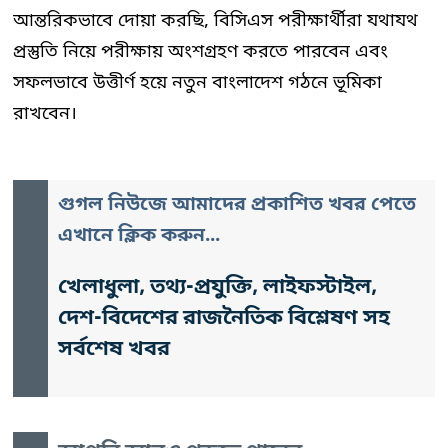
আন্তরিকভাবে দোয়া করছি, বিসিএস পরীক্ষার্থীরা যথাযথ
প্রস্তুতি নিয়ে পরীক্ষায় অংশগ্রহণ করতে পারবেন এবং
সফলভাবে উত্তীর্ণ হয়ে নতুন বাংলাদেশ গঠনে ভূমিকা
রাখবেন।
গুগল নিউজে আমাদের প্রকাশিত খবর পেতে
এখানে ক্লিক করুন...
খেলাধুলা, তথ্য-প্রযুক্তি, লাইফস্টাইল,
দেশ-বিদেশের রাজনৈতিক বিশ্লেষণ সহ
সর্বশেষ খবর