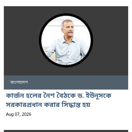
বাংলাদেশ
কার্জন হলের নৈশ বৈঠকে ড. ইউনূসকে
সরকারপ্রধান করার সিদ্ধান্ত হয়
Aug 07, 2026