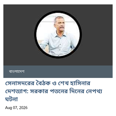
বাংলাদেশ
সেনাসদরের বৈঠক ও শেখ হাসিনার
দেশত্যাগ: সরকার পতনের দিনের নেপথ্য
ঘটনা
Aug 07, 2026