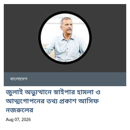
বাংলাদেশ
জুলাই অভ্যুত্থানে স্নাইপার হামলা ও
আত্মগোপনের তথ্য প্রকাশ আসিফ
নজরুলের
Aug 07, 2026