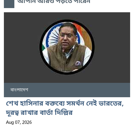
আপনি আরও পড়তে পারেন
বাংলাদেশ
শেখ হাসিনার বক্তব্যে সমর্থন নেই ভারতের,
দূরত্ব রাখার বার্তা দিল্লির
Aug 07, 2026