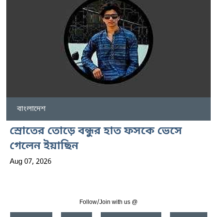
বাংলাদেশ
স্রোতের তোড়ে বন্ধুর হাত ফসকে ভেসে
গেলেন ইয়াছিন
Aug 07, 2026
Follow/Join with us @