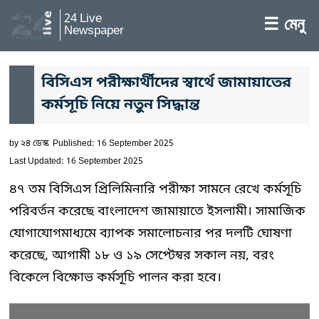
24 Live
☰ মেনু
Newspaper
বিসিএস পরীক্ষার্থীদের স্বার্থে জামায়াতের
কর্মসূচি নিয়ে নতুন সিদ্ধান্ত
by
২৪ ডেস্ক
Published: 16 September 2025
Last Updated: 16 September 2025
৪৭ তম বিসিএস প্রিলিমিনারি পরীক্ষা সামনে রেখে কর্মসূচি
পরিবর্তন করেছে বাংলাদেশ জামায়াতে ইসলামী। সামাজিক
যোগাযোগমাধ্যমে ব্যাপক সমালোচনার পর দলটি ঘোষণা
করেছে, আগামী ১৮ ও ১৯ সেপ্টেম্বর সকাল নয়, বরং
বিকেলে বিক্ষোভ কর্মসূচি পালন করা হবে।