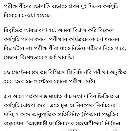
পরীক্ষার্থীদের ভোগান্তি এড়াতে প্রথম দুই দিনের কর্মসূচি
বিকেলে নেওয়া হয়েছে।
বিবৃতিতে আরও বলা হয়, আমরা বিশ্বাস করি বিকেলে
কর্মসূচি পালন করলে পরীক্ষার কার্যক্রমে কোনো ধরনের
বিঘ্ন ঘটবে না। পরীক্ষার্থীরা যাতে নির্ভয়ে পরীক্ষা দিতে পারে,
সেজন্য বিশেষভাবে সতর্ক থাকছি।
১৯ সেপ্টেম্বর ৪৭ তম বিসিএস প্রিলিমিনারি পরীক্ষা অনুষ্ঠিত
হবে। তবে ১৮ সেপ্টেম্বর কোনো পরীক্ষা নেই।
এর আগে গতকালজামায়াত পাঁচ দফা দাবির ভিত্তিতে এ
কর্মসূচি ঘোষণা করে। এতে মুক্ত ও নিরপেক্ষ নির্বাচনের
দাবি, সংসদে আনুপাতিক প্রতিনিধিত্ব (পিআর) পদ্ধতির
বাস্তবায়ন, ‘আওয়ামী ফ্যাসিবাদের সহযোগীদের’ নির্বাচন