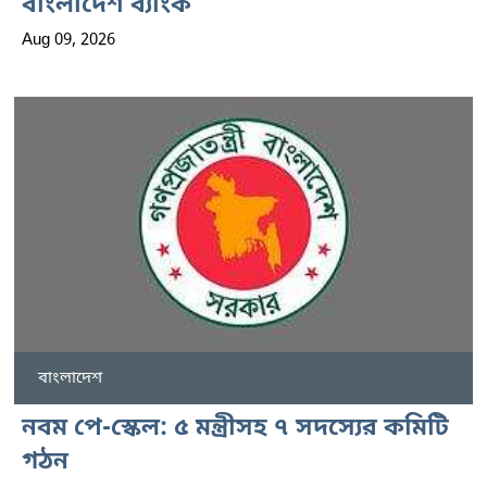
বাংলাদেশ ব্যাংক
Aug 09, 2026
বাংলাদেশ
নবম পে-স্কেল: ৫ মন্ত্রীসহ ৭ সদস্যের কমিটি
গঠন