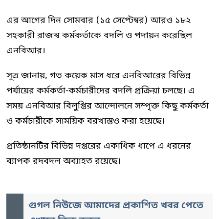
এর আগের দিন সোমবার (১৫ সেপ্টেম্বর) আরও ১৮২
সহকারী রাজস্ব কর্মকর্তাকে বদলি ও পদায়ন করেছিল
এনবিআর।
সূত্র জানায়, গত কয়েক মাস ধরে এনবিআরের বিভিন্ন
পর্যায়ের কর্মকর্তা-কর্মচারীদের বদলি প্রক্রিয়া চলছে। এ
সময় এনবিআর বিলুপ্তির আন্দোলনে সম্পৃক্ত কিছু কর্মকর্তা
ও কর্মচারীকে সাময়িক বরখাস্তও করা হয়েছে।
প্রতিষ্ঠানটির বিভিন্ন দপ্তরের একাধিক ধাপে এ ধরনের
ব্যাপক রদবদল অব্যাহত রয়েছে।
গুগল নিউজে আমাদের প্রকাশিত খবর পেতে