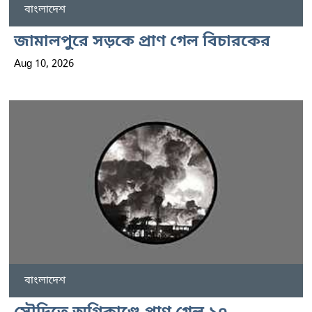
বাংলাদেশ
জামালপুরে সড়কে প্রাণ গেল বিচারকের
Aug 10, 2026
বাংলাদেশ