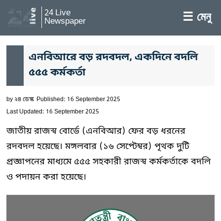
24 Live
☰ মেনু
Newspaper
এনবিআরে বড় রদবদল, একদিনে বদলি
৫৫৫ কর্মকর্তা
by
২৪ ডেস্ক
Published: 16 September 2025
Last Updated: 16 September 2025
জাতীয় রাজস্ব বোর্ডে (এনবিআর) ফের বড় ধরনের
রদবদল হয়েছে। মঙ্গলবার (১৬ সেপ্টেম্বর) পৃথক দুটি
প্রজ্ঞাপনের মাধ্যমে ৫৫৫ সহকারী রাজস্ব কর্মকর্তাকে বদলি
ও পদায়ন করা হয়েছে।