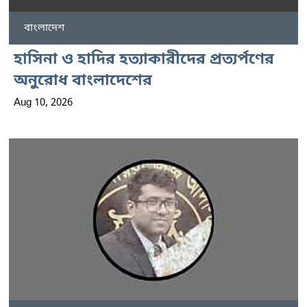
বাংলাদেশ
হাসিনা ও হাদির হত্যাকারীদের প্রত্যর্পণের
অনুরোধ বাংলাদেশের
Aug 10, 2026