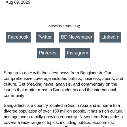
Aug 09, 2026
Follow/Join with us @
Facebook
Twitter
BD Newspaper
LinkedIn
Pinterest
Instagram
Stay up-to-date with the latest news from Bangladesh. Our
comprehensive coverage includes politics, business, sports, and
culture. Get breaking news, analysis, and commentary on the
issues that matter most to Bangladeshis and the international
community.
Bangladesh is a country located in South Asia and is home to a
diverse population of over 160 million people. It has a rich cultural
heritage and a rapidly growing economy. News from Bangladesh
covers a wide range of topics, including politics, economics,