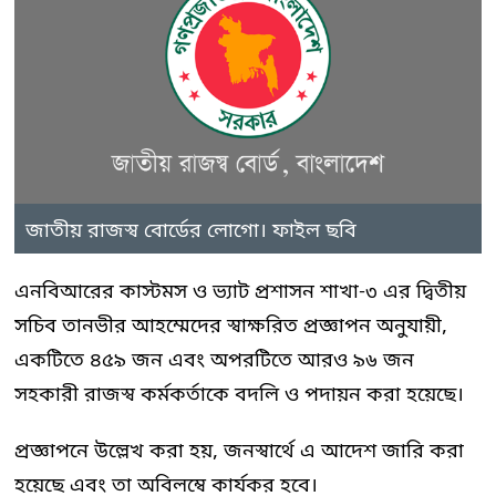
জাতীয় রাজস্ব বোর্ডের লোগো। ফাইল ছবি
এনবিআরের কাস্টমস ও ভ্যাট প্রশাসন শাখা-৩ এর দ্বিতীয়
সচিব তানভীর আহম্মেদের স্বাক্ষরিত প্রজ্ঞাপন অনুযায়ী,
একটিতে ৪৫৯ জন এবং অপরটিতে আরও ৯৬ জন
সহকারী রাজস্ব কর্মকর্তাকে বদলি ও পদায়ন করা হয়েছে।
প্রজ্ঞাপনে উল্লেখ করা হয়, জনস্বার্থে এ আদেশ জারি করা
হয়েছে এবং তা অবিলম্বে কার্যকর হবে।