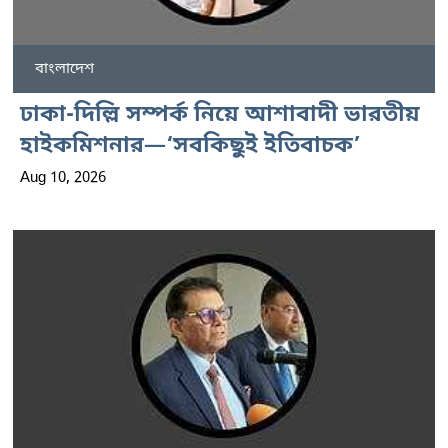
বাংলাদেশ
ঢাকা-দিল্লি সম্পর্ক নিয়ে আশাবাদী ভারতীয়
হাইকমিশনার—‘সবকিছুই ইতিবাচক’
Aug 10, 2026