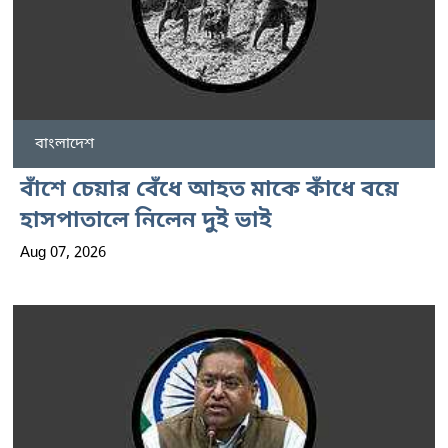
বাংলাদেশ
বাঁশে চেয়ার বেঁধে আহত মাকে কাঁধে বয়ে
হাসপাতালে নিলেন দুই ভাই
Aug 07, 2026