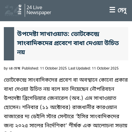
24 Live
☰ মেনু
Newspaper
উপদেষ্টা সাখাওয়াত: ভোটকেন্দ্রে
সাংবাদিকদের প্রবেশে বাধা দেওয়া উচিত
নয়
by
২৪ ডেস্ক
Published: 11 October 2025
Last Updated: 11 October 2025
ভোটকেন্দ্রে সাংবাদিকদের প্রবেশ বা অবস্থানে কোনো প্রকার
বাধা দেওয়া উচিত নয় বলে মত দিয়েছেন নৌপরিবহন
উপদেষ্টা ব্রিগেডিয়ার জেনারেল (অব.) এম সাখাওয়াত
হোসেন। শনিবার (১১ অক্টোবর) রাজধানীর কারওয়ান
বাজারের দ্য ডেইলি স্টার সেন্টারে ‘ইসির সাংবাদিকদের
জন্য ২০২৫ সালের নির্দেশিকা’ শীর্ষক এক আলোচনা সভায়