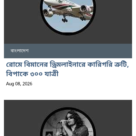
বাংলাদেশ
রোমে বিমানের ড্রিমলাইনারে কারিগরি ত্রুটি,
বিপাকে ৩০০ যাত্রী
Aug 08, 2026