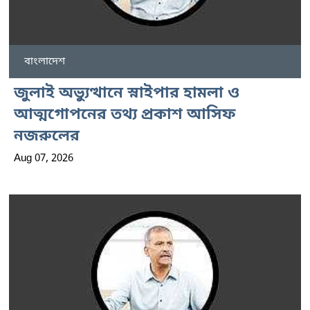
বাংলাদেশ
জুলাই অভ্যুত্থানে স্নাইপার হামলা ও
আত্মগোপনের তথ্য প্রকাশ আসিফ
নজরুলের
Aug 07, 2026