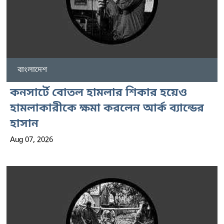
বাংলাদেশ
কনসার্টে বোতল হামলার শিকার হয়েও
হামলাকারীকে ক্ষমা করলেন আর্ক ব্যান্ডের
হাসান
Aug 07, 2026