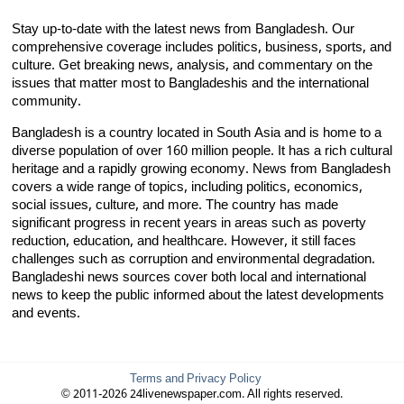
Stay up-to-date with the latest news from Bangladesh. Our
comprehensive coverage includes politics, business, sports, and
culture. Get breaking news, analysis, and commentary on the
issues that matter most to Bangladeshis and the international
community.
Bangladesh is a country located in South Asia and is home to a
diverse population of over 160 million people. It has a rich cultural
heritage and a rapidly growing economy. News from Bangladesh
covers a wide range of topics, including politics, economics,
social issues, culture, and more. The country has made
significant progress in recent years in areas such as poverty
reduction, education, and healthcare. However, it still faces
challenges such as corruption and environmental degradation.
Bangladeshi news sources cover both local and international
news to keep the public informed about the latest developments
and events.
Terms and Privacy Policy
© 2011-2026 24livenewspaper.com. All rights reserved.