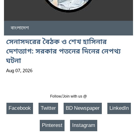
বাংলাদেশ
সেনাসদরের বৈঠক ও শেখ হাসিনার
দেশত্যাগ: সরকার পতনের দিনের নেপথ্য
ঘটনা
Aug 07, 2026
Follow/Join with us @
Facebook
Twitter
BD Newspaper
LinkedIn
Pinterest
Instagram