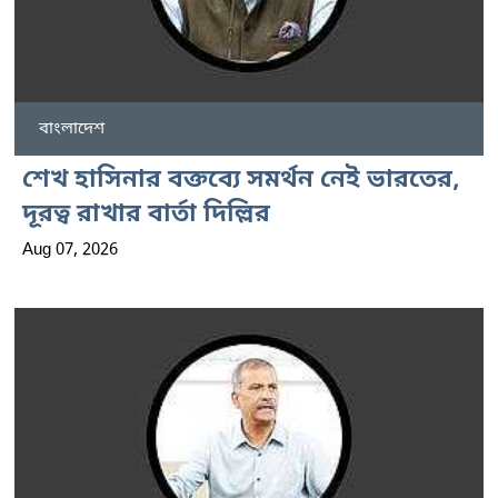
বাংলাদেশ
শেখ হাসিনার বক্তব্যে সমর্থন নেই ভারতের,
দূরত্ব রাখার বার্তা দিল্লির
Aug 07, 2026