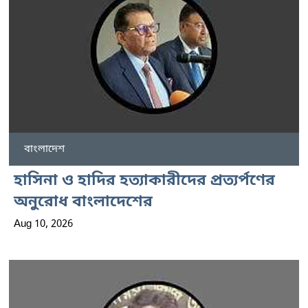
বাংলাদেশ
হাসিনা ও হাদির হত্যাকারীদের প্রত্যর্পণের
অনুরোধ বাংলাদেশের
Aug 10, 2026