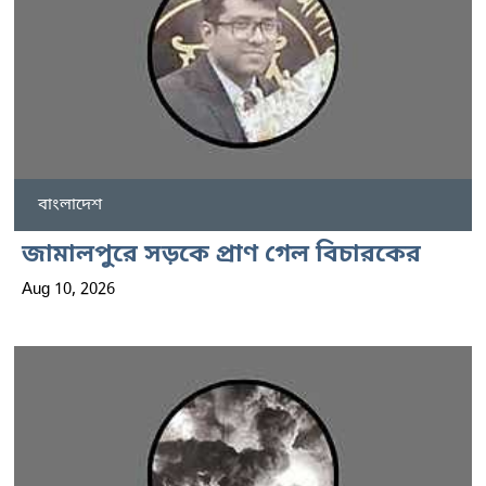
বাংলাদেশ
জামালপুরে সড়কে প্রাণ গেল বিচারকের
Aug 10, 2026