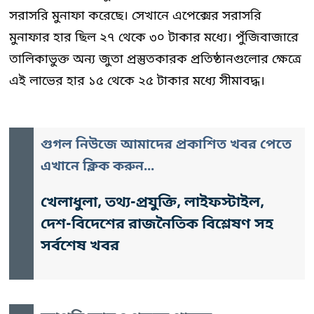
সরাসরি মুনাফা করেছে। সেখানে এপেক্সের সরাসরি
মুনাফার হার ছিল ২৭ থেকে ৩০ টাকার মধ্যে। পুঁজিবাজারে
তালিকাভুক্ত অন্য জুতা প্রস্তুতকারক প্রতিষ্ঠানগুলোর ক্ষেত্রে
এই লাভের হার ১৫ থেকে ২৫ টাকার মধ্যে সীমাবদ্ধ।
গুগল নিউজে আমাদের প্রকাশিত খবর পেতে
এখানে ক্লিক করুন...
খেলাধুলা, তথ্য-প্রযুক্তি, লাইফস্টাইল,
দেশ-বিদেশের রাজনৈতিক বিশ্লেষণ সহ
সর্বশেষ খবর