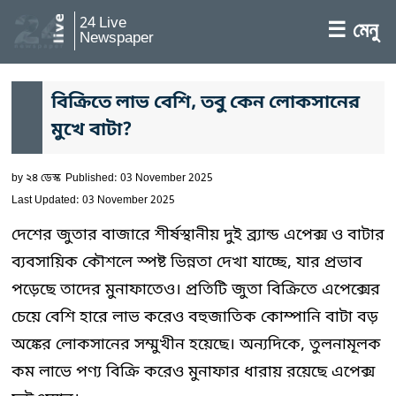
24 Live
☰ মেনু
Newspaper
বিক্রিতে লাভ বেশি, তবু কেন লোকসানের
মুখে বাটা?
by
২৪ ডেস্ক
Published: 03 November 2025
Last Updated: 03 November 2025
দেশের জুতার বাজারে শীর্ষস্থানীয় দুই ব্র্যান্ড এপেক্স ও বাটার
ব্যবসায়িক কৌশলে স্পষ্ট ভিন্নতা দেখা যাচ্ছে, যার প্রভাব
পড়েছে তাদের মুনাফাতেও। প্রতিটি জুতা বিক্রিতে এপেক্সের
চেয়ে বেশি হারে লাভ করেও বহুজাতিক কোম্পানি বাটা বড়
অঙ্কের লোকসানের সম্মুখীন হয়েছে। অন্যদিকে, তুলনামূলক
কম লাভে পণ্য বিক্রি করেও মুনাফার ধারায় রয়েছে এপেক্স