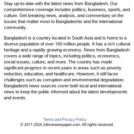
Stay up-to-date with the latest news from Bangladesh. Our
comprehensive coverage includes politics, business, sports, and
culture. Get breaking news, analysis, and commentary on the
issues that matter most to Bangladeshis and the international
community.
Bangladesh is a country located in South Asia and is home to a
diverse population of over 160 million people. It has a rich cultural
heritage and a rapidly growing economy. News from Bangladesh
covers a wide range of topics, including politics, economics,
social issues, culture, and more. The country has made
significant progress in recent years in areas such as poverty
reduction, education, and healthcare. However, it still faces
challenges such as corruption and environmental degradation.
Bangladeshi news sources cover both local and international
news to keep the public informed about the latest developments
and events.
Terms and Privacy Policy
© 2011-2026 24livenewspaper.com. All rights reserved.