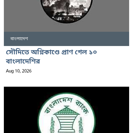
বাংলাদেশ
সৌদিতে অগ্নিকাণ্ডে প্রাণ গেল ১০
বাংলাদেশির
Aug 10, 2026