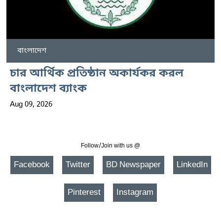
বাংলাদেশ
চার আর্থিক প্রতিষ্ঠান অকার্যকর করল
বাংলাদেশ ব্যাংক
Aug 09, 2026
Follow/Join with us @
Facebook
Twitter
BD Newspaper
LinkedIn
Pinterest
Instagram