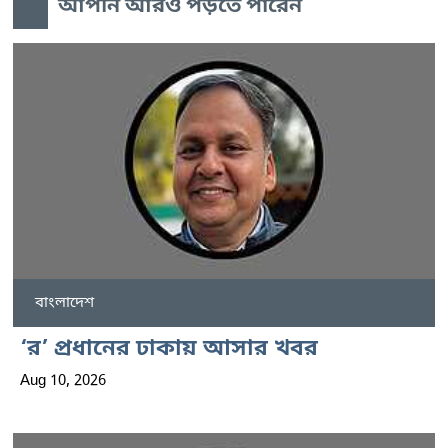
আপনি আরও পড়তে পারেন
বাংলাদেশ
‘র’ প্রধানের ঢাকায় আসার খবর
Aug 10, 2026