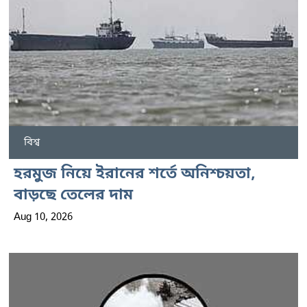
বিশ্ব
হরমুজ নিয়ে ইরানের শর্তে অনিশ্চয়তা,
বাড়ছে তেলের দাম
Aug 10, 2026