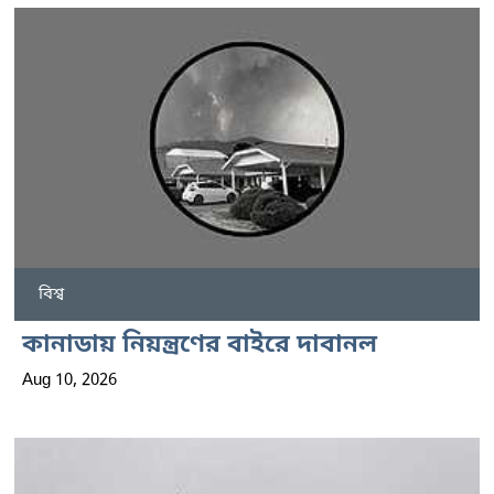
বিশ্ব
কানাডায় নিয়ন্ত্রণের বাইরে দাবানল
Aug 10, 2026