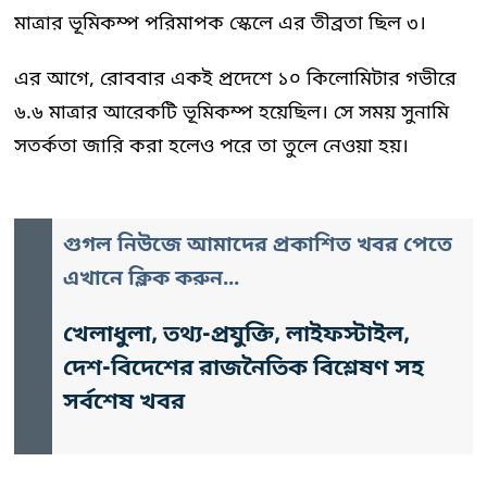
মাত্রার ভূমিকম্প পরিমাপক স্কেলে এর তীব্রতা ছিল ৩।
এর আগে, রোববার একই প্রদেশে ১০ কিলোমিটার গভীরে
৬.৬ মাত্রার আরেকটি ভূমিকম্প হয়েছিল। সে সময় সুনামি
সতর্কতা জারি করা হলেও পরে তা তুলে নেওয়া হয়।
গুগল নিউজে আমাদের প্রকাশিত খবর পেতে
এখানে ক্লিক করুন...
খেলাধুলা, তথ্য-প্রযুক্তি, লাইফস্টাইল,
দেশ-বিদেশের রাজনৈতিক বিশ্লেষণ সহ
সর্বশেষ খবর