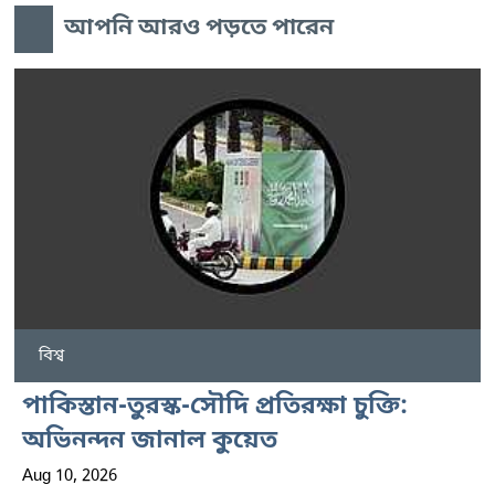
আপনি আরও পড়তে পারেন
বিশ্ব
পাকিস্তান-তুরস্ক-সৌদি প্রতিরক্ষা চুক্তি:
অভিনন্দন জানাল কুয়েত
Aug 10, 2026