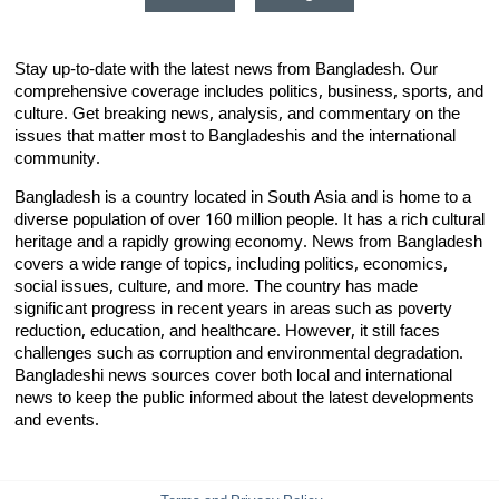
Stay up-to-date with the latest news from Bangladesh. Our
comprehensive coverage includes politics, business, sports, and
culture. Get breaking news, analysis, and commentary on the
issues that matter most to Bangladeshis and the international
community.
Bangladesh is a country located in South Asia and is home to a
diverse population of over 160 million people. It has a rich cultural
heritage and a rapidly growing economy. News from Bangladesh
covers a wide range of topics, including politics, economics,
social issues, culture, and more. The country has made
significant progress in recent years in areas such as poverty
reduction, education, and healthcare. However, it still faces
challenges such as corruption and environmental degradation.
Bangladeshi news sources cover both local and international
news to keep the public informed about the latest developments
and events.