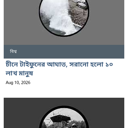
বিশ্ব
চীনে টাইফুনের আঘাত, সরানো হলো ১০
লাখ মানুষ
Aug 10, 2026