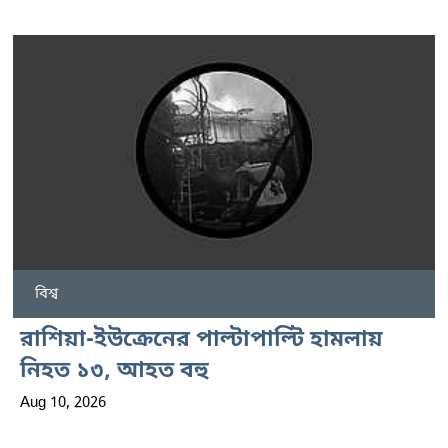
বিশ্ব
রাশিয়া-ইউক্রেনের পাল্টাপাল্টি হামলায়
নিহত ১৩, আহত বহু
Aug 10, 2026