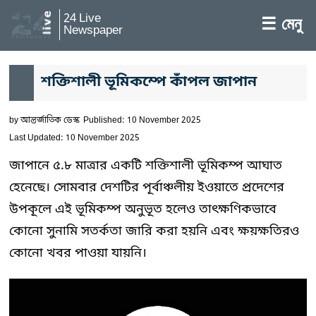
24 Live
☰ মেনু
Newspaper
শক্তিশালী ভূমিকম্পে কাঁপল জাপান
by
আন্তর্জাতিক ডেস্ক
Published: 10 November 2025
Last Updated: 10 November 2025
জাপানে ৫.৮ মাত্রার একটি শক্তিশালী ভূমিকম্প আঘাত
হেনেছে। সোমবার দেশটির পূর্বাঞ্চলীয় ইওয়াতে প্রদেশের
উপকূলে এই ভূমিকম্প অনুভূত হলেও তাৎক্ষণিকভাবে
কোনো সুনামি সতর্কতা জারি করা হয়নি এবং ক্ষয়ক্ষতিরও
কোনো খবর পাওয়া যায়নি।