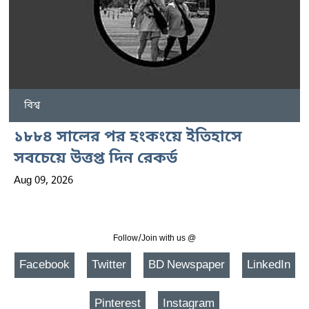
বিশ্ব
১৮৮৪ সালের পর হংকংয়ে ইতিহাসে
সবচেয়ে উত্তপ্ত দিন রেকর্ড
Aug 09, 2026
Follow/Join with us @
Facebook
Twitter
BD Newspaper
LinkedIn
Pinterest
Instagram