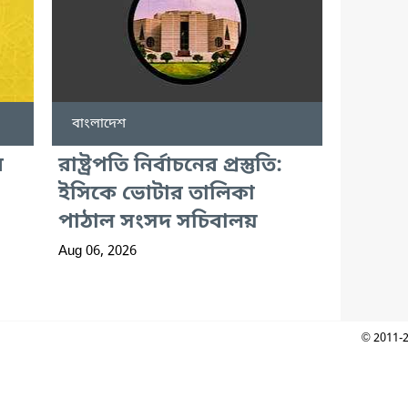
বাংলাদেশ
ে
রাষ্ট্রপতি নির্বাচনের প্রস্তুতি:
ইসিকে ভোটার তালিকা
পাঠাল সংসদ সচিবালয়
Aug 06, 2026
© 2011-2