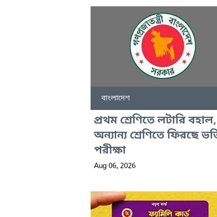
বাংলাদেশ
প্রথম শ্রেণিতে লটারি বহাল,
অন্যান্য শ্রেণিতে ফিরছে ভর্ত
পরীক্ষা
Aug 06, 2026