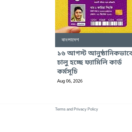
বাংলাদেশ
১৬ আগস্ট আনুষ্ঠানিকভাব
চালু হচ্ছে ফ্যামিলি কার্ড
কর্মসূচি
Aug 06, 2026
Terms and Privacy Policy