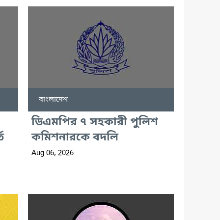
বাংলাদেশ
ডিএমপির ৭ সহকারী পুলিশ
ি
কমিশনারকে বদলি
Aug 06, 2026