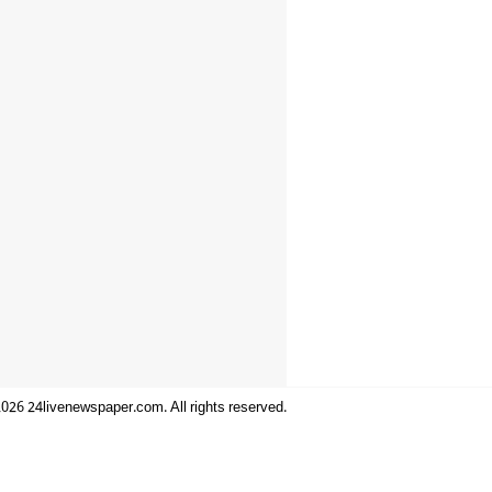
026 24livenewspaper.com. All rights reserved.