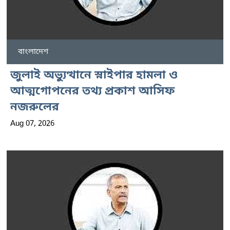
বাংলাদেশ
জুলাই অভ্যুত্থানে স্নাইপার হামলা ও
আত্মগোপনের তথ্য প্রকাশ আসিফ
নজরুলের
Aug 07, 2026