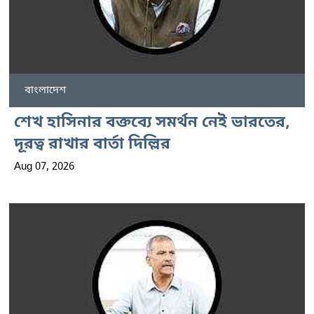
বাংলাদেশ
শেখ হাসিনার বক্তব্যে সমর্থন নেই ভারতের,
দূরত্ব রাখার বার্তা দিল্লির
Aug 07, 2026