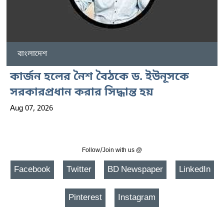
বাংলাদেশ
কার্জন হলের নৈশ বৈঠকে ড. ইউনূসকে
সরকারপ্রধান করার সিদ্ধান্ত হয়
Aug 07, 2026
Follow/Join with us @
Facebook
Twitter
BD Newspaper
LinkedIn
Pinterest
Instagram