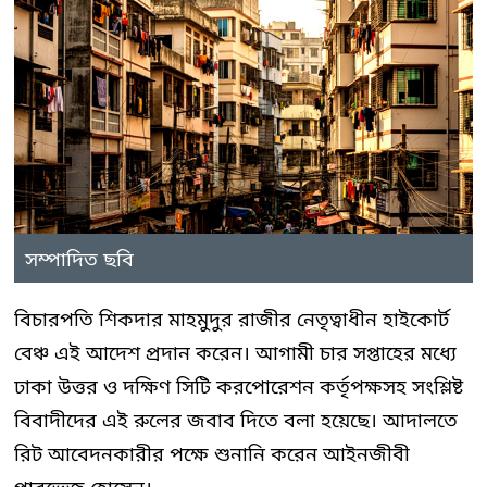
সম্পাদিত ছবি
বিচারপতি শিকদার মাহমুদুর রাজীর নেতৃত্বাধীন হাইকোর্ট
বেঞ্চ এই আদেশ প্রদান করেন। আগামী চার সপ্তাহের মধ্যে
ঢাকা উত্তর ও দক্ষিণ সিটি করপোরেশন কর্তৃপক্ষসহ সংশ্লিষ্ট
বিবাদীদের এই রুলের জবাব দিতে বলা হয়েছে। আদালতে
রিট আবেদনকারীর পক্ষে শুনানি করেন আইনজীবী