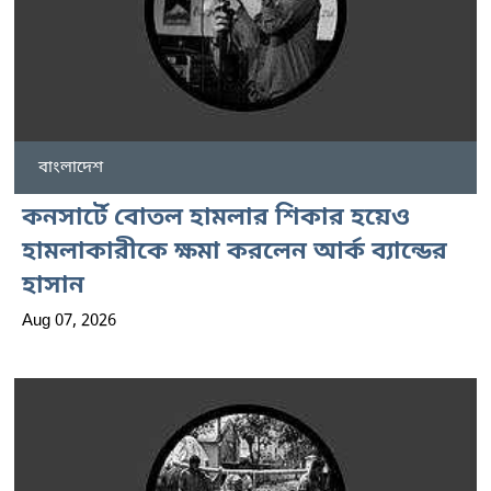
বাংলাদেশ
কনসার্টে বোতল হামলার শিকার হয়েও
হামলাকারীকে ক্ষমা করলেন আর্ক ব্যান্ডের
হাসান
Aug 07, 2026