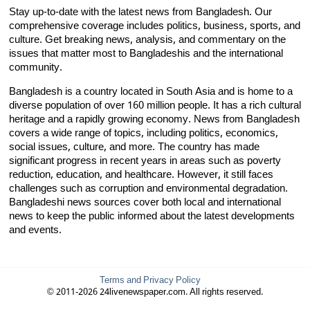
Stay up-to-date with the latest news from Bangladesh. Our
comprehensive coverage includes politics, business, sports, and
culture. Get breaking news, analysis, and commentary on the
issues that matter most to Bangladeshis and the international
community.
Bangladesh is a country located in South Asia and is home to a
diverse population of over 160 million people. It has a rich cultural
heritage and a rapidly growing economy. News from Bangladesh
covers a wide range of topics, including politics, economics,
social issues, culture, and more. The country has made
significant progress in recent years in areas such as poverty
reduction, education, and healthcare. However, it still faces
challenges such as corruption and environmental degradation.
Bangladeshi news sources cover both local and international
news to keep the public informed about the latest developments
and events.
Terms and Privacy Policy
© 2011-2026 24livenewspaper.com. All rights reserved.