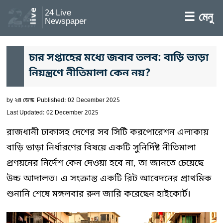
24 Live
☰ মেনু
Newspaper
চার সপ্তাহের মধ্যে জবাব তলব: বাড়ি ভাড়া
নিয়ন্ত্রণে নীতিমালা কেন নয়?
by
২৪ ডেস্ক
Published: 02 December 2025
Last Updated: 02 December 2025
রাজধানী ঢাকাসহ দেশের সব সিটি করপোরেশন এলাকায়
বাড়ি ভাড়া নির্ধারণের বিষয়ে একটি সুনির্দিষ্ট নীতিমালা
প্রণয়নের নির্দেশ কেন দেওয়া হবে না, তা জানতে চেয়েছে
উচ্চ আদালত। এ সংক্রান্ত একটি রিট আবেদনের প্রাথমিক
শুনানি শেষে মঙ্গলবার রুল জারি করেছেন হাইকোর্ট।