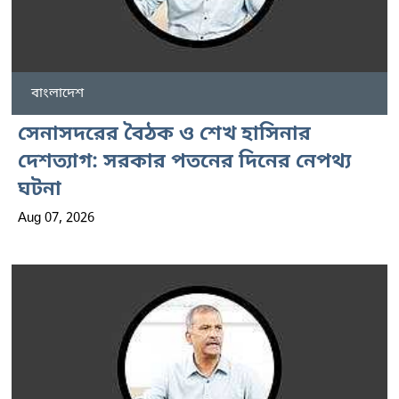
বাংলাদেশ
সেনাসদরের বৈঠক ও শেখ হাসিনার
দেশত্যাগ: সরকার পতনের দিনের নেপথ্য
ঘটনা
Aug 07, 2026