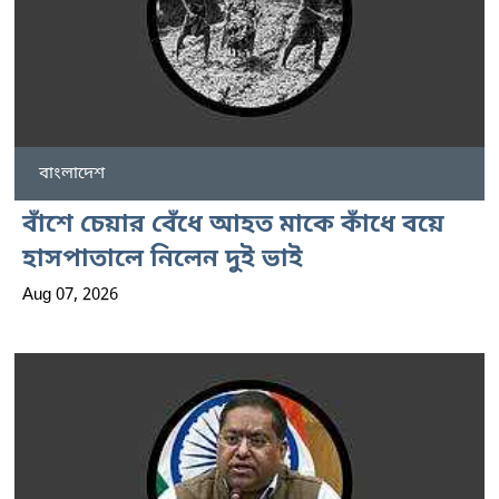
বাংলাদেশ
বাঁশে চেয়ার বেঁধে আহত মাকে কাঁধে বয়ে
হাসপাতালে নিলেন দুই ভাই
Aug 07, 2026