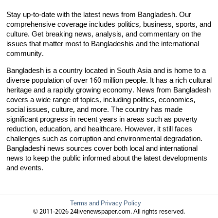
Stay up-to-date with the latest news from Bangladesh. Our
comprehensive coverage includes politics, business, sports, and
culture. Get breaking news, analysis, and commentary on the
issues that matter most to Bangladeshis and the international
community.
Bangladesh is a country located in South Asia and is home to a
diverse population of over 160 million people. It has a rich cultural
heritage and a rapidly growing economy. News from Bangladesh
covers a wide range of topics, including politics, economics,
social issues, culture, and more. The country has made
significant progress in recent years in areas such as poverty
reduction, education, and healthcare. However, it still faces
challenges such as corruption and environmental degradation.
Bangladeshi news sources cover both local and international
news to keep the public informed about the latest developments
and events.
Terms and Privacy Policy
© 2011-2026 24livenewspaper.com. All rights reserved.