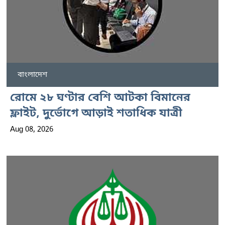
বাংলাদেশ
রোমে ২৮ ঘণ্টার বেশি আটকা বিমানের
ফ্লাইট, দুর্ভোগে আড়াই শতাধিক যাত্রী
Aug 08, 2026