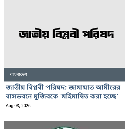
বাংলাদেশ
জাতীয় বিপ্লবী পরিষদ: জামায়াত আমীরের
বাসভবনে মুজিবকে ‘মহিমান্বিত করা হচ্ছে’
Aug 08, 2026