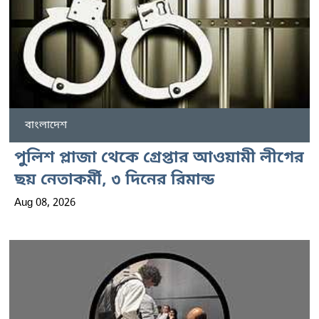
বাংলাদেশ
পুলিশ প্লাজা থেকে গ্রেপ্তার আওয়ামী লীগের
ছয় নেতাকর্মী, ৩ দিনের রিমান্ড
Aug 08, 2026