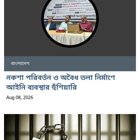
বাংলাদেশ
নকশা পরিবর্তন ও অবৈধ তলা নির্মাণে
আইনি ব্যবস্থার হুঁশিয়ারি
Aug 08, 2026