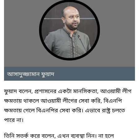
আসাদুজ্জামান ফুয়াদ
ফুয়াদ বলেন, প্রশাসনের একটা মানসিকতা, আওয়ামী লীগ
ক্ষমতায় থাকলে আওয়ামী লীগের সেবা করি, বিএনপি
ক্ষমতায় গেলে বিএনপির সেবা করি। এভাবে রাষ্ট্র চলতে
পারে না।
তিনি সতর্ক করে বলেন, এখন ব্যবস্থা নিন। না হলে