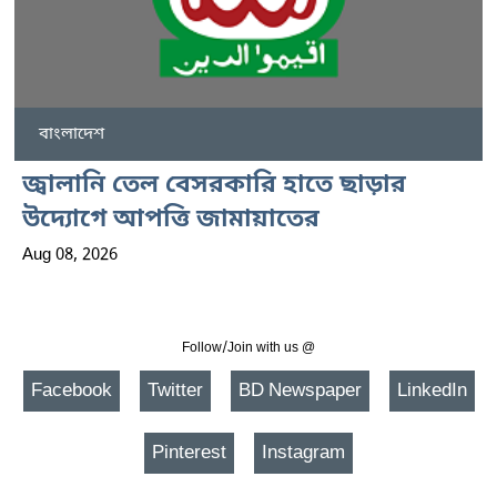
বাংলাদেশ
জ্বালানি তেল বেসরকারি হাতে ছাড়ার
উদ্যোগে আপত্তি জামায়াতের
Aug 08, 2026
Follow/Join with us @
Facebook
Twitter
BD Newspaper
LinkedIn
Pinterest
Instagram