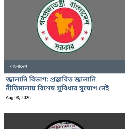
বাংলাদেশ
জ্বালানি বিভাগ: প্রস্তাবিত জ্বালানি
নীতিমালায় বিশেষ সুবিধার সুযোগ নেই
Aug 08, 2026