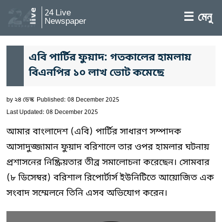
24 Live
☰ মেনু
Newspaper
এবি পার্টির ফুয়াদ: গতকালের হামলায়
বিএনপির ১০ লাখ ভোট কমেছে
by
২৪ ডেস্ক
Published: 08 December 2025
Last Updated: 08 December 2025
আমার বাংলাদেশ (এবি) পার্টির সাধারণ সম্পাদক
আসাদুজ্জামান ফুয়াদ বরিশালে তার ওপর হামলার ঘটনায়
প্রশাসনের নিষ্ক্রিয়তার তীব্র সমালোচনা করেছেন। সোমবার
(৮ ডিসেম্বর) বরিশাল রিপোর্টার্স ইউনিটিতে আয়োজিত এক
সংবাদ সম্মেলনে তিনি এসব অভিযোগ করেন।