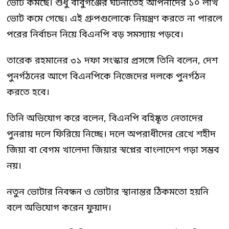
ভোট কমছে। শুধু বাবুগঞ্জের ঘটনাতেই আপনাদের ১০ লাখ
ভোট কমে গেছে। এই গ্রুপগুলোকে নিয়ন্ত্রণ করতে না পারলে
পরের নির্বাচন নিয়ে বিএনপি বড় সমস্যায় পড়বে।
তারেক রহমানের ৩১ দফা সংস্কার প্রসঙ্গে তিনি বলেন, দেশ
পুনর্গঠনের আগে বিএনপিকে নিজেদের দলকে পুনর্গঠন
করতে হবে।
তিনি অভিযোগ করে বলেন, বিএনপি বহিষ্কৃত নেতাদের
পুনরায় দলে ফিরিয়ে নিচ্ছে। দলে অপরাধীদের রেখে শহীদ
জিয়া বা বেগম খালেদা জিয়ার স্বপ্নের বাংলাদেশ গড়া সম্ভব
নয়।
নতুন ভোটার নিবন্ধন ও ভোটার স্থানান্তর ঠিকমতো হয়নি
বলে অভিযোগ করেন ফুয়াদ।