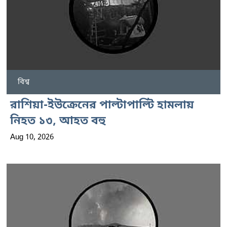
বিশ্ব
রাশিয়া-ইউক্রেনের পাল্টাপাল্টি হামলায়
নিহত ১৩, আহত বহু
Aug 10, 2026