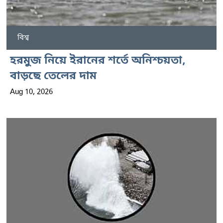
বিশ্ব
হরমুজ নিয়ে ইরানের শর্তে অনিশ্চয়তা,
বাড়ছে তেলের দাম
Aug 10, 2026