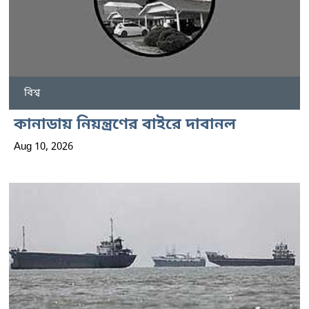
বিশ্ব
কানাডায় নিয়ন্ত্রণের বাইরে দাবানল
Aug 10, 2026