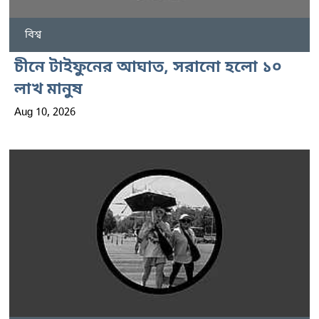
বিশ্ব
চীনে টাইফুনের আঘাত, সরানো হলো ১০
লাখ মানুষ
Aug 10, 2026