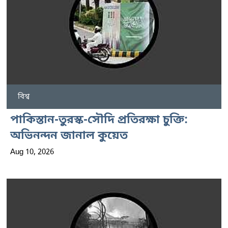
বিশ্ব
পাকিস্তান-তুরস্ক-সৌদি প্রতিরক্ষা চুক্তি:
অভিনন্দন জানাল কুয়েত
Aug 10, 2026