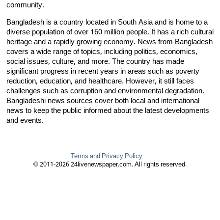
community.
Bangladesh is a country located in South Asia and is home to a
diverse population of over 160 million people. It has a rich cultural
heritage and a rapidly growing economy. News from Bangladesh
covers a wide range of topics, including politics, economics,
social issues, culture, and more. The country has made
significant progress in recent years in areas such as poverty
reduction, education, and healthcare. However, it still faces
challenges such as corruption and environmental degradation.
Bangladeshi news sources cover both local and international
news to keep the public informed about the latest developments
and events.
Terms and Privacy Policy
© 2011-2026 24livenewspaper.com. All rights reserved.