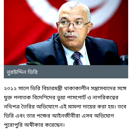
নুরউদ্দিন ভিরি
২০১২ সালে ভিরি বিচারমন্ত্রী থাকাকালীন সন্ত্রাসবাদের সঙ্গে
যুক্ত পলাতক বিদেশিদের ভুয়া পাসপোর্ট ও নাগরিকত্বের
নথিপত্র তৈরির অভিযোগে এই মামলা দায়ের করা হয়। তবে
ভিরি এবং তার পক্ষের আইনজীবীরা এসব অভিযোগ
পুরোপুরি অস্বীকার করেছেন।