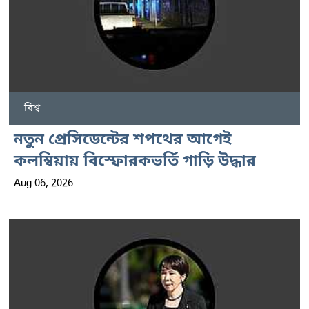
বিশ্ব
নতুন প্রেসিডেন্টের শপথের আগেই
কলম্বিয়ায় বিস্ফোরকভর্তি গাড়ি উদ্ধার
Aug 06, 2026