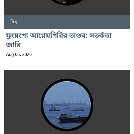
বিশ্ব
ফুয়েগো আগ্নেয়গিরির তাণ্ডব: সতর্কতা
জারি
Aug 06, 2026