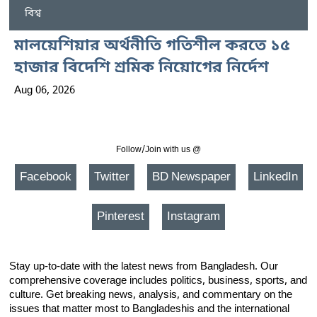
বিশ্ব
মালয়েশিয়ার অর্থনীতি গতিশীল করতে ১৫
হাজার বিদেশি শ্রমিক নিয়োগের নির্দেশ
Aug 06, 2026
Follow/Join with us @
Facebook
Twitter
BD Newspaper
LinkedIn
Pinterest
Instagram
Stay up-to-date with the latest news from Bangladesh. Our
comprehensive coverage includes politics, business, sports, and
culture. Get breaking news, analysis, and commentary on the
issues that matter most to Bangladeshis and the international