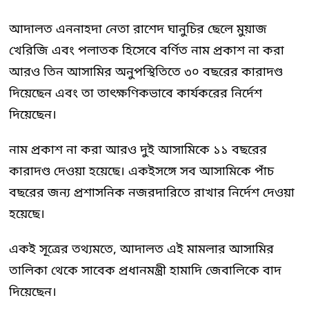
আদালত এননাহদা নেতা রাশেদ ঘানুচির ছেলে মুয়াজ
খেরিজি এবং পলাতক হিসেবে বর্ণিত নাম প্রকাশ না করা
আরও তিন আসামির অনুপস্থিতিতে ৩০ বছরের কারাদণ্ড
দিয়েছেন এবং তা তাৎক্ষণিকভাবে কার্যকরের নির্দেশ
দিয়েছেন।
নাম প্রকাশ না করা আরও দুই আসামিকে ১১ বছরের
কারাদণ্ড দেওয়া হয়েছে। একইসঙ্গে সব আসামিকে পাঁচ
বছরের জন্য প্রশাসনিক নজরদারিতে রাখার নির্দেশ দেওয়া
হয়েছে।
একই সূত্রের তথ্যমতে, আদালত এই মামলার আসামির
তালিকা থেকে সাবেক প্রধানমন্ত্রী হামাদি জেবালিকে বাদ
দিয়েছেন।