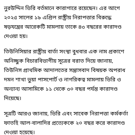
নুরউদ্দিন ভিরি বর্তমানে কারাগারে রয়েছেন। এর আগে
২০২৫ সালের ১৯ এপ্রিল রাষ্ট্রীয় নিরাপত্তার বিরুদ্ধে
ষড়যন্ত্রের আরেকটি মামলায় তাকে ৪৩ বছরের কারাদণ্ড
দেওয়া হয়।
তিউনিসিয়ার রাষ্ট্রীয় বার্তা সংস্থা বুধবার এক নাম প্রকাশে
অনিচ্ছুক বিচারবিভাগীয় সূত্রের বরাত দিয়ে জানায়,
তিউনিস প্রাথমিক আদালতের সন্ত্রাসবাদ বিষয়ক অপরাধ
দমন শাখা ভুয়া পাসপোর্ট ও নাগরিকত্ব মামলায় ভিরি ও
অন্যান্য আসামিকে ১১ থেকে ৩০ বছর পর্যন্ত কারাদণ্ড
দিয়েছে।
সূত্রটি আরও জানায়, ভিরি এবং সাবেক নিরাপত্তা কর্মকর্তা
ফাতহি আল-বালাদির প্রত্যেককে ২০ বছর করে কারাদণ্ড
দেওয়া হয়েছে।