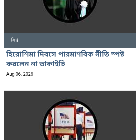
বিশ্ব
হিরোশিমা দিবসে পারমাণবিক নীতি স্পষ্ট
করলেন না তাকাইচি
Aug 06, 2026