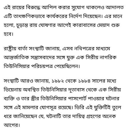
এই রায়ের বিরুদ্ধে আপিল করার সুযোগ থাকলেও আদালত
এটি তাৎক্ষণিকভাবে কার্যকরের নির্দেশ দিয়েছেন। এর মানে
হলো, চূড়ান্ত রায় ঘোষণার আগেই কারাবাসের মেয়াদ শুরু
হবে।
রাষ্ট্রীয় বার্তা সংস্থাটি জানায়, এসব নথিপত্রের মাধ্যমে
আন্তর্জাতিক সন্ত্রাসবাদের সঙ্গে যুক্ত এক সিরীয় নাগরিক
তিউনিসিয়ার পরিচয়পত্র পেয়েছিলেন।
সংস্থাটি আরও জানায়, ১৯৮২ থেকে ১৯৮৪ সালের মধ্যে
ভিয়েনায় অবস্থিত তিউনিসিয়ার দূতাবাস থেকে এক সিরীয়
ব্যক্তি ও তার স্ত্রীর তিউনিসিয়ার পাসপোর্ট পাওয়ার ঘটনার
সঙ্গে এই মামলার যোগসূত্র রয়েছে। ভিরি এই যুক্তিটিই তুলে
ধরে জানিয়েছেন যে, ঘটনাটি তার দায়িত্ব গ্রহণের অনেক
আগের।