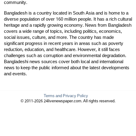
community.
Bangladesh is a country located in South Asia and is home to a
diverse population of over 160 million people. It has a rich cultural
heritage and a rapidly growing economy. News from Bangladesh
covers a wide range of topics, including politics, economics,
social issues, culture, and more. The country has made
significant progress in recent years in areas such as poverty
reduction, education, and healthcare. However, it still faces
challenges such as corruption and environmental degradation.
Bangladeshi news sources cover both local and international
news to keep the public informed about the latest developments
and events.
Terms and Privacy Policy
© 2011-2026 24livenewspaper.com. All rights reserved.