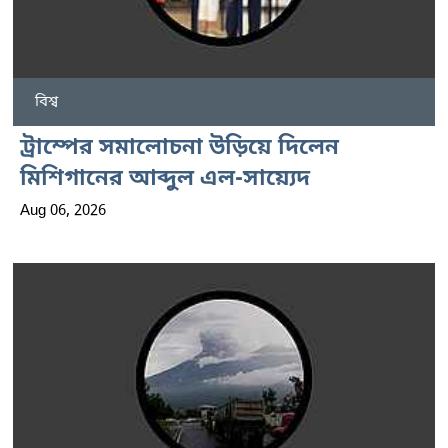
বিশ্ব
ট্রাম্পের সমালোচনা উড়িয়ে দিলেন
মিশিগানের আব্দুল এল-সায়্যেদ
Aug 06, 2026