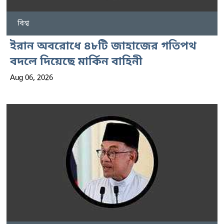
বিশ্ব
ইরান অবরোধে ৪৮টি জাহাজের গতিপথ
বদলে দিয়েছে মার্কিন বাহিনী
Aug 06, 2026