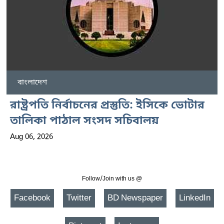
বাংলাদেশ
রাষ্ট্রপতি নির্বাচনের প্রস্তুতি: ইসিকে ভোটার
তালিকা পাঠাল সংসদ সচিবালয়
Aug 06, 2026
Follow/Join with us @
Facebook
Twitter
BD Newspaper
LinkedIn