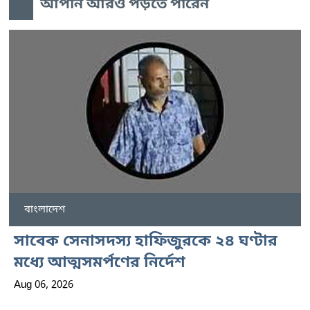
আপনি আরও পড়তে পারেন
বাংলাদেশ
সাবেক সেনাসদস্য হাফিজুরকে ২৪ ঘণ্টার
মধ্যে আত্মসমর্পণের নির্দেশ
Aug 06, 2026