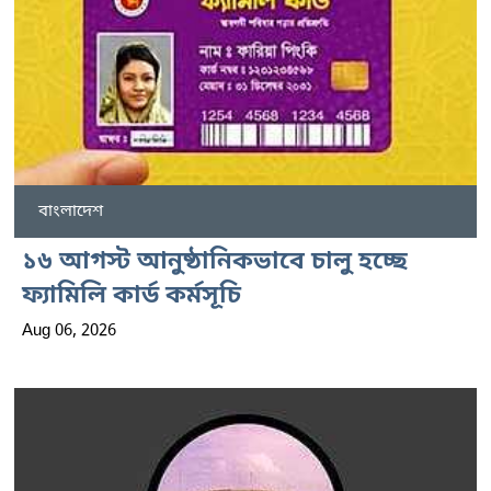
বাংলাদেশ
১৬ আগস্ট আনুষ্ঠানিকভাবে চালু হচ্ছে
ফ্যামিলি কার্ড কর্মসূচি
Aug 06, 2026