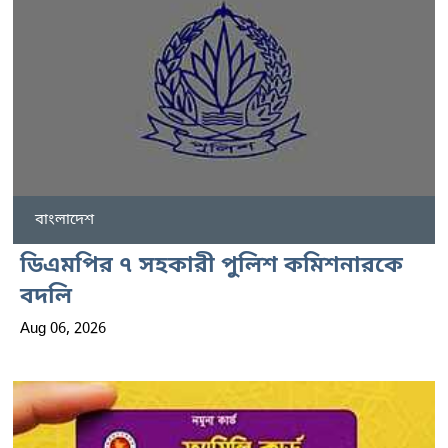
বাংলাদেশ
ডিএমপির ৭ সহকারী পুলিশ কমিশনারকে
বদলি
Aug 06, 2026