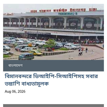
বাংলাদেশ
বিমানবন্দরে ভিআইপি-সিআইপিসহ সবার
তল্লাশি বাধ্যতামূলক
Aug 06, 2026