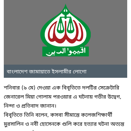
বাংলাদেশ জামায়াতে ইসলামীর লোগো
শনিবার (৯ মে) দেওয়া এক বিবৃতিতে দলটির সেক্রেটারি
জেনারেল মিয়া গোলাম পরওয়ার এ ঘটনায় গভীর উদ্বেগ,
নিন্দা ও প্রতিবাদ জানান।
বিবৃতিতে তিনি বলেন, কসবা সীমান্তে কলেজশিক্ষার্থী
মুরসালিন ও নবী হোসেনকে গুলি করে হত্যার ঘটনা অত্যন্ত