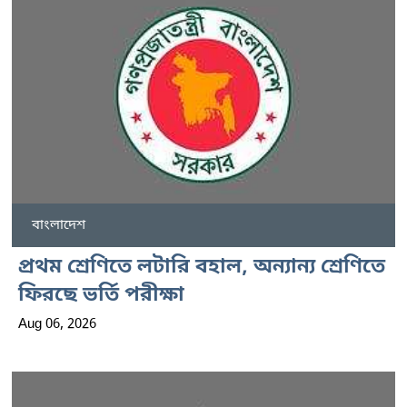
বাংলাদেশ
প্রথম শ্রেণিতে লটারি বহাল, অন্যান্য শ্রেণিতে
ফিরছে ভর্তি পরীক্ষা
Aug 06, 2026