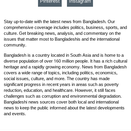
Pinterest
Instagram
Stay up-to-date with the latest news from Bangladesh. Our
comprehensive coverage includes politics, business, sports, and
culture. Get breaking news, analysis, and commentary on the
issues that matter most to Bangladeshis and the international
community.
Bangladesh is a country located in South Asia and is home to a
diverse population of over 160 million people. It has a rich cultural
heritage and a rapidly growing economy. News from Bangladesh
covers a wide range of topics, including politics, economics,
social issues, culture, and more. The country has made
significant progress in recent years in areas such as poverty
reduction, education, and healthcare. However, it still faces
challenges such as corruption and environmental degradation.
Bangladeshi news sources cover both local and international
news to keep the public informed about the latest developments
and events.