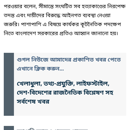
পরওয়ার বলেন, সীমান্তে সংঘটিত সব হত্যাকাণ্ডের নিরপেক্ষ
তদন্ত এবং দায়ীদের বিরুদ্ধে আইনগত ব্যবস্থা নেওয়া
জরুরি। পাশাপাশি এ বিষয়ে কার্যকর কূটনৈতিক পদক্ষেপ
নিতে বাংলাদেশ সরকারের প্রতিও আহ্বান জানানো হয়।
গুগল নিউজে আমাদের প্রকাশিত খবর পেতে
এখানে ক্লিক করুন...
খেলাধুলা, তথ্য-প্রযুক্তি, লাইফস্টাইল,
দেশ-বিদেশের রাজনৈতিক বিশ্লেষণ সহ
সর্বশেষ খবর