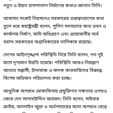
নতুন ও উন্নত হাসপাতাল নির্মাণের কথাও জানান তিনি।
আবাসন সংকট নিরসনেও সরকারের গুরুত্বারোপের কথা
তুলে ধরে স্বরাষ্ট্রমন্ত্রী বলেন, পুলিশ সদস্যদের জন্য ভবন ও
কার্যালয় নির্মাণ, জমি অধিগ্রহণ এবং প্রয়োজনীয় অর্থ
বরাদ্দ সরকারের অগ্রাধিকারের তালিকায় রয়েছে।
দেশের আইনশৃঙ্খলা পরিস্থিতি নিয়ে তিনি বলেন, গত দুই
মাসে দৃশ্যমান উন্নতি হয়েছে। পরিস্থিতি আরও নিয়ন্ত্রণে
আনতে সন্ত্রাসী, চাঁদাবাজ ও মাদক কারবারিদের বিরুদ্ধে
বিশেষ অভিযান পরিচালনা করা হচ্ছে।
আধুনিক অপরাধ মোকাবিলায় প্রযুক্তিগত দক্ষতার ওপরও
জোর দেন সালাহউদ্দিন আহমদ। তিনি বলেন, সাইবার
ক্রাইম, অনলাইন জুয়া ও অর্থপাচারের মতো অপরাধ বেড়ে