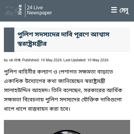
24 Live
☰ মেনু
Newspaper
পুলিশ সদস্যদের দাবি পূরণে আশ্বাস
স্বরাষ্ট্রমন্ত্রীর
by
২৪ ডেস্ক
Published: 10 May 2026
Last Updated: 10 May 2026
পুলিশ বাহিনীর কল্যাণ ও পেশাগত সক্ষমতা বাড়াতে
একাধিক উদ্যোগের কথা জানিয়েছেন স্বরাষ্ট্রমন্ত্রী
সালাহউদ্দিন আহমদ। তিনি বলেছেন, সরকারের আর্থিক
সক্ষমতা বিবেচনায় পুলিশ সদস্যদের যৌক্তিক দাবিগুলো
ধাপে ধাপে বাস্তবায়ন করা হবে।