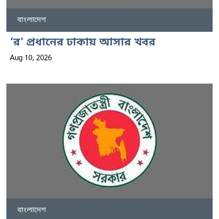
বাংলাদেশ
‘র’ প্রধানের ঢাকায় আসার খবর
Aug 10, 2026
বাংলাদেশ