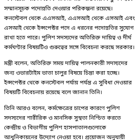
সম্মানসূচক পদোন্নতি দেওয়ার পরিকল্পনা রয়েছে।
কনস্টেবল থেকে এএসআই, এএসআই থেকে এসআই এবং
এসআই থেকে ইন্সপেক্টর পদে এ ধরনের পদোন্নতির সুযোগ
রাখা হতে পারে। পুলিশ সদস্যদের অতিরিক্ত দায়িত্ব ও দীর্ঘ
কর্মঘণ্টার বিষয়টিও গুরুত্বের সঙ্গে বিবেচনা করছে সরকার।
মন্ত্রী বলেন, অতিরিক্ত সময় দায়িত্ব পালনকারী সদস্যদের
জন্য ওভারটাইম ভাতা চালুর বিষয়ে চিন্তা করা হচ্ছে।
ইন্সপেক্টর থেকে কনস্টেবল পর্যায় পর্যন্ত এ সুবিধা দেওয়ার
বিষয়টি বিবেচনায় রয়েছে বলে জানান তিনি।
তিনি আরও বলেন, কর্মক্ষেত্রের চাপের কারণে পুলিশ
সদস্যদের শারীরিক ও মানসিক সুস্থতা নিশ্চিত করতে
কেন্দ্রীয় ও বিভাগীয় পুলিশ হাসপাতালগুলোকে
আধুনিকায়নের উদ্যোগ নেওয়া হবে। প্রয়োজন অনুযায়ী