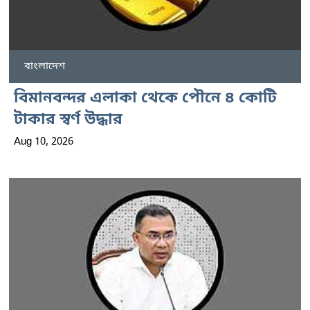
বাংলাদেশ
বিমানবন্দর এলাকা থেকে পৌনে ৪ কোটি
টাকার স্বর্ণ উদ্ধার
Aug 10, 2026