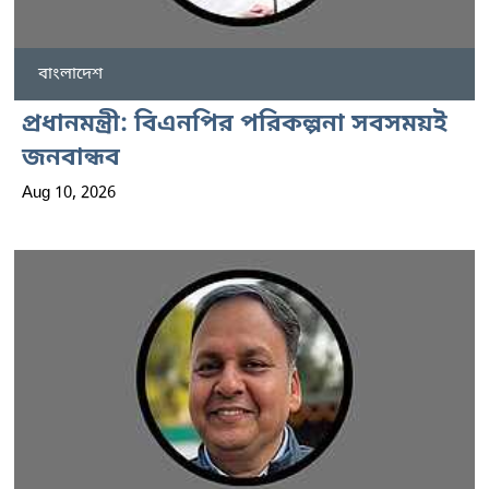
বাংলাদেশ
প্রধানমন্ত্রী: বিএনপির পরিকল্পনা সবসময়ই
জনবান্ধব
Aug 10, 2026