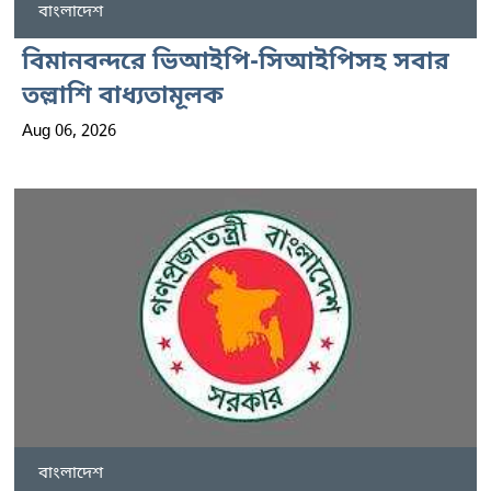
বাংলাদেশ
বিমানবন্দরে ভিআইপি-সিআইপিসহ সবার
তল্লাশি বাধ্যতামূলক
Aug 06, 2026
বাংলাদেশ