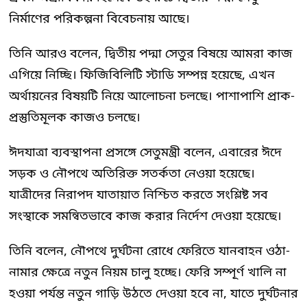
নির্মাণের পরিকল্পনা বিবেচনায় আছে।
তিনি আরও বলেন, দ্বিতীয় পদ্মা সেতুর বিষয়ে আমরা কাজ
এগিয়ে নিচ্ছি। ফিজিবিলিটি স্টাডি সম্পন্ন হয়েছে, এখন
অর্থায়নের বিষয়টি নিয়ে আলোচনা চলছে। পাশাপাশি প্রাক-
প্রস্তুতিমূলক কাজও চলছে।
ঈদযাত্রা ব্যবস্থাপনা প্রসঙ্গে সেতুমন্ত্রী বলেন, এবারের ঈদে
সড়ক ও নৌপথে অতিরিক্ত সতর্কতা নেওয়া হয়েছে।
যাত্রীদের নিরাপদ যাতায়াত নিশ্চিত করতে সংশ্লিষ্ট সব
সংস্থাকে সমন্বিতভাবে কাজ করার নির্দেশ দেওয়া হয়েছে।
তিনি বলেন, নৌপথে দুর্ঘটনা রোধে ফেরিতে যানবাহন ওঠা-
নামার ক্ষেত্রে নতুন নিয়ম চালু হচ্ছে। ফেরি সম্পূর্ণ খালি না
হওয়া পর্যন্ত নতুন গাড়ি উঠতে দেওয়া হবে না, যাতে দুর্ঘটনার