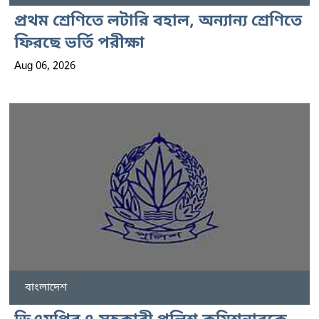
প্রথম শ্রেণিতে লটারি বহাল, অন্যান্য শ্রেণিতে
ফিরছে ভর্তি পরীক্ষা
Aug 06, 2026
বাংলাদেশ