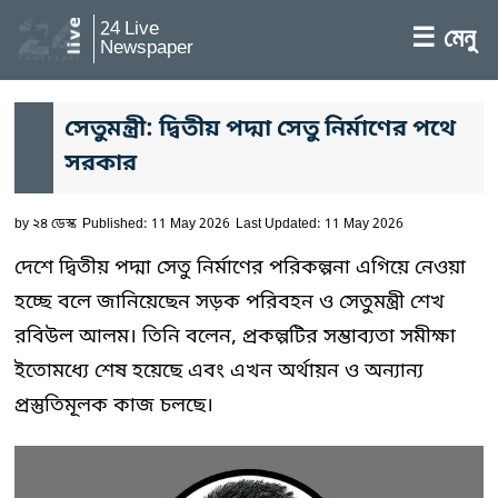
24 Live
☰ মেনু
Newspaper
সেতুমন্ত্রী: দ্বিতীয় পদ্মা সেতু নির্মাণের পথে
সরকার
by
২৪ ডেস্ক
Published: 11 May 2026
Last Updated: 11 May 2026
দেশে দ্বিতীয় পদ্মা সেতু নির্মাণের পরিকল্পনা এগিয়ে নেওয়া
হচ্ছে বলে জানিয়েছেন সড়ক পরিবহন ও সেতুমন্ত্রী শেখ
রবিউল আলম। তিনি বলেন, প্রকল্পটির সম্ভাব্যতা সমীক্ষা
ইতোমধ্যে শেষ হয়েছে এবং এখন অর্থায়ন ও অন্যান্য
প্রস্তুতিমূলক কাজ চলছে।