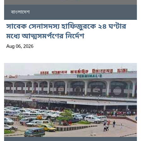
বাংলাদেশ
সাবেক সেনাসদস্য হাফিজুরকে ২৪ ঘণ্টার
মধ্যে আত্মসমর্পণের নির্দেশ
Aug 06, 2026