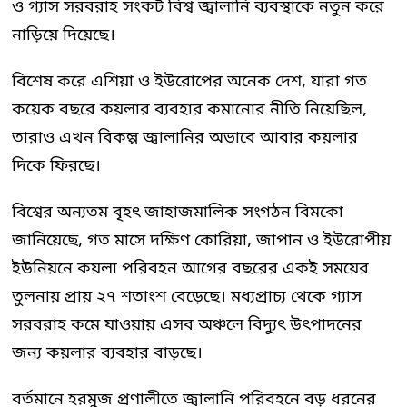
ও গ্যাস সরবরাহ সংকট বিশ্ব জ্বালানি ব্যবস্থাকে নতুন করে
নাড়িয়ে দিয়েছে।
বিশেষ করে এশিয়া ও ইউরোপের অনেক দেশ, যারা গত
কয়েক বছরে কয়লার ব্যবহার কমানোর নীতি নিয়েছিল,
তারাও এখন বিকল্প জ্বালানির অভাবে আবার কয়লার
দিকে ফিরছে।
বিশ্বের অন্যতম বৃহৎ জাহাজমালিক সংগঠন বিমকো
জানিয়েছে, গত মাসে দক্ষিণ কোরিয়া, জাপান ও ইউরোপীয়
ইউনিয়নে কয়লা পরিবহন আগের বছরের একই সময়ের
তুলনায় প্রায় ২৭ শতাংশ বেড়েছে। মধ্যপ্রাচ্য থেকে গ্যাস
সরবরাহ কমে যাওয়ায় এসব অঞ্চলে বিদ্যুৎ উৎপাদনের
জন্য কয়লার ব্যবহার বাড়ছে।
বর্তমানে হরমুজ প্রণালীতে জ্বালানি পরিবহনে বড় ধরনের