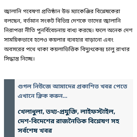
জ্বালানি গবেষণা প্রতিষ্ঠান উড ম্যাকেঞ্জির বিশ্লেষকেরা
বলছেন, বর্তমান সংকট বিভিন্ন দেশকে তাদের জ্বালানি
নিরাপত্তা নীতি পুনর্বিবেচনায় বাধ্য করছে। ফলে অনেক দেশ
সাময়িকভাবে হলেও কয়লার ব্যবহার বাড়ানো এবং
অবসরের পথে থাকা কয়লাভিত্তিক বিদ্যুৎকেন্দ্র চালু রাখার
সিদ্ধান্ত নিচ্ছে।
গুগল নিউজে আমাদের প্রকাশিত খবর পেতে
এখানে ক্লিক করুন...
খেলাধুলা, তথ্য-প্রযুক্তি, লাইফস্টাইল,
দেশ-বিদেশের রাজনৈতিক বিশ্লেষণ সহ
সর্বশেষ খবর