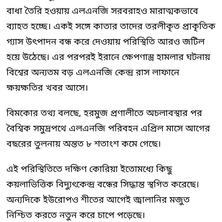
বাধা তৈরি হওয়ায় এলএনজি সরবরাহও মারাত্মকভাবে
ব্যাহত হচ্ছে। একই সঙ্গে কাতার তাদের তরলীকৃত প্রাকৃতিক
গ্যাস উৎপাদন বন্ধ করে দেওয়ায় পরিস্থিতি আরও জটিল
হয়ে উঠেছে। এর পরপরই ইরানে ক্ষেপণাস্ত্র হামলার ঘটনায়
বিশ্বের অন্যতম বড় এলএনজি কেন্দ্র রাস লাফানে
ক্ষয়ক্ষতির খবর আসে।
বিমকোর তথ্য বলছে, হরমুজ প্রণালীতে অচলাবস্থার পর
বৈশ্বিক সমুদ্রপথে এলএনজি পরিবহন এপ্রিল মাসে আগের
বছরের তুলনায় অন্তত ৮ শতাংশ কমে গেছে।
এই পরিস্থিতিতে দক্ষিণ কোরিয়া ইতোমধ্যে কিছু
কয়লাভিত্তিক বিদ্যুৎকেন্দ্র বন্ধের সিদ্ধান্ত স্থগিত করেছে।
অন্যদিকে ইউরোপও শীতের আগেই জ্বালানির মজুত
নিশ্চিত করতে নতুন করে চাপে পড়েছে।