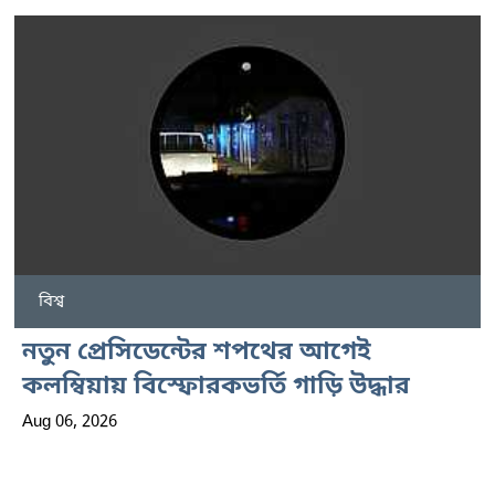
বিশ্ব
নতুন প্রেসিডেন্টের শপথের আগেই
কলম্বিয়ায় বিস্ফোরকভর্তি গাড়ি উদ্ধার
Aug 06, 2026