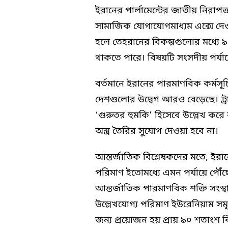
ইরানের পার্লামেন্টের জাতীয় নিরাপত
সামাজিক যোগাযোগমাধ্যম এক্সে দেও
হলে তেহরানের বিকল্পগুলোর মধ্যে 
থাকতে পারে। বিষয়টি সংসদীয় পর্যা
বর্তমানে ইরানের পারমাণবিক কর্মসূচি 
দেশগুলোর উদ্বেগ আরও বেড়েছে। ট্রা
‘গুরুতর হুমকি’ হিসেবে উল্লেখ ক
অস্ত্র তৈরির সুযোগ দেওয়া হবে না।
আন্তর্জাতিক বিশ্লেষকদের মতে, ইরান
পরিমাণ ইতোমধ্যে এমন পর্যায়ে পৌঁছে
আন্তর্জাতিক পারমাণবিক শক্তি সংস্থ
উল্লেখযোগ্য পরিমাণ ইউরেনিয়াম সম
জন্য প্রয়োজন হয় প্রায় ৯০ শতাংশ বি