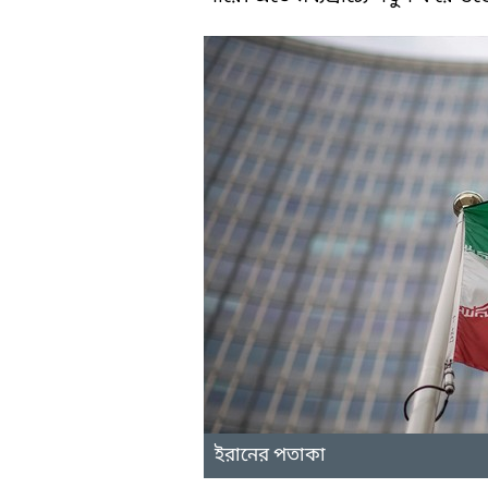
ইরানের পতাকা