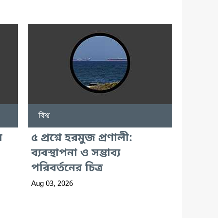
বিশ্ব
য়
৫ প্রশ্নে হরমুজ প্রণালী:
ব্যবস্থাপনা ও সম্ভাব্য
পরিবর্তনের চিত্র
Aug 03, 2026