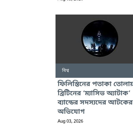
বিশ্ব
ফিলিস্তিনের পতাকা তোলা
ব্রিটিনের ‘ম্যাসিভ অ্যাটাক’
ব্যান্ডের সদস্যদের আটকের
অভিযোগ
Aug 03, 2026