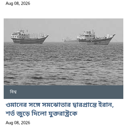
Aug 08, 2026
বিশ্ব
ওমানের সঙ্গে সমঝোতার দ্বারপ্রান্তে ইরান,
শর্ত জুড়ে দিলো যুক্তরাষ্ট্রকে
Aug 08, 2026