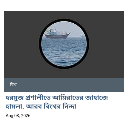
বিশ্ব
হরমুজ প্রণালীতে আমিরাতের জাহাজে
হামলা, আরব বিশ্বের নিন্দা
Aug 08, 2026