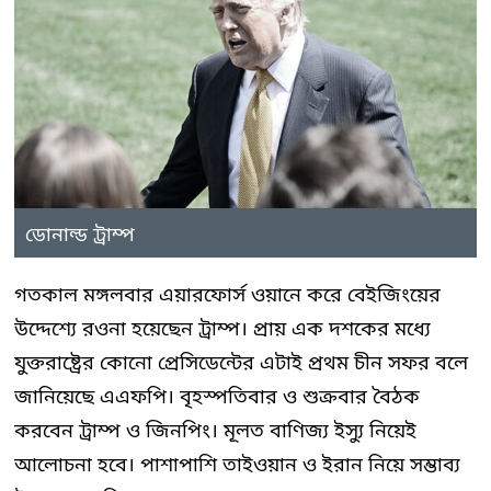
ডোনাল্ড ট্রাম্প
গতকাল মঙ্গলবার এয়ারফোর্স ওয়ানে করে বেইজিংয়ের
উদ্দেশ্যে রওনা হয়েছেন ট্রাম্প। প্রায় এক দশকের মধ্যে
যুক্তরাষ্ট্রের কোনো প্রেসিডেন্টের এটাই প্রথম চীন সফর বলে
জানিয়েছে এএফপি। বৃহস্পতিবার ও শুক্রবার বৈঠক
করবেন ট্রাম্প ও জিনপিং। মূলত বাণিজ্য ইস্যু নিয়েই
আলোচনা হবে। পাশাপাশি তাইওয়ান ও ইরান নিয়ে সম্ভাব্য