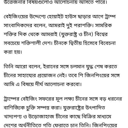
উত্তেজনার বিষয়গুলোও আলোচনায় আসতে পারে।
বেইজিংয়ের উদ্দেশ্যে হোয়াইট হাউস ছাড়ার আগে ট্রাম্প
সাংবাদিকদের বলেন, আমরাই দুই পরাশক্তি। সামরিক
শক্তির দিক থেকে আমরাই (যুক্তরাষ্ট্র ও চীন) বিশ্বের
সবচেয়ে শক্তিশালী দেশ। চীনকে দ্বিতীয় হিসেবে বিবেচনা
করা হয়।
তিনি আরো বলেন, ইরানের সঙ্গে চলমান যুদ্ধ শেষ করতে
চীনের সাহায্যের প্রয়োজন নেই। তবে শি জিনপিংয়ের সঙ্গে
আমি এ বিষয়ে দীর্ঘ আলোচনা করবো।
ট্রাম্পের বেইজিং সফরের মূল লক্ষ্য চীনের সঙ্গে বড় ধরনের
বাণিজ্যিক চুক্তি সম্পন্ন করা। যুক্তরাষ্ট্রের উৎপাদিত
খাদ্যপণ্য ও উড়োজাহাজ চীনের কাছে বিক্রির মাধ্যমে
দেশের অর্থনীতিতে গতি ফেরাতে চান তিনি। জিনপিংয়ের