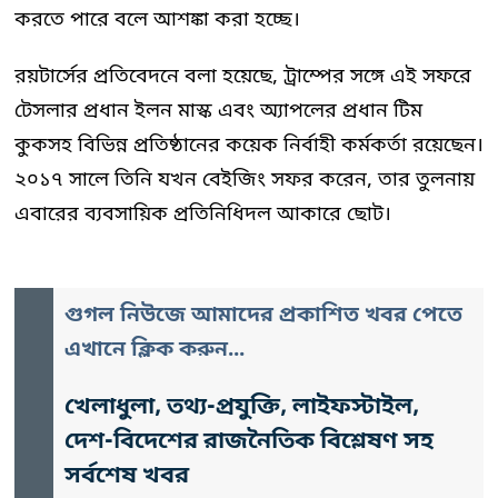
করতে পারে বলে আশঙ্কা করা হচ্ছে।
রয়টার্সের প্রতিবেদনে বলা হয়েছে, ট্রাম্পের সঙ্গে এই সফরে
টেসলার প্রধান ইলন মাস্ক এবং অ্যাপলের প্রধান টিম
কুকসহ বিভিন্ন প্রতিষ্ঠানের কয়েক নির্বাহী কর্মকর্তা রয়েছেন।
২০১৭ সালে তিনি যখন বেইজিং সফর করেন, তার তুলনায়
এবারের ব্যবসায়িক প্রতিনিধিদল আকারে ছোট।
গুগল নিউজে আমাদের প্রকাশিত খবর পেতে
এখানে ক্লিক করুন...
খেলাধুলা, তথ্য-প্রযুক্তি, লাইফস্টাইল,
দেশ-বিদেশের রাজনৈতিক বিশ্লেষণ সহ
সর্বশেষ খবর