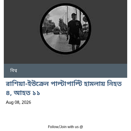
বিশ্ব
রাশিয়া-ইউক্রেন পাল্টাপাল্টি হামলায় নিহত
৪, আহত ১১
Aug 08, 2026
Follow/Join with us @