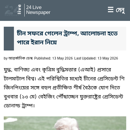
24 Live
☰ মেনু
Newspaper
চীন সফরে গেলেন ট্রাম্প, আলোচনা হতে
পারে ইরান নিয়ে
by
আন্তর্জাতিক ডেস্ক
Published: 13 May 2026
Last Updated: 13 May 2026
যুদ্ধ, বাণিজ্য এবং কৃত্রিম বুদ্ধিমত্তার (এআই) প্রসারে
টালমাটাল বিশ্ব। এই পরিস্থিতির মধ্যেই চীনের প্রেসিডেন্ট শি
জিনপিংয়ের সঙ্গে বহুল প্রতীক্ষিত শীর্ষ বৈঠকে যোগ দিতে
বুধবার (১৩ মে) বেইজিং পৌঁছাচ্ছেন যুক্তরাষ্ট্রের প্রেসিডেন্ট
ডোনাল্ড ট্রাম্প।