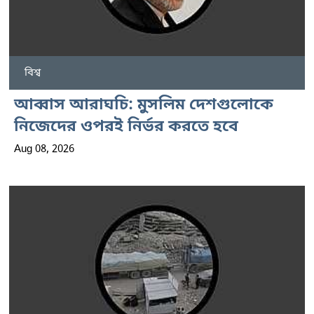
বিশ্ব
আব্বাস আরাঘচি: মুসলিম দেশগুলোকে
নিজেদের ওপরই নির্ভর করতে হবে
Aug 08, 2026