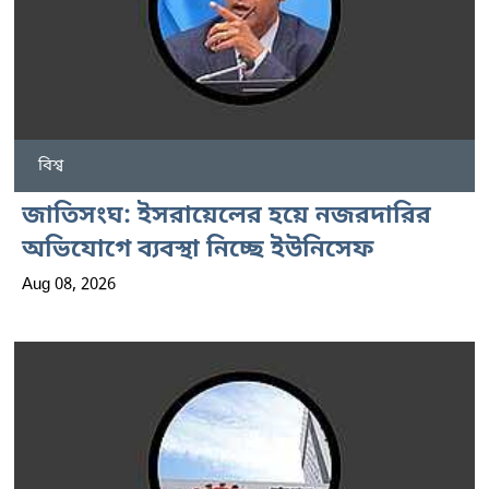
বিশ্ব
জাতিসংঘ: ইসরায়েলের হয়ে নজরদারির
অভিযোগে ব্যবস্থা নিচ্ছে ইউনিসেফ
Aug 08, 2026