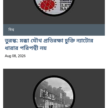
বিশ্ব
তুরস্ক: মক্কা যৌথ প্রতিরক্ষা চুক্তি ন্যাটোর
ধারার পরিপন্থী নয়
Aug 08, 2026