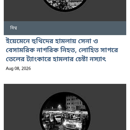
বিশ্ব
ইয়েমেনে হুথিদের হামলায় সেনা ও
বেসামরিক নাগরিক নিহত, লোহিত সাগরে
তেলের ট্যাংকারে হামলার চেষ্টা নস্যাৎ
Aug 08, 2026