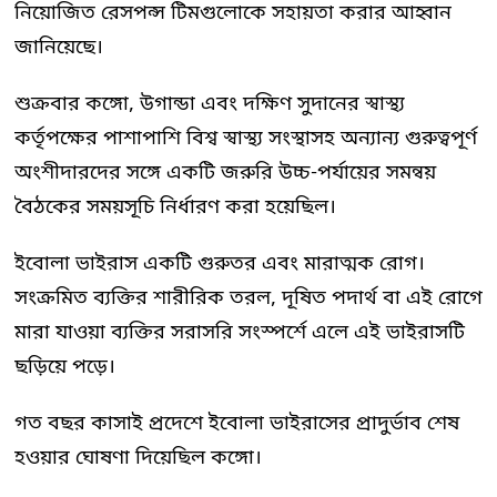
নিয়োজিত রেসপন্স টিমগুলোকে সহায়তা করার আহ্বান
জানিয়েছে।
শুক্রবার কঙ্গো, উগান্ডা এবং দক্ষিণ সুদানের স্বাস্থ্য
কর্তৃপক্ষের পাশাপাশি বিশ্ব স্বাস্থ্য সংস্থাসহ অন্যান্য গুরুত্বপূর্ণ
অংশীদারদের সঙ্গে একটি জরুরি উচ্চ-পর্যায়ের সমন্বয়
বৈঠকের সময়সূচি নির্ধারণ করা হয়েছিল।
ইবোলা ভাইরাস একটি গুরুতর এবং মারাত্মক রোগ।
সংক্রমিত ব্যক্তির শারীরিক তরল, দূষিত পদার্থ বা এই রোগে
মারা যাওয়া ব্যক্তির সরাসরি সংস্পর্শে এলে এই ভাইরাসটি
ছড়িয়ে পড়ে।
গত বছর কাসাই প্রদেশে ইবোলা ভাইরাসের প্রাদুর্ভাব শেষ
হওয়ার ঘোষণা দিয়েছিল কঙ্গো।