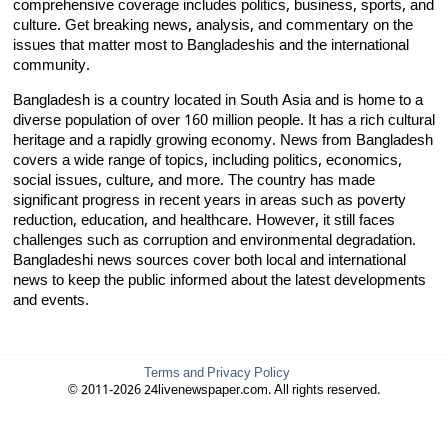
comprehensive coverage includes politics, business, sports, and
culture. Get breaking news, analysis, and commentary on the
issues that matter most to Bangladeshis and the international
community.
Bangladesh is a country located in South Asia and is home to a
diverse population of over 160 million people. It has a rich cultural
heritage and a rapidly growing economy. News from Bangladesh
covers a wide range of topics, including politics, economics,
social issues, culture, and more. The country has made
significant progress in recent years in areas such as poverty
reduction, education, and healthcare. However, it still faces
challenges such as corruption and environmental degradation.
Bangladeshi news sources cover both local and international
news to keep the public informed about the latest developments
and events.
Terms and Privacy Policy
© 2011-2026 24livenewspaper.com. All rights reserved.