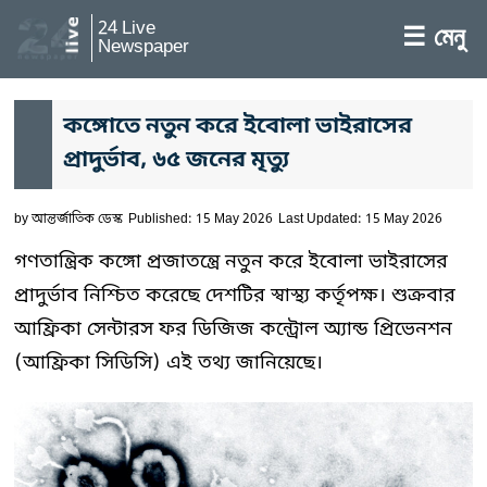
24 Live
☰ মেনু
Newspaper
কঙ্গোতে নতুন করে ইবোলা ভাইরাসের
প্রাদুর্ভাব, ৬৫ জনের মৃত্যু
by
আন্তর্জাতিক ডেস্ক
Published: 15 May 2026
Last Updated: 15 May 2026
গণতান্ত্রিক কঙ্গো প্রজাতন্ত্রে নতুন করে ইবোলা ভাইরাসের
প্রাদুর্ভাব নিশ্চিত করেছে দেশটির স্বাস্থ্য কর্তৃপক্ষ। শুক্রবার
আফ্রিকা সেন্টারস ফর ডিজিজ কন্ট্রোল অ্যান্ড প্রিভেনশন
(আফ্রিকা সিডিসি) এই তথ্য জানিয়েছে।