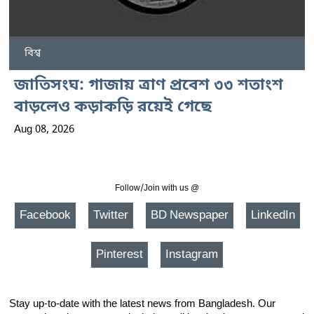
বিশ্ব
জাতিসংঘ: গাজায় ত্রাণ প্রবেশ ৩৩ শতাংশ
বাড়লেও কড়াকড়ি রয়েই গেছে
Aug 08, 2026
Follow/Join with us @
Facebook
Twitter
BD Newspaper
LinkedIn
Pinterest
Instagram
Stay up-to-date with the latest news from Bangladesh. Our