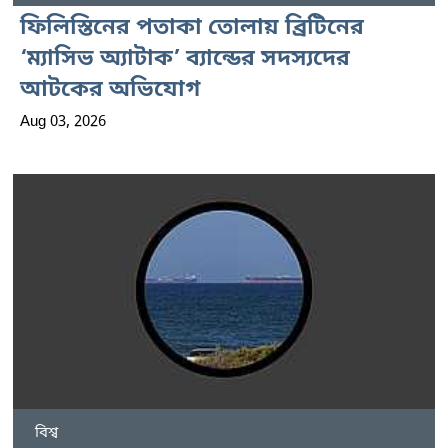
ফিলিস্তিনের পতাকা তোলায় ব্রিটিনের
‘ম্যাসিভ অ্যাটাক’ ব্যান্ডের সদস্যদের
আটকের অভিযোগ
Aug 03, 2026
বিশ্ব