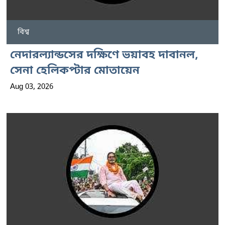
বিশ্ব
নেদারল্যান্ডসের দক্ষিণে ভয়াবহ দাবানল,
সেনা হেলিকপ্টার মোতায়েন
Aug 03, 2026