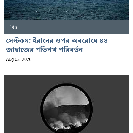
বিশ্ব
সেন্টকম: ইরানের ওপর অবরোধে ৪৪
জাহাজের গতিপথ পরিবর্তন
Aug 03, 2026