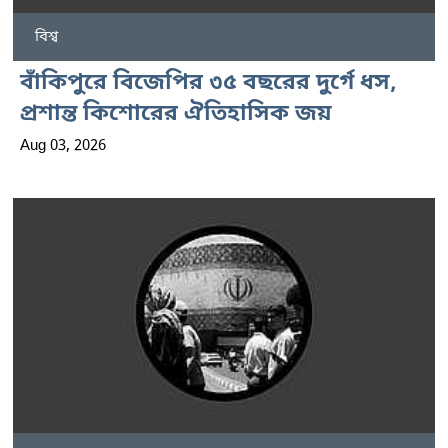
বিশ্ব
বাঁকিপুরে বিজেপির ৩৫ বছরের দুর্গে ধস,
প্রশান্ত কিশোরের ঐতিহাসিক জয়
Aug 03, 2026