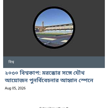
বিশ্ব
২০৩০ বিশ্বকাপ: মরক্কোর সঙ্গে যৌথ
আয়োজন পুনর্বিবেচনার আহ্বান স্পেনে
Aug 05, 2026