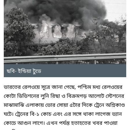
ছবি- ইন্ডিয়া টুডে
ভারতের রেলওয়ে সূত্রে জানা গেছে, পশ্চিম মধ্য রেলওয়ের
কোটা ডিভিশনের লুনি রিছা ও বিক্রমগড় আলোট স্টেশনের
মাঝামাঝি এলাকায় ভোর সোয়া ৫টার দিকে ট্রেনে অগ্নিকাণ্ড
ঘটে। ট্রেনের বি-১ কোচ এবং এর সঙ্গে থাকা লাগেজ ভ্যান
কোচে আগুন লাগে। এখন পর্যন্ত হতাহতের খবর পাওয়া