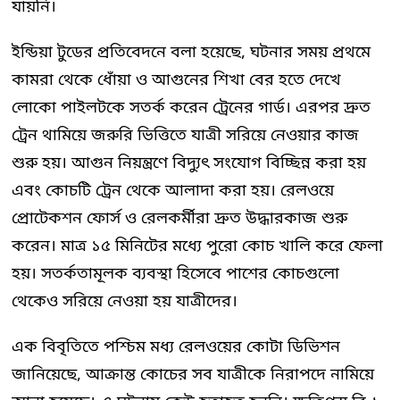
যায়নি।
ইন্ডিয়া টুডের প্রতিবেদনে বলা হয়েছে, ঘটনার সময় প্রথমে
কামরা থেকে ধোঁয়া ও আগুনের শিখা বের হতে দেখে
লোকো পাইলটকে সতর্ক করেন ট্রেনের গার্ড। এরপর দ্রুত
ট্রেন থামিয়ে জরুরি ভিত্তিতে যাত্রী সরিয়ে নেওয়ার কাজ
শুরু হয়। আগুন নিয়ন্ত্রণে বিদ্যুৎ সংযোগ বিচ্ছিন্ন করা হয়
এবং কোচটি ট্রেন থেকে আলাদা করা হয়। রেলওয়ে
প্রোটেকশন ফোর্স ও রেলকর্মীরা দ্রুত উদ্ধারকাজ শুরু
করেন। মাত্র ১৫ মিনিটের মধ্যে পুরো কোচ খালি করে ফেলা
হয়। সতর্কতামূলক ব্যবস্থা হিসেবে পাশের কোচগুলো
থেকেও সরিয়ে নেওয়া হয় যাত্রীদের।
এক বিবৃতিতে পশ্চিম মধ্য রেলওয়ের কোটা ডিভিশন
জানিয়েছে, আক্রান্ত কোচের সব যাত্রীকে নিরাপদে নামিয়ে