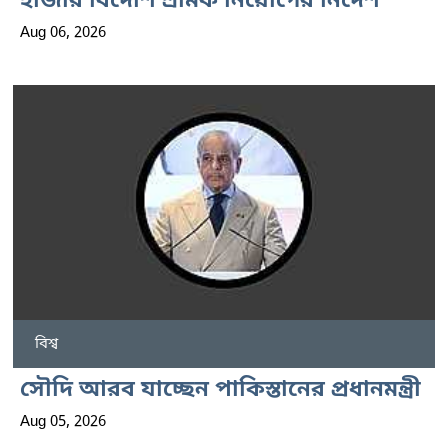
হাজার বিদেশি শ্রমিক নিয়োগের নির্দেশ
Aug 06, 2026
বিশ্ব
সৌদি আরব যাচ্ছেন পাকিস্তানের প্রধানমন্ত্রী
Aug 05, 2026