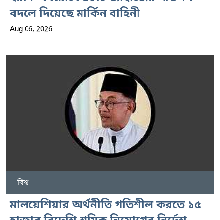
বদলে দিয়েছে মার্কিন বাহিনী
Aug 06, 2026
বিশ্ব
মালয়েশিয়ার অর্থনীতি গতিশীল করতে ১৫