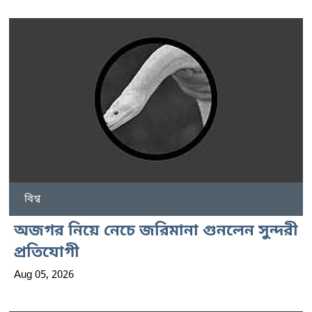
বিশ্ব
অজগর নিয়ে নেচে জরিমানা গুনলেন সুন্দরী
প্রতিযোগী
Aug 05, 2026