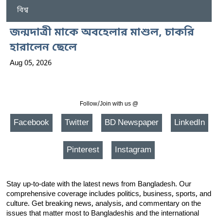
বিশ্ব
জন্মদাত্রী মাকে অবহেলার মাশুল, চাকরি
হারালেন ছেলে
Aug 05, 2026
Follow/Join with us @
Facebook
Twitter
BD Newspaper
LinkedIn
Pinterest
Instagram
Stay up-to-date with the latest news from Bangladesh. Our
comprehensive coverage includes politics, business, sports, and
culture. Get breaking news, analysis, and commentary on the
issues that matter most to Bangladeshis and the international