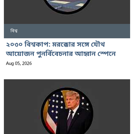
বিশ্ব
২০৩০ বিশ্বকাপ: মরক্কোর সঙ্গে যৌথ
আয়োজন পুনর্বিবেচনার আহ্বান স্পেনে
Aug 05, 2026