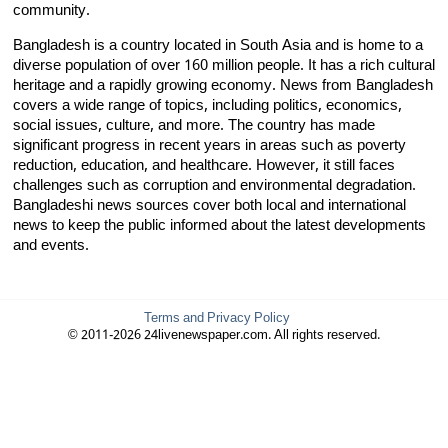
community.
Bangladesh is a country located in South Asia and is home to a
diverse population of over 160 million people. It has a rich cultural
heritage and a rapidly growing economy. News from Bangladesh
covers a wide range of topics, including politics, economics,
social issues, culture, and more. The country has made
significant progress in recent years in areas such as poverty
reduction, education, and healthcare. However, it still faces
challenges such as corruption and environmental degradation.
Bangladeshi news sources cover both local and international
news to keep the public informed about the latest developments
and events.
Terms and Privacy Policy
© 2011-2026 24livenewspaper.com. All rights reserved.