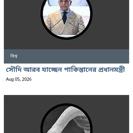
বিশ্ব
সৌদি আরব যাচ্ছেন পাকিস্তানের প্রধানমন্ত্রী
Aug 05, 2026