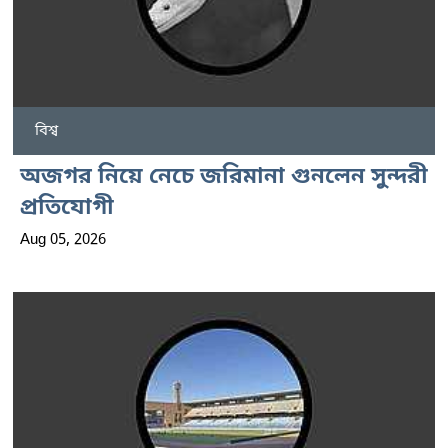
বিশ্ব
অজগর নিয়ে নেচে জরিমানা গুনলেন সুন্দরী
প্রতিযোগী
Aug 05, 2026