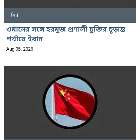
বিশ্ব
ওমানের সঙ্গে হরমুজ প্রণালী চুক্তির চূড়ান্ত
পর্যায়ে ইরান
Aug 05, 2026