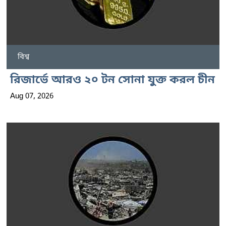
বিশ্ব
রিজার্ভে আরও ২০ টন সোনা যুক্ত করল চীন
Aug 07, 2026