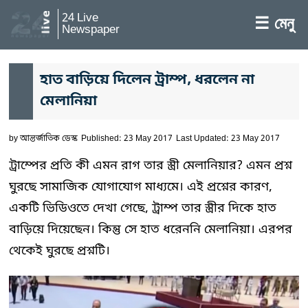
24 Live
☰ মেনু
Newspaper
হাত বাড়িয়ে দিলেন ট্রাম্প, ধরলেন না
মেলানিয়া
by
আন্তর্জাতিক ডেস্ক
Published: 23 May 2017
Last Updated: 23 May 2017
ট্রাম্পের প্রতি কী এমন রাগ তার স্ত্রী মেলানিয়ার? এমন প্রশ্ন
ঘুরছে সামাজিক যোগাযোগ মাধ্যমে। এই প্রশ্নের কারণ,
একটি ভিডিওতে দেখা গেছে, ট্রাম্প তার স্ত্রীর দিকে হাত
বাড়িয়ে দিয়েছেন। কিন্তু সে হাত ধরেননি মেলানিয়া। এরপর
থেকেই ঘুরছে প্রশ্নটি।