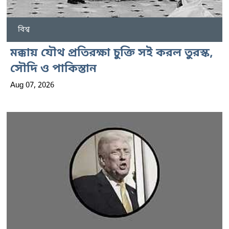
বিশ্ব
মক্কায় যৌথ প্রতিরক্ষা চুক্তি সই করল তুরস্ক,
সৌদি ও পাকিস্তান
Aug 07, 2026