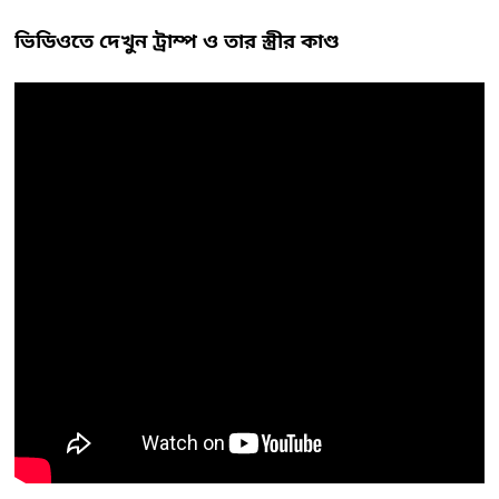
ভিডিওতে দেখুন ট্রাম্প ও তার স্ত্রীর কাণ্ড