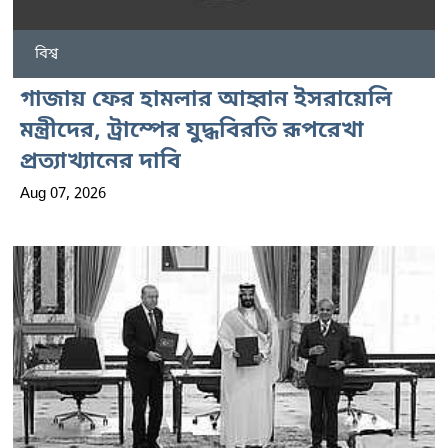
বিশ্ব
গাজায় ফের হামলার আহ্বান ইসরায়েলি
মন্ত্রীদের, ট্রাম্পের যুদ্ধবিরতি রূপরেখা
প্রত্যাখ্যানের দাবি
Aug 07, 2026