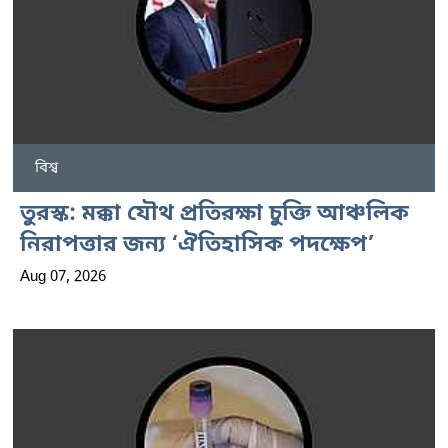
বিশ্ব
তুরস্ক: মক্কা যৌথ প্রতিরক্ষা চুক্তি আঞ্চলিক
নিরাপত্তার জন্য ‘ঐতিহাসিক পদক্ষেপ’
Aug 07, 2026