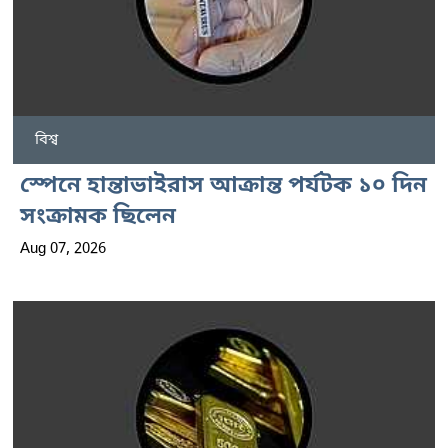
বিশ্ব
স্পেনে হান্তাভাইরাস আক্রান্ত পর্যটক ১০ দিন
সংক্রামক ছিলেন
Aug 07, 2026